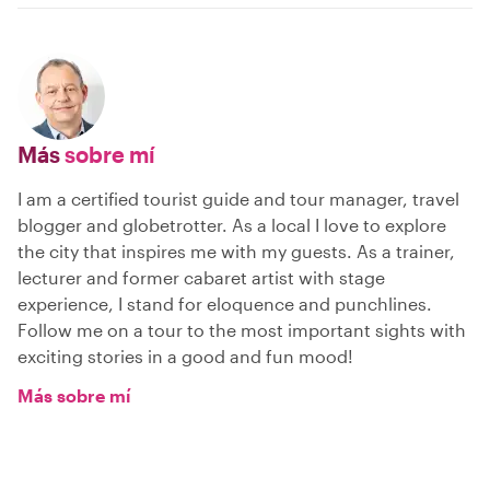
Más
sobre mí
I am a certified tourist guide and tour manager, travel
blogger and globetrotter. As a local I love to explore
the city that inspires me with my guests. As a trainer,
lecturer and former cabaret artist with stage
experience, I stand for eloquence and punchlines.
Follow me on a tour to the most important sights with
exciting stories in a good and fun mood!
Más sobre mí