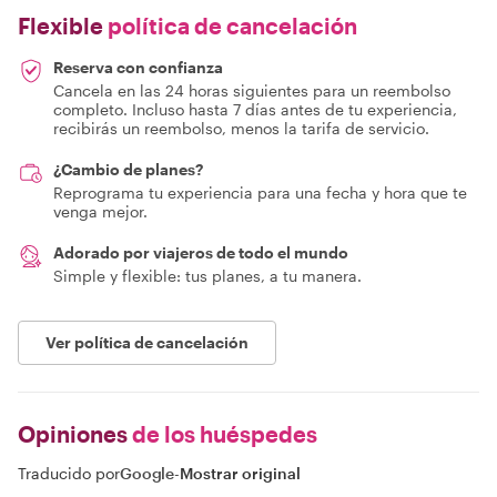
Flexible
política de cancelación
Reserva con confianza
Cancela en las 24 horas siguientes para un reembolso
completo. Incluso hasta 7 días antes de tu experiencia,
recibirás un reembolso, menos la tarifa de servicio.
¿Cambio de planes?
Reprograma tu experiencia para una fecha y hora que te
venga mejor.
Adorado por viajeros de todo el mundo
Simple y flexible: tus planes, a tu manera.
Ver política de cancelación
Opiniones
de los huéspedes
Traducido por
Google
-
Mostrar original