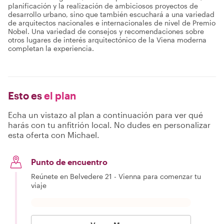
planificación y la realización de ambiciosos proyectos de
desarrollo urbano, sino que también escuchará a una variedad
de arquitectos nacionales e internacionales de nivel de Premio
Nobel. Una variedad de consejos y recomendaciones sobre
otros lugares de interés arquitectónico de la Viena moderna
completan la experiencia.
Esto es
el plan
Echa un vistazo al plan a continuación para ver qué
harás con tu anfitrión local. No dudes en personalizar
esta oferta con Michael.
Punto de encuentro
Reúnete en Belvedere 21 - Vienna para comenzar tu
viaje