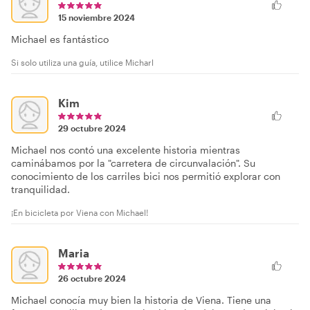
15 noviembre 2024
Michael es fantástico
Si solo utiliza una guía, utilice Micharl
Kim
29 octubre 2024
Michael nos contó una excelente historia mientras
caminábamos por la "carretera de circunvalación". Su
conocimiento de los carriles bici nos permitió explorar con
tranquilidad.
¡En bicicleta por Viena con Michael!
Maria
26 octubre 2024
Michael conocía muy bien la historia de Viena. Tiene una