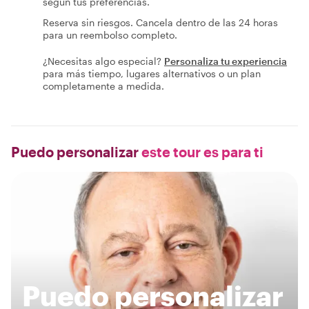
según tus preferencias.
Reserva sin riesgos. Cancela dentro de las 24 horas
para un reembolso completo.
¿Necesitas algo especial?
Personaliza tu experiencia
para más tiempo, lugares alternativos o un plan
completamente a medida.
Puedo personalizar
este tour es para ti
Puedo personalizar