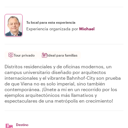
Tu local para esta experiencia
Experiencia organizada por
Michael
Tour privado
Ideal para familias
Distritos residenciales y de oficinas modernos, un
campus universitario diseñado por arquitectos
internacionales y el vibrante Bahnhof-City son prueba
de que Viena no es solo imperial, sino también
contemporánea. ¡Únete a mí en un recorrido por los
ejemplos arquitectónicos más llamativos y
espectaculares de una metrópolis en crecimiento!
Destino