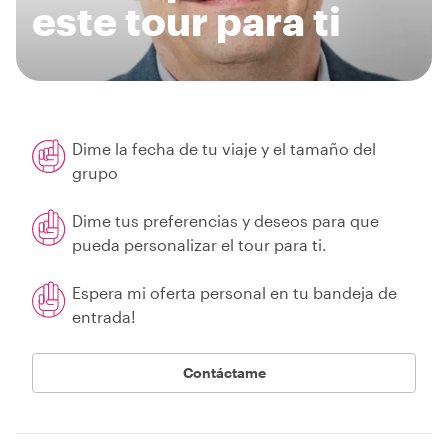
este tour para ti
Dime la fecha de tu viaje y el tamaño del
grupo
Dime tus preferencias y deseos para que
pueda personalizar el tour para ti.
Espera mi oferta personal en tu bandeja de
entrada!
Contáctame