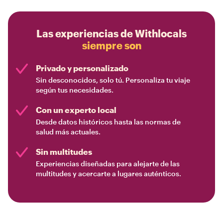
Las experiencias de Withlocals
siempre son
Privado y personalizado
Sin desconocidos, solo tú. Personaliza tu viaje
según tus necesidades.
Con un experto local
Desde datos históricos hasta las normas de
salud más actuales.
Sin multitudes
Experiencias diseñadas para alejarte de las
multitudes y acercarte a lugares auténticos.