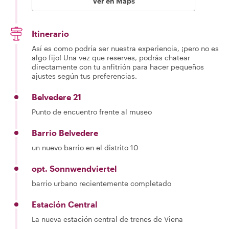
Ver en Maps
Itinerario
Así es como podría ser nuestra experiencia, ¡pero no es
algo fijo! Una vez que reserves, podrás chatear
directamente con tu anfitrión para hacer pequeños
ajustes según tus preferencias.
Belvedere 21
Punto de encuentro frente al museo
Barrio Belvedere
un nuevo barrio en el distrito 10
opt. Sonnwendviertel
barrio urbano recientemente completado
Estación Central
La nueva estación central de trenes de Viena