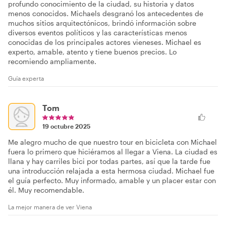
profundo conocimiento de la ciudad, su historia y datos
menos conocidos. Michaels desgranó los antecedentes de
muchos sitios arquitectónicos, brindó información sobre
diversos eventos políticos y las características menos
conocidas de los principales actores vieneses. Michael es
experto, amable, atento y tiene buenos precios. Lo
recomiendo ampliamente.
Guía experta
Tom
19 octubre 2025
Me alegro mucho de que nuestro tour en bicicleta con Michael
fuera lo primero que hiciéramos al llegar a Viena. La ciudad es
llana y hay carriles bici por todas partes, así que la tarde fue
una introducción relajada a esta hermosa ciudad. Michael fue
el guía perfecto. Muy informado, amable y un placer estar con
él. Muy recomendable.
La mejor manera de ver Viena