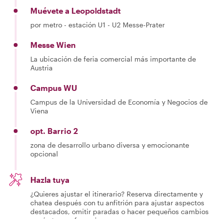
Muévete a Leopoldstadt
por metro - estación U1 - U2 Messe-Prater
Messe Wien
La ubicación de feria comercial más importante de
Austria
Campus WU
Campus de la Universidad de Economía y Negocios de
Viena
opt. Barrio 2
zona de desarrollo urbano diversa y emocionante
opcional
Hazla tuya
¿Quieres ajustar el itinerario? Reserva directamente y
chatea después con tu anfitrión para ajustar aspectos
destacados, omitir paradas o hacer pequeños cambios