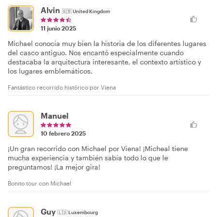
Alvin
🇬🇧
United Kingdom
11 junio 2025
Michael conocía muy bien la historia de los diferentes lugares
del casco antiguo. Nos encantó especialmente cuando
destacaba la arquitectura interesante, el contexto artístico y
los lugares emblemáticos.
Fantástico recorrido histórico por Viena
Manuel
10 febrero 2025
¡Un gran recorrido con Michael por Viena! ¡Micheal tiene
mucha experiencia y también sabía todo lo que le
preguntamos! ¡La mejor gira!
Bonito tour con Michael
Guy
🇱🇺
Luxembourg