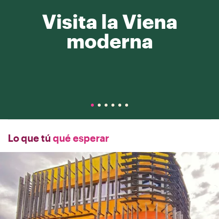
Visita la Viena
moderna
Lo que tú
qué esperar