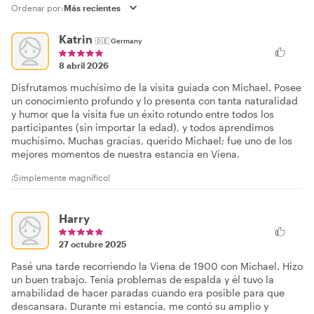
Ordenar por:
Katrin
🇩🇪
Germany
8 abril 2026
Disfrutamos muchísimo de la visita guiada con Michael. Posee
un conocimiento profundo y lo presenta con tanta naturalidad
y humor que la visita fue un éxito rotundo entre todos los
participantes (sin importar la edad), y todos aprendimos
muchísimo. Muchas gracias, querido Michael; fue uno de los
mejores momentos de nuestra estancia en Viena.
¡Simplemente magnífico!
Harry
27 octubre 2025
Pasé una tarde recorriendo la Viena de 1900 con Michael. Hizo
un buen trabajo. Tenía problemas de espalda y él tuvo la
amabilidad de hacer paradas cuando era posible para que
descansara. Durante mi estancia, me contó su amplio y