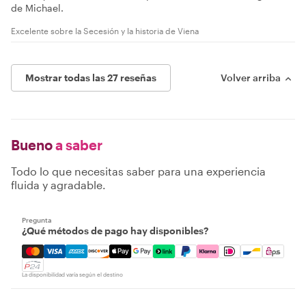
de Michael.
Excelente sobre la Secesión y la historia de Viena
Mostrar todas las 27 reseñas
Volver arriba
Bueno
a saber
Todo lo que necesitas saber para una experiencia
fluida y agradable.
Pregunta
¿Qué métodos de pago hay disponibles?
Mastercard, Visa, Amex, Discover, Apple Pay, Google Pay
La disponibilidad varía según el destino