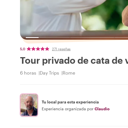
5,0
271 reseñas
Tour privado de cata de 
6 horas
Day Trips
Rome
Tu local para esta experiencia
Experiencia organizada por
Claudio