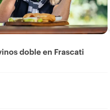
vinos doble en Frascati