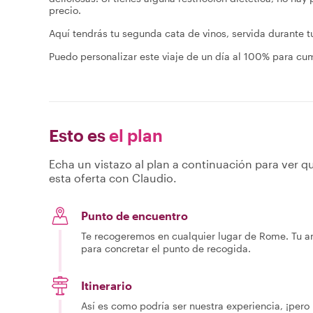
precio.
Aquí tendrás tu segunda cata de vinos, servida durante 
Puedo personalizar este viaje de un día al 100% para cum
Esto es
el plan
Echa un vistazo al plan a continuación para ver qu
esta oferta con Claudio.
Punto de encuentro
Te recogeremos en cualquier lugar de Rome. Tu an
para concretar el punto de recogida.
Itinerario
Así es como podría ser nuestra experiencia, ¡pero 