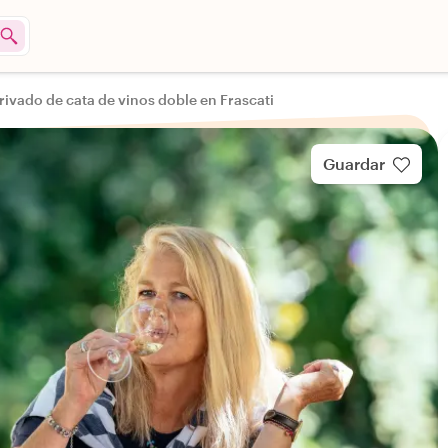
rivado de cata de vinos doble en Frascati
Guardar