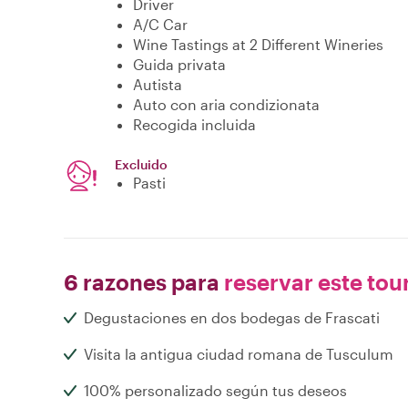
Driver
A/C Car
Wine Tastings at 2 Different Wineries
Guida privata
Autista
Auto con aria condizionata
Recogida incluida
Excluido
Pasti
6 razones para
reservar este tou
Degustaciones en dos bodegas de Frascati
Visita la antigua ciudad romana de Tusculum
100% personalizado según tus deseos