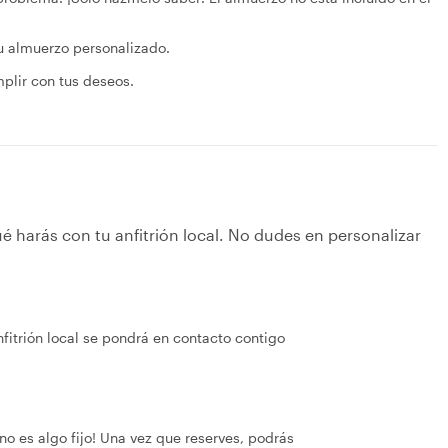
tu almuerzo personalizado.
plir con tus deseos.
é harás con tu anfitrión local. No dudes en personalizar
fitrión local se pondrá en contacto contigo
no es algo fijo! Una vez que reserves, podrás