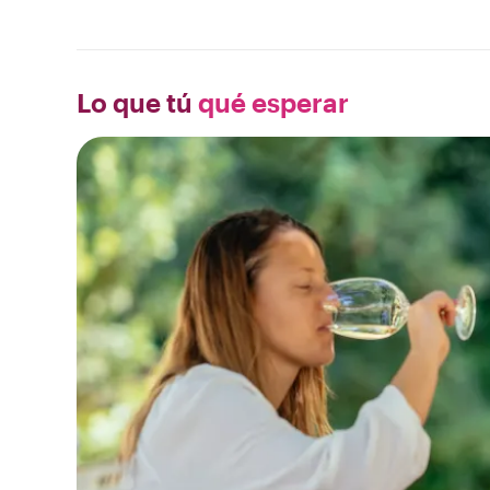
Lo que tú
qué esperar