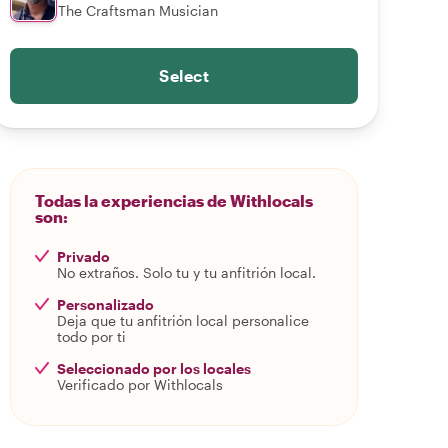
The Craftsman Musician
Select
Todas la experiencias de Withlocals
son:
Privado
No extraños. Solo tu y tu anfitrión local.
Personalizado
Deja que tu anfitrión local personalice
todo por ti
Seleccionado por los locales
Verificado por Withlocals