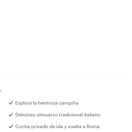
r
Explora la hermosa campiña
Delicioso almuerzo tradicional italiano
Coche privado de ida y vuelta a Roma