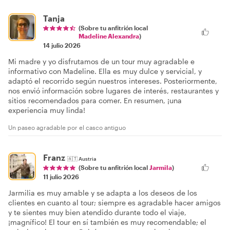
Tanja
(Sobre tu anfitrión local
Madeline Alexandra
)
14 julio 2026
Mi madre y yo disfrutamos de un tour muy agradable e
informativo con Madeline. Ella es muy dulce y servicial, y
adaptó el recorrido según nuestros intereses. Posteriormente,
nos envió información sobre lugares de interés, restaurantes y
sitios recomendados para comer. En resumen, ¡una
experiencia muy linda!
Un paseo agradable por el casco antiguo
Franz
🇦🇹
Austria
(Sobre tu anfitrión local
Jarmila
)
11 julio 2026
Jarmilia es muy amable y se adapta a los deseos de los
clientes en cuanto al tour; siempre es agradable hacer amigos
y te sientes muy bien atendido durante todo el viaje,
¡magnífico! El tour en sí también es muy recomendable; el