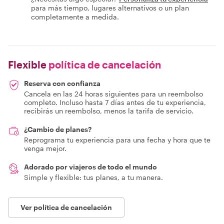
para más tiempo, lugares alternativos o un plan
completamente a medida.
Flexible
política de cancelación
Reserva con confianza
Cancela en las 24 horas siguientes para un reembolso
completo. Incluso hasta 7 días antes de tu experiencia,
recibirás un reembolso, menos la tarifa de servicio.
¿Cambio de planes?
Reprograma tu experiencia para una fecha y hora que te
venga mejor.
Adorado por viajeros de todo el mundo
Simple y flexible: tus planes, a tu manera.
Ver política de cancelación