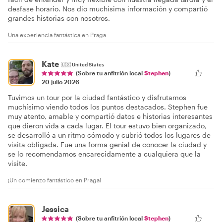
desfase horario. Nos dio muchísima información y compartió
grandes historias con nosotros.
Una experiencia fantástica en Praga
Kate
🇺🇸
United States
(Sobre tu anfitrión local
Stephen
)
20 julio 2026
Tuvimos un tour por la ciudad fantástico y disfrutamos
muchísimo viendo todos los puntos destacados. Stephen fue
muy atento, amable y compartió datos e historias interesantes
que dieron vida a cada lugar. El tour estuvo bien organizado,
se desarrolló a un ritmo cómodo y cubrió todos los lugares de
visita obligada. Fue una forma genial de conocer la ciudad y
se lo recomendamos encarecidamente a cualquiera que la
visite.
¡Un comienzo fantástico en Praga!
Jessica
(Sobre tu anfitrión local
Stephen
)