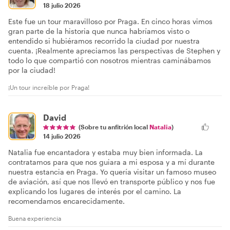
18 julio 2026
Este fue un tour maravilloso por Praga. En cinco horas vimos
gran parte de la historia que nunca habríamos visto o
entendido si hubiéramos recorrido la ciudad por nuestra
cuenta. ¡Realmente apreciamos las perspectivas de Stephen y
todo lo que compartió con nosotros mientras caminábamos
por la ciudad!
¡Un tour increíble por Praga!
David
(Sobre tu anfitrión local
Natalia
)
14 julio 2026
Natalia fue encantadora y estaba muy bien informada. La
contratamos para que nos guiara a mi esposa y a mí durante
nuestra estancia en Praga. Yo quería visitar un famoso museo
de aviación, así que nos llevó en transporte público y nos fue
explicando los lugares de interés por el camino. La
recomendamos encarecidamente.
Buena experiencia