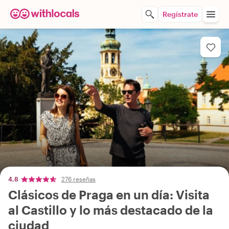
Regístrate
4,8
276 reseñas
Clásicos de Praga en un día: Visita
al Castillo y lo más destacado de la
ciudad