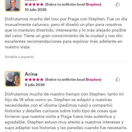
(Sobre tu anfitrión local
Stephen
)
10 julio 2026
Disfrutamos mucho del tour por Praga con Stephen. Fue un día
inusualmente caluroso, pero él diseñó un plan para nosotros
que lo mantuvo divertido, interesante y lo más alejado posible
del calor. Tiene un gran conocimiento de la ciudad y nos dio
excelentes recomendaciones para explorar más adelante en
nuestro viaje.
Amable y experto
Arina
(Sobre tu anfitrión local
Stephen
)
9 julio 2026
Disfrutamos mucho de nuestro tiempo con Stephen, tanto mi
hijo de 18 años como yo. Stephen se adaptó a nuestras
necesidades con el idioma (pedimos ruso) y compartió
historias y detalles curiosos sobre todo tipo de cosas que
hicieron que nuestra visita a Praga fuera más auténtica y
agradable. Stephen estuvo muy atento a nuestros intereses y
supo adaptar sus historias y las paradas cuando fue necesario.