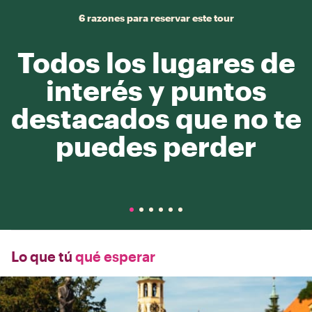
6 razones para reservar este tour
Todos los lugares de
interés y puntos
destacados que no te
puedes perder
Lo que tú
qué esperar