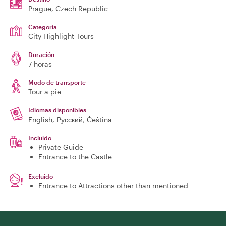
Prague
, Czech Republic
Categoría
City Highlight Tours
Duración
7 horas
Modo de transporte
Tour a pie
Idiomas disponibles
English, Русский, Čeština
Incluido
Private Guide
Entrance to the Castle
Excluido
Entrance to Attractions other than mentioned