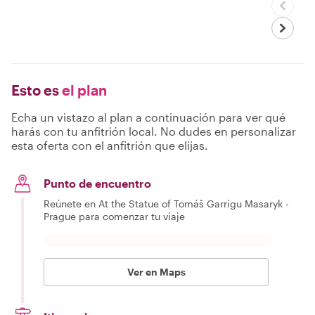
Esto es
el plan
Echa un vistazo al plan a continuación para ver qué
harás con tu anfitrión local. No dudes en personalizar
esta oferta con el anfitrión que elijas.
Punto de encuentro
Reúnete en At the Statue of Tomáš Garrigu Masaryk -
Prague para comenzar tu viaje
Ver en Maps