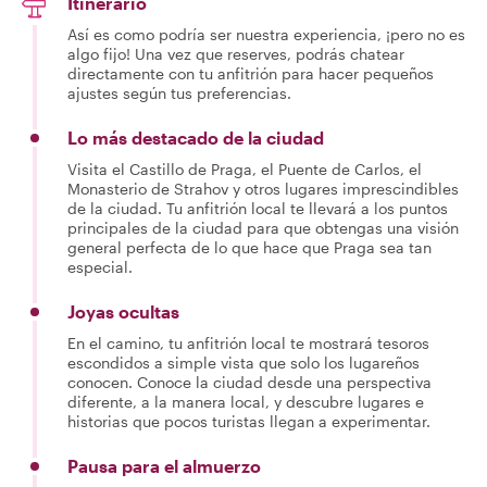
Itinerario
Así es como podría ser nuestra experiencia, ¡pero no es
algo fijo! Una vez que reserves, podrás chatear
directamente con tu anfitrión para hacer pequeños
ajustes según tus preferencias.
Lo más destacado de la ciudad
Visita el Castillo de Praga, el Puente de Carlos, el
Monasterio de Strahov y otros lugares imprescindibles
de la ciudad. Tu anfitrión local te llevará a los puntos
principales de la ciudad para que obtengas una visión
general perfecta de lo que hace que Praga sea tan
especial.
Joyas ocultas
En el camino, tu anfitrión local te mostrará tesoros
escondidos a simple vista que solo los lugareños
conocen. Conoce la ciudad desde una perspectiva
diferente, a la manera local, y descubre lugares e
historias que pocos turistas llegan a experimentar.
Pausa para el almuerzo