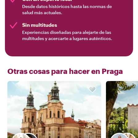
Desde datos históricos hasta las normas de
salud más actuales.
Sin multitudes
Experiencias diseñadas para alejarte de las
multitudes y acercarte a lugares auténticos.
Otras cosas para hacer en
Praga