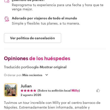
Reprograma tu experiencia para una fecha y hora que te
venga mejor.
Adorado por viajeros de todo el mundo
Simple y flexible: tus planes, a tu manera.
Ver política de cancelación
Opiniones
de los huéspedes
Traducido por
Google
-
Mostrar original
Ordenar por:
Julian
(Sobre tu anfitrión local
Milly
)
2 agosto 2026
Tuvimos un tour increíble con Milly por el centro barroco de
Nápoles. Extremadamente bien informada, amable y