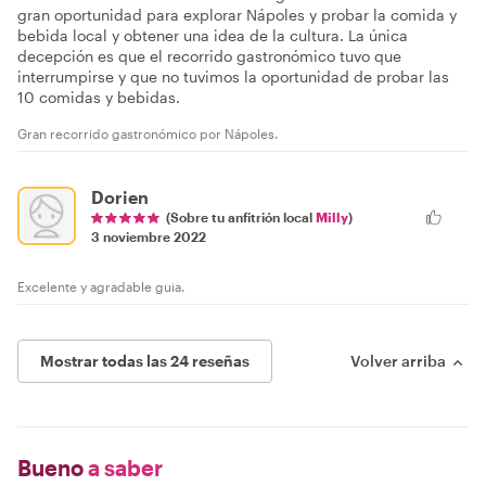
gran oportunidad para explorar Nápoles y probar la comida y
bebida local y obtener una idea de la cultura. La única
decepción es que el recorrido gastronómico tuvo que
interrumpirse y que no tuvimos la oportunidad de probar las
10 comidas y bebidas.
Gran recorrido gastronómico por Nápoles.
Dorien
(Sobre tu anfitrión local
Milly
)
3 noviembre 2022
Excelente y agradable guia.
Mostrar todas las 24 reseñas
Volver arriba
Bueno
a saber