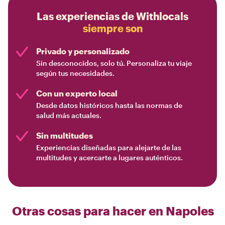
Las experiencias de Withlocals
siempre son
Privado y personalizado
Sin desconocidos, solo tú. Personaliza tu viaje
según tus necesidades.
Con un experto local
Desde datos históricos hasta las normas de
salud más actuales.
Sin multitudes
Experiencias diseñadas para alejarte de las
multitudes y acercarte a lugares auténticos.
Otras cosas para hacer en
Napoles