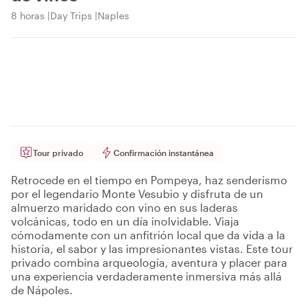
8 horas
Day Trips
Naples
Tour privado
Confirmación instantánea
Retrocede en el tiempo en Pompeya, haz senderismo
por el legendario Monte Vesubio y disfruta de un
almuerzo maridado con vino en sus laderas
volcánicas, todo en un día inolvidable. Viaja
cómodamente con un anfitrión local que da vida a la
historia, el sabor y las impresionantes vistas. Este tour
privado combina arqueología, aventura y placer para
una experiencia verdaderamente inmersiva más allá
de Nápoles.