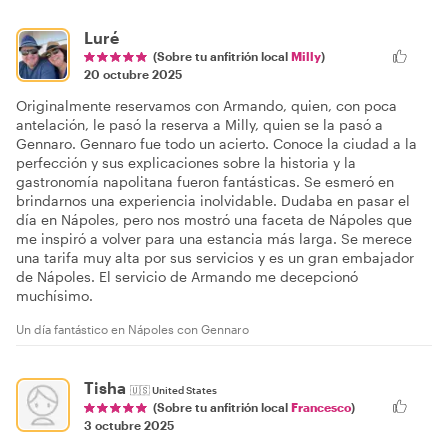
Luré
(Sobre tu anfitrión local
Milly
)
20 octubre 2025
Originalmente reservamos con Armando, quien, con poca
antelación, le pasó la reserva a Milly, quien se la pasó a
Gennaro. Gennaro fue todo un acierto. Conoce la ciudad a la
perfección y sus explicaciones sobre la historia y la
gastronomía napolitana fueron fantásticas. Se esmeró en
brindarnos una experiencia inolvidable. Dudaba en pasar el
día en Nápoles, pero nos mostró una faceta de Nápoles que
me inspiró a volver para una estancia más larga. Se merece
una tarifa muy alta por sus servicios y es un gran embajador
de Nápoles. El servicio de Armando me decepcionó
muchísimo.
Un día fantástico en Nápoles con Gennaro
Tisha
🇺🇸
United States
(Sobre tu anfitrión local
Francesco
)
3 octubre 2025