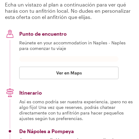
Echa un vistazo al plan a continuación para ver qué
harás con tu anfitrión local. No dudes en personalizar
esta oferta con el anfitrión que elijas.
Punto de encuentro
Reúnete en your accommodation in Naples - Naples
para comenzar tu viaje
Ver en Maps
Itinerario
Así es como podría ser nuestra experiencia, ¡pero no es
algo fijo! Una vez que reserves, podrás chatear
directamente con tu anfitrión para hacer pequeños
ajustes según tus preferencias.
De Nápoles a Pompeya