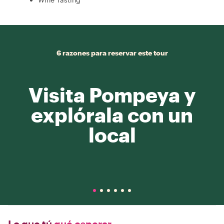
6 razones para reservar este tour
Visita Pompeya y
explórala con un
local