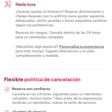
Hazla tuya
¿Quieres ajustar el itinerario? Reserva directamente y
chatea después con tu anfitrión para ajustar aspectos
destacados, omitir paradas o hacer pequeños cambios
según tus preferencias.
Reserva sin riesgos. Cancela dentro de las 24 horas
para un reembolso completo.
¿Necesitas algo especial?
Personaliza tu experiencia
para más tiempo, lugares alternativos o un plan
completamente a medida.
Flexible
política de cancelación
Reserva con confianza
Cancela en las 24 horas siguientes para un reembolso
completo. Incluso hasta 7 días antes de tu experiencia,
recibirás un reembolso, menos la tarifa de servicio.
¿Cambio de planes?