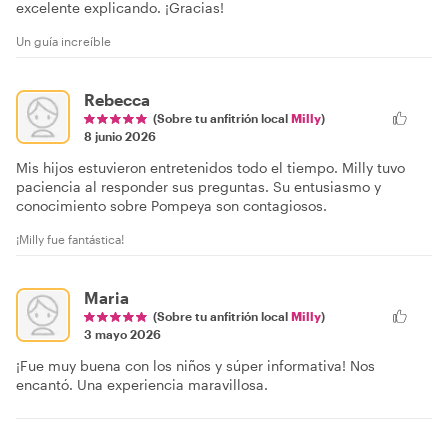
excelente explicando. ¡Gracias!
Un guía increíble
Rebecca
(Sobre tu anfitrión local
Milly
)
8 junio 2026
Mis hijos estuvieron entretenidos todo el tiempo. Milly tuvo
paciencia al responder sus preguntas. Su entusiasmo y
conocimiento sobre Pompeya son contagiosos.
¡Milly fue fantástica!
Maria
(Sobre tu anfitrión local
Milly
)
3 mayo 2026
¡Fue muy buena con los niños y súper informativa! Nos
encantó. Una experiencia maravillosa.