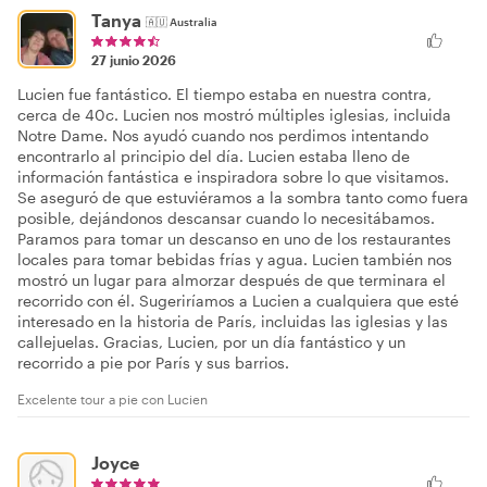
Tanya
🇦🇺
Australia
27 junio 2026
Lucien fue fantástico. El tiempo estaba en nuestra contra,
cerca de 40c. Lucien nos mostró múltiples iglesias, incluida
Notre Dame. Nos ayudó cuando nos perdimos intentando
encontrarlo al principio del día. Lucien estaba lleno de
información fantástica e inspiradora sobre lo que visitamos.
Se aseguró de que estuviéramos a la sombra tanto como fuera
posible, dejándonos descansar cuando lo necesitábamos.
Paramos para tomar un descanso en uno de los restaurantes
locales para tomar bebidas frías y agua. Lucien también nos
mostró un lugar para almorzar después de que terminara el
recorrido con él. Sugeriríamos a Lucien a cualquiera que esté
interesado en la historia de París, incluidas las iglesias y las
callejuelas. Gracias, Lucien, por un día fantástico y un
recorrido a pie por París y sus barrios.
Excelente tour a pie con Lucien
Joyce