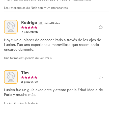
Las referencias de Nish son muy interesantes
Rodrigo
🇺🇸
United States
7 julio 2026
Hoy tuve el placer de conocer París a través de los ojos de
Lucien. Fue una experiencia maravillosa que recomiendo
encarecidamente.
Una forma estupenda de ver París
Tim
3 julio 2026
Lucien fue un guía excelente y atento por la Edad Media de
París y mucho más.
Lucien ilumina la historia