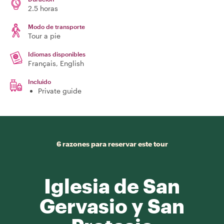
2.5 horas
Modo de transporte
Tour a pie
Idiomas disponibles
Français, English
Incluido
Private guide
6 razones para reservar este tour
Iglesia de San
Gervasio y San