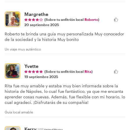
Margrethe
(Sobre tu anfitrión local
Roberto
)
20 septiembre 2025
Roberto te brinda una guía muy personalizada Muy conocedor
de la sociedad y la historia Muy bonito
Un viaje muy auténtico
Yvette
(Sobre tu anfitrión local
Rita
)
19 septiembre 2025
Rita fue muy amable y estaba muy bien informada sobre la
historia de Nápoles, lo cual fue fantástico, ya que me encanta
aprender cosas nuevas. Además, fue flexible con mi horario, lo
cual agradecí. ¡Disfrutarás de su compañía!
Guía local amable
Kerry
🇺🇸
United States