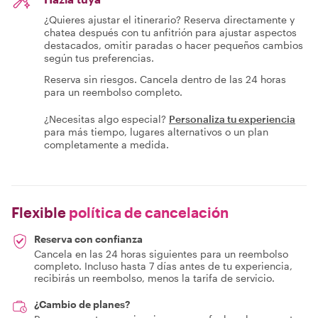
¿Quieres ajustar el itinerario? Reserva directamente y
chatea después con tu anfitrión para ajustar aspectos
destacados, omitir paradas o hacer pequeños cambios
según tus preferencias.
Reserva sin riesgos. Cancela dentro de las 24 horas
para un reembolso completo.
¿Necesitas algo especial?
Personaliza tu experiencia
para más tiempo, lugares alternativos o un plan
completamente a medida.
Flexible
política de cancelación
Reserva con confianza
Cancela en las 24 horas siguientes para un reembolso
completo. Incluso hasta 7 días antes de tu experiencia,
recibirás un reembolso, menos la tarifa de servicio.
¿Cambio de planes?