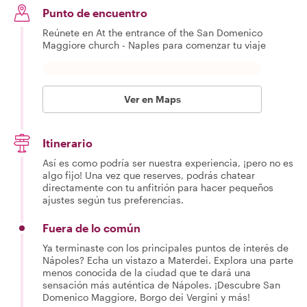
Punto de encuentro
Reúnete en At the entrance of the San Domenico
Maggiore church - Naples para comenzar tu viaje
Ver en Maps
Itinerario
Así es como podría ser nuestra experiencia, ¡pero no es
algo fijo! Una vez que reserves, podrás chatear
directamente con tu anfitrión para hacer pequeños
ajustes según tus preferencias.
Fuera de lo común
Ya terminaste con los principales puntos de interés de
Nápoles? Echa un vistazo a Materdei. Explora una parte
menos conocida de la ciudad que te dará una
sensación más auténtica de Nápoles. ¡Descubre San
Domenico Maggiore, Borgo dei Vergini y más!