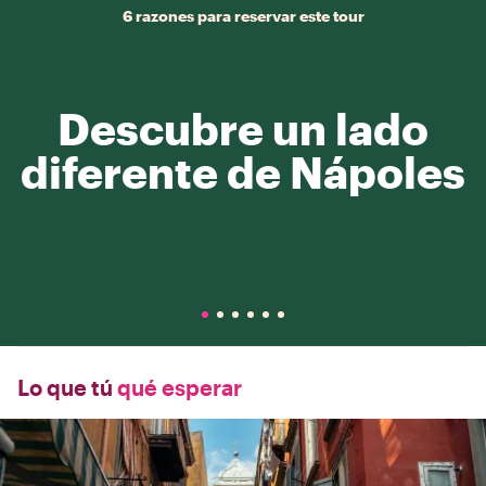
6 razones para reservar este tour
Descubre un lado
diferente de Nápoles
Lo que tú
qué esperar