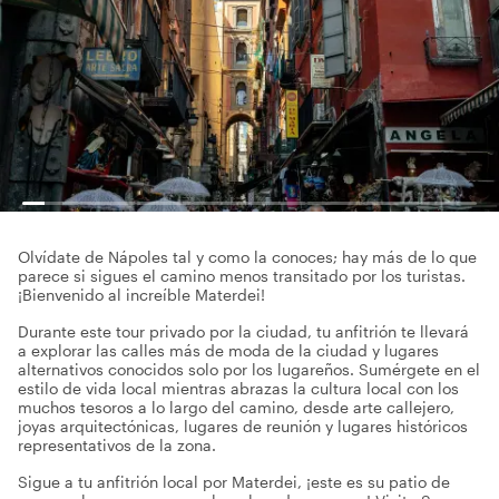
Olvídate de Nápoles tal y como la conoces; hay más de lo que
parece si sigues el camino menos transitado por los turistas.
¡Bienvenido al increíble Materdei!
Durante este tour privado por la ciudad, tu anfitrión te llevará
a explorar las calles más de moda de la ciudad y lugares
alternativos conocidos solo por los lugareños. Sumérgete en el
estilo de vida local mientras abrazas la cultura local con los
muchos tesoros a lo largo del camino, desde arte callejero,
joyas arquitectónicas, lugares de reunión y lugares históricos
representativos de la zona.
Sigue a tu anfitrión local por Materdei, ¡este es su patio de