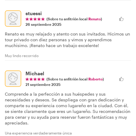
stuessi
(Sobre tu anfitrión local
Renato
)
26 septiembre 2025
Renato es muy relajado y atento con sus invitados. Hicimos un
tour privado con diez personas y vimos y aprendimos
muchísimo. ¡Renato hace un trabajo excelente!
Muy lindo recorrido
Michael
(Sobre tu anfitrión local
Roberto
)
21 septiembre 2025
Comprende a la perfección a sus huéspedes y sus
necesidades y deseos. Se despliega con gran dedicación y
comparte su experiencia como lugareño en la ciudad. Con él,
se siente claramente que eres un lugareño. Su recomendación
para cenar y su ayuda para reservar fueron fantásticas y muy
apreciadas.
Una experiencia verdaderamente única