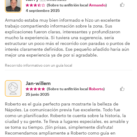
(Sobre tu anfitrión local
Armando
)
4 septiembre 2025
Armando estaba muy bien informado e hizo un excelente
trabajo compartiendo información sobre la zona. Sus
explicaciones fueron claras, interesantes y profundizaron
mucho la experiencia. Si tuviera una sugerencia, sería
estructurar un poco más el recorrido con paradas o puntos de
interés claramente definidos. Ese pequeño añadido haría aún
mejor una experiencia ya de por sí agradable.
Recorrido informativo con un guía local
Jan-willem
(Sobre tu anfitrión local
Roberto
)
25 junio 2025
Roberto es el guía perfecto para mostrarte la belleza de
Nápoles. La comunicación previa fue excelente. Todo fue
como un planificador. Roberto te cuenta sobre la historia, la
ciudad y su gente. Te lleva a lugares especiales, es amable y
se toma su tiempo. ¡Sin prisas, simplemente disfruta!
Recomendamos ampliamente a Roberto como guía en