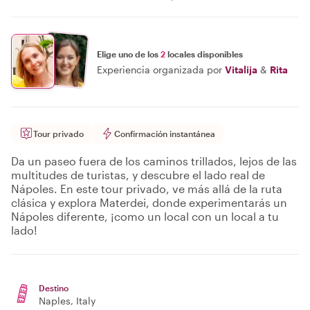
Elige uno de los
2
locales disponibles
Experiencia organizada por
Vitalija
&
Rita
Tour privado
Confirmación instantánea
Da un paseo fuera de los caminos trillados, lejos de las
multitudes de turistas, y descubre el lado real de
Nápoles. En este tour privado, ve más allá de la ruta
clásica y explora Materdei, donde experimentarás un
Nápoles diferente, ¡como un local con un local a tu
lado!
Destino
Naples
, Italy