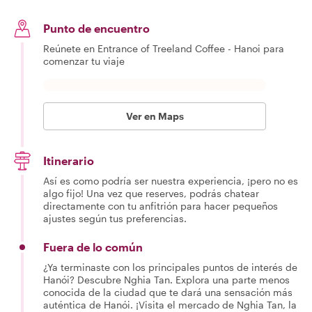
Punto de encuentro
Reúnete en Entrance of Treeland Coffee - Hanoi para
comenzar tu viaje
Ver en Maps
Itinerario
Así es como podría ser nuestra experiencia, ¡pero no es
algo fijo! Una vez que reserves, podrás chatear
directamente con tu anfitrión para hacer pequeños
ajustes según tus preferencias.
Fuera de lo común
¿Ya terminaste con los principales puntos de interés de
Hanói? Descubre Nghia Tan. Explora una parte menos
conocida de la ciudad que te dará una sensación más
auténtica de Hanói. ¡Visita el mercado de Nghia Tan, la