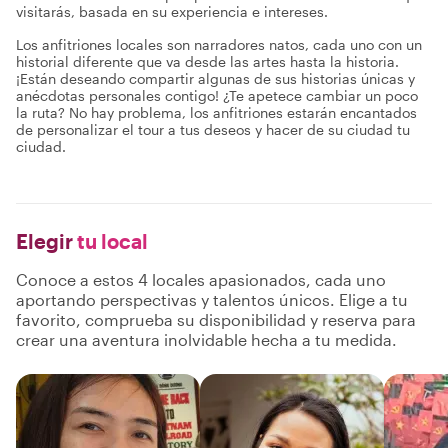
visitarás, basada en su experiencia e intereses.
Los anfitriones locales son narradores natos, cada uno con un
historial diferente que va desde las artes hasta la historia.
¡Están deseando compartir algunas de sus historias únicas y
anécdotas personales contigo! ¿Te apetece cambiar un poco
la ruta? No hay problema, los anfitriones estarán encantados
de personalizar el tour a tus deseos y hacer de su ciudad tu
ciudad.
Elegir
tu local
Conoce a estos 4 locales apasionados, cada uno
aportando perspectivas y talentos únicos. Elige a tu
favorito, comprueba su disponibilidad y reserva para
crear una aventura inolvidable hecha a tu medida.