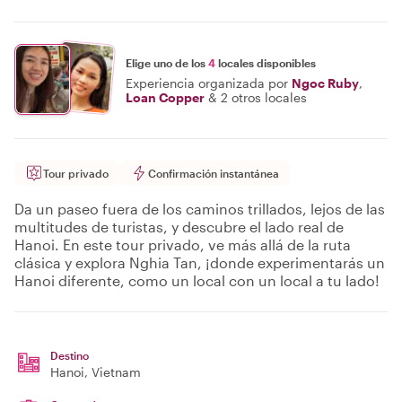
Elige uno de los
4
locales disponibles
Experiencia organizada por
Ngoc Ruby
,
Loan Copper
&
2 otros locales
Tour privado
Confirmación instantánea
Da un paseo fuera de los caminos trillados, lejos de las
multitudes de turistas, y descubre el lado real de
Hanoi. En este tour privado, ve más allá de la ruta
clásica y explora Nghia Tan, ¡donde experimentarás un
Hanoi diferente, como un local con un local a tu lado!
Destino
Hanoi
, Vietnam