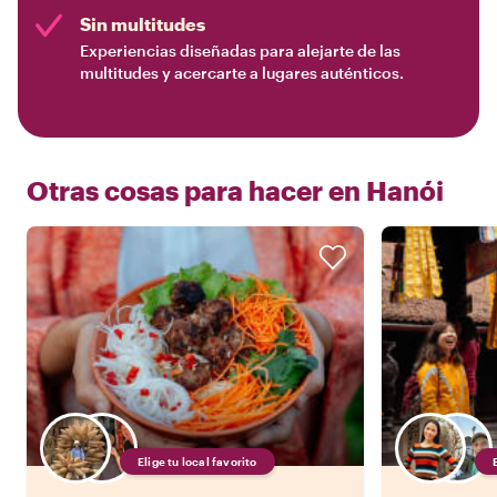
Sin multitudes
Experiencias diseñadas para alejarte de las
multitudes y acercarte a lugares auténticos.
Otras cosas para hacer en
Hanói
Elige tu local favorito