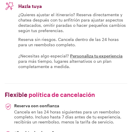
Hazla tuya
¿Quieres ajustar el itinerario? Reserva directamente y
chatea después con tu anfitrión para ajustar aspectos
destacados, omitir paradas o hacer pequeños cambios
según tus preferencias.
Reserva sin riesgos. Cancela dentro de las 24 horas
para un reembolso completo.
¿Necesitas algo especial?
Personaliza tu experiencia
para más tiempo, lugares alternativos o un plan
completamente a medida.
Flexible
política de cancelación
Reserva con confianza
Cancela en las 24 horas siguientes para un reembolso
completo. Incluso hasta 7 días antes de tu experiencia,
recibirás un reembolso, menos la tarifa de servicio.