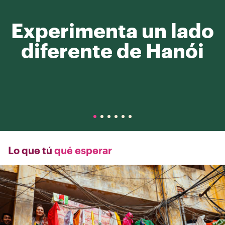
Experimenta un lado
diferente de Hanói
Lo que tú
qué esperar