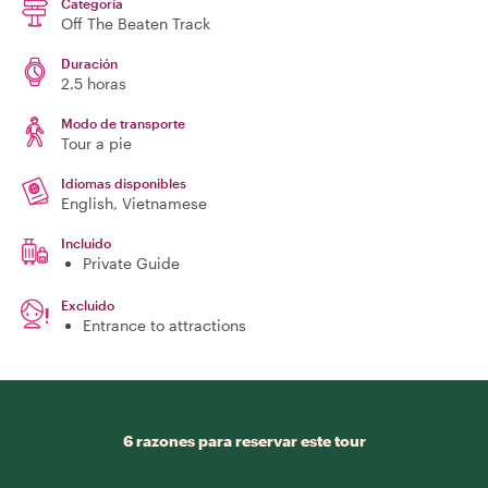
Categoría
Off The Beaten Track
Duración
2.5 horas
Modo de transporte
Tour a pie
Idiomas disponibles
English, Vietnamese
Incluido
Private Guide
Excluido
Entrance to attractions
6 razones para reservar este tour