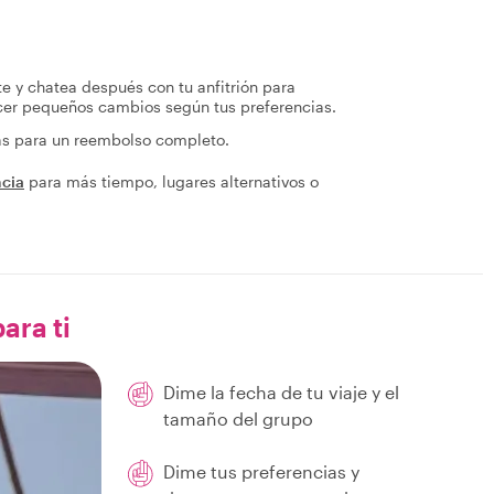
te y chatea después con tu anfitrión para
acer pequeños cambios según tus preferencias.
ras para un reembolso completo.
ncia
para más tiempo, lugares alternativos o
ara ti
Dime la fecha de tu viaje y el
tamaño del grupo
Dime tus preferencias y