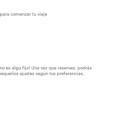
 para comenzar tu viaje
no es algo fijo! Una vez que reserves, podrás
pequeños ajustes según tus preferencias.