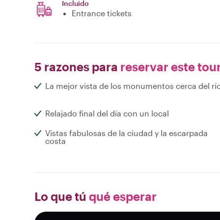
Incluido
Entrance tickets
5 razones para
reservar este tou
La mejor vista de los monumentos cerca del rí
Relajado final del día con un local
Vistas fabulosas de la ciudad y la escarpada
costa
Lo que tú
qué esperar