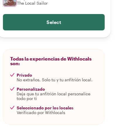
The Local Sailor
Select
Todas la experiencias de Withlocals
son:
Privado
No extraños. Solo tu y tu anfitrión local.
Personalizado
Deja que tu anfitrión local personalice
todo por ti
Seleccionado por los locales
Verificado por Withlocals