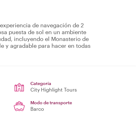
 experiencia de navegación de 2
osa puesta de sol en un ambiente
iudad, incluyendo el Monasterio de
le y agradable para hacer en todas
Categoría
City Highlight Tours
Modo de transporte
Barco