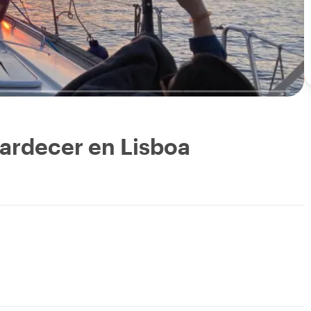
tardecer en Lisboa