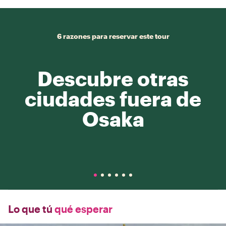
6 razones para reservar este tour
Descubre otras
ciudades fuera de
Osaka
Lo que tú
qué esperar