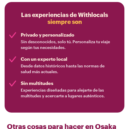
Las experiencias de Withlocals
siempre son
Privado y personalizado
Sin desconocidos, solo tú. Personaliza tu viaje
según tus necesidades.
Con un experto local
Desde datos históricos hasta las normas de
salud más actuales.
Sin multitudes
Experiencias diseñadas para alejarte de las
multitudes y acercarte a lugares auténticos.
Otras cosas para hacer en
Osaka