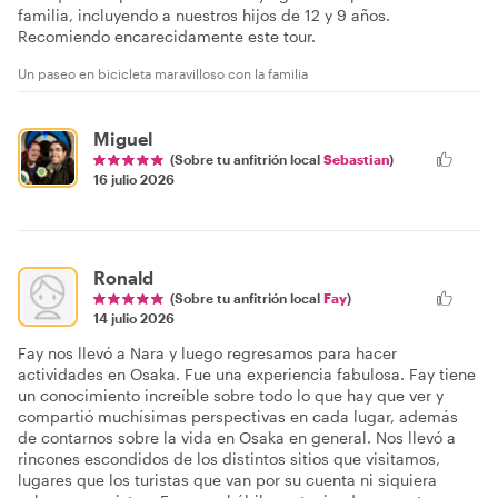
familia, incluyendo a nuestros hijos de 12 y 9 años.
Recomiendo encarecidamente este tour.
Un paseo en bicicleta maravilloso con la familia
Miguel
(Sobre tu anfitrión local
Sebastian
)
16 julio 2026
Ronald
(Sobre tu anfitrión local
Fay
)
14 julio 2026
Fay nos llevó a Nara y luego regresamos para hacer
actividades en Osaka. Fue una experiencia fabulosa. Fay tiene
un conocimiento increíble sobre todo lo que hay que ver y
compartió muchísimas perspectivas en cada lugar, además
de contarnos sobre la vida en Osaka en general. Nos llevó a
rincones escondidos de los distintos sitios que visitamos,
lugares que los turistas que van por su cuenta ni siquiera