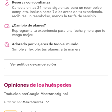
Reserva con confianza
Cancela en las 24 horas siguientes para un reembolso
completo. Incluso hasta 7 días antes de tu experiencia,
recibirás un reembolso, menos la tarifa de servicio.
¿Cambio de planes?
Reprograma tu experiencia para una fecha y hora que te
venga mejor.
Adorado por viajeros de todo el mundo
Simple y flexible: tus planes, a tu manera.
Ver política de cancelación
Opiniones
de los huéspedes
Traducido por
Google
-
Mostrar original
Ordenar por: