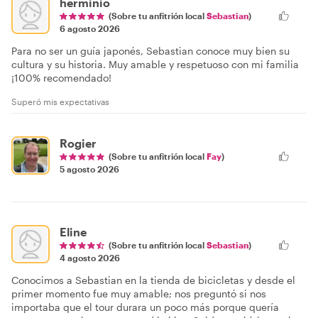
herminio
(Sobre tu anfitrión local
Sebastian
)
6 agosto 2026
Para no ser un guía japonés, Sebastian conoce muy bien su
cultura y su historia. Muy amable y respetuoso con mi familia
¡100% recomendado!
Superó mis expectativas
Rogier
(Sobre tu anfitrión local
Fay
)
5 agosto 2026
Eline
(Sobre tu anfitrión local
Sebastian
)
4 agosto 2026
Conocimos a Sebastian en la tienda de bicicletas y desde el
primer momento fue muy amable; nos preguntó si nos
importaba que el tour durara un poco más porque quería