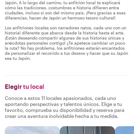
Japón. A lo largo del camino, tu anfitrión local te explicará
cómo las tradiciones, costumbres e historia difieren entre
ciudades, incluso si son del mismo país. ¡Pero gracias a esas
diferencias, hacen de Japón un hermoso tesoro cultural!
Los anfitriones locales son narradores natos, cada uno con un
historial diferente que abarca desde la historia hasta el arte.
¡Están deseando compartir algunas de sus historias únicas y
anécdotas personales contigo! ¿Te apetece cambiar un poco
la ruta? No hay problema, los anfitriones estarán encantados
de personalizar el recorrido a tus deseos y hacer que su Japón
sea tu Japón.
Elegir
tu local
Conoce a estos 11 locales apasionados, cada uno
aportando perspectivas y talentos únicos. Elige a tu
favorito, comprueba su disponibilidad y reserva para
crear una aventura inolvidable hecha a tu medida.