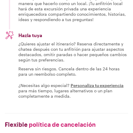
manera que hacerlo como un local. ¡Tu anfitrión local
hará de esta excursión privada una experiencia
enriquecedora compartiendo conocimientos, historias,
ideas y respondiendo a tus preguntas!
Hazla tuya
¿Quieres ajustar el itinerario? Reserva directamente y
chatea después con tu anfitrión para ajustar aspectos
destacados, omitir paradas o hacer pequeños cambios
según tus preferencias.
Reserva sin riesgos. Cancela dentro de las 24 horas
para un reembolso completo.
¿Necesitas algo especial?
Personaliza tu experiencia
para más tiempo, lugares alternativos o un plan
completamente a medida.
Flexible
política de cancelación