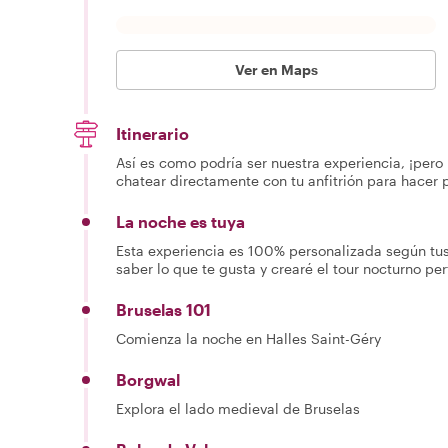
Ver en Maps
Itinerario
Así es como podría ser nuestra experiencia, ¡pero 
chatear directamente con tu anfitrión para hacer 
La noche es tuya
Esta experiencia es 100% personalizada según tu
saber lo que te gusta y crearé el tour nocturno per
Bruselas 101
Comienza la noche en Halles Saint-Géry
Borgwal
Explora el lado medieval de Bruselas