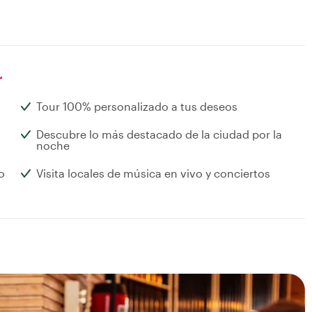
r
Tour 100% personalizado a tus deseos
Descubre lo más destacado de la ciudad por la
noche
o
Visita locales de música en vivo y conciertos