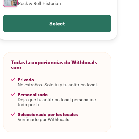
Rock & Roll Historian
Select
Todas la experiencias de Withlocals
son:
Privado
No extraños. Solo tu y tu anfitrión local.
Personalizado
Deja que tu anfitrión local personalice
todo por ti
Seleccionado por los locales
Verificado por Withlocals