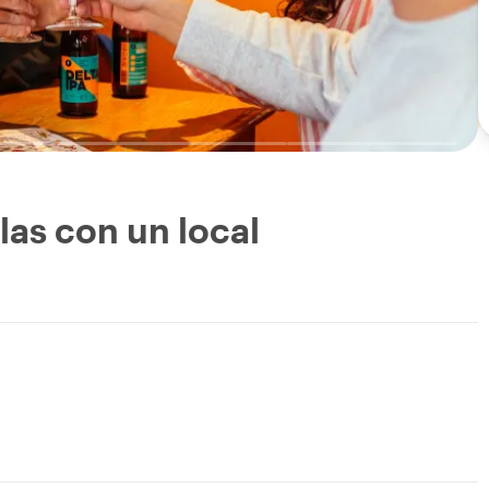
las con un local