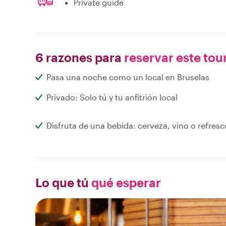
Private guide
6 razones para
reservar este tou
Pasa una noche como un local en Bruselas
Privado: Solo tú y tu anfitrión local
Disfruta de una bebida: cerveza, vino o refresc
Lo que tú
qué esperar