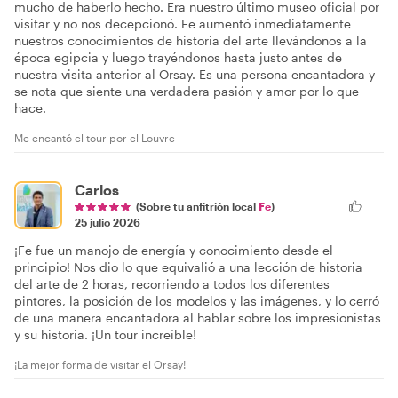
mucho de haberlo hecho. Era nuestro último museo oficial por
visitar y no nos decepcionó. Fe aumentó inmediatamente
nuestros conocimientos de historia del arte llevándonos a la
época egipcia y luego trayéndonos hasta justo antes de
nuestra visita anterior al Orsay. Es una persona encantadora y
se nota que siente una verdadera pasión y amor por lo que
hace.
Me encantó el tour por el Louvre
Carlos
(Sobre tu anfitrión local
Fe
)
25 julio 2026
¡Fe fue un manojo de energía y conocimiento desde el
principio! Nos dio lo que equivalió a una lección de historia
del arte de 2 horas, recorriendo a todos los diferentes
pintores, la posición de los modelos y las imágenes, y lo cerró
de una manera encantadora al hablar sobre los impresionistas
y su historia. ¡Un tour increíble!
¡La mejor forma de visitar el Orsay!