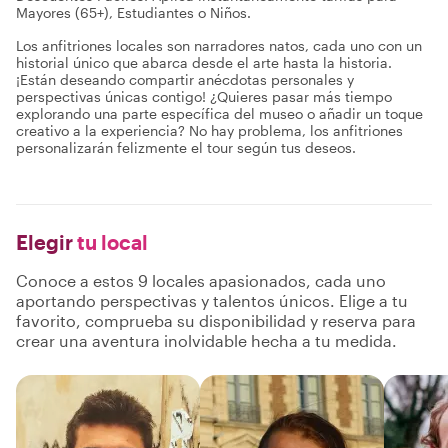
Mayores (65+), Estudiantes o Niños.
Los anfitriones locales son narradores natos, cada uno con un
historial único que abarca desde el arte hasta la historia.
¡Están deseando compartir anécdotas personales y
perspectivas únicas contigo! ¿Quieres pasar más tiempo
explorando una parte específica del museo o añadir un toque
creativo a la experiencia? No hay problema, los anfitriones
personalizarán felizmente el tour según tus deseos.
Elegir
tu local
Conoce a estos 9 locales apasionados, cada uno
aportando perspectivas y talentos únicos. Elige a tu
favorito, comprueba su disponibilidad y reserva para
crear una aventura inolvidable hecha a tu medida.