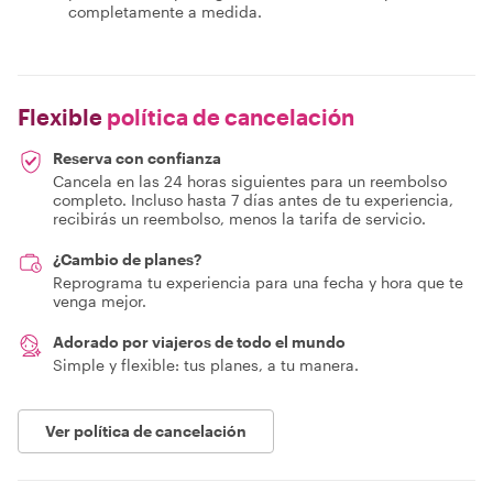
completamente a medida.
Flexible
política de cancelación
Reserva con confianza
Cancela en las 24 horas siguientes para un reembolso
completo. Incluso hasta 7 días antes de tu experiencia,
recibirás un reembolso, menos la tarifa de servicio.
¿Cambio de planes?
Reprograma tu experiencia para una fecha y hora que te
venga mejor.
Adorado por viajeros de todo el mundo
Simple y flexible: tus planes, a tu manera.
Ver política de cancelación