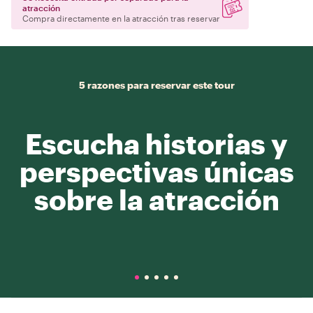
atracción
Compra directamente en la atracción tras reservar
5 razones para reservar este tour
Escucha historias y
perspectivas únicas
sobre la atracción