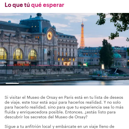
Lo que tú
qué esperar
Si visitar el Museo de Orsay en París está en tu lista de deseos
de viaje, este tour está aquí para hacerlos realidad. Y no solo
para hacerlo realidad, sino para que tu experiencia sea lo más
fluida y enriquecedora posible. Entonces, ¿estás listo para
descubrir los secretos del Museo de Orsay?
Sigue a tu anfitrión local y embárcate en un viaje lleno de