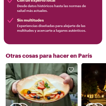
Con un experto local
Desde datos históricos hasta las normas de
salud más actuales.
Sin multitudes
Experiencias diseñadas para alejarte de las
multitudes y acercarte a lugares auténticos.
Otras cosas para hacer en
París