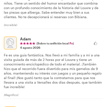
niños. Tiene un sentido del humor encantador que combina
con un profundo conocimiento de la historia del Louvre y de
las piezas que alberga. Sabe entender muy bien a sus
clientes. No te decepcionará si reservas con Bibiana.
¡Increíble!
Adam
(Sobre tu anfitrión local
Fe
)
4 agosto 2026
Fe es una guía fantástica. Nos llevó a mi familia y a mí a una
visita guiada de más de 2 horas por el Louvre y tiene un
conocimiento enciclopédico de todo el material. ¡También
hizo que el recorrido fuera divertido para mis gemelos de 9
años, manteniendo su interés con juegos y un pequeño regalo
al final! ¡Nos gustó tanto que la contratamos para que nos
llevara a una visita a Versalles dos días después, que también
fue increíble!
¡Magnífico!