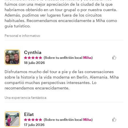
fuimos con una mejor apreciación de la ciudad de la que
habríamos obtenido en un tour grupal o por nuestra cuenta.
Además, pudimos ver lugares fuera de los circuitos
habituales. Recomendamos encarecidamente a Miha como
guía turístico.
Personal e informativo
Cynthia
(Sobre tu anfitrión local
Miha
)
18 julio 2026
Disfrutamos mucho del tour a pie y de las conversaciones
sobre la historia y la vida moderna en Berlín, Alemania. Miha
compartió muchas perspectivas interesantes. Lo
recomendamos encarecidamente.
Una experiencia fantástica
Eilat
(Sobre tu anfitrión local
Miha
)
17 julio 2026