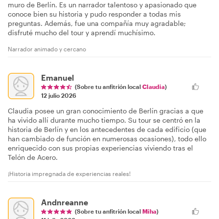
muro de Berlín. Es un narrador talentoso y apasionado que
conoce bien su historia y pudo responder a todas mis
preguntas. Además, fue una compañía muy agradable;
disfruté mucho del tour y aprendí muchísimo.
Narrador animado y cercano
Emanuel
(Sobre tu anfitrión local
Claudia
)
12 julio 2026
Claudia posee un gran conocimiento de Berlín gracias a que
ha vivido allí durante mucho tiempo. Su tour se centró en la
historia de Berlín y en los antecedentes de cada edificio (que
han cambiado de función en numerosas ocasiones), todo ello
enriquecido con sus propias experiencias viviendo tras el
Telón de Acero.
¡Historia impregnada de experiencias reales!
Andnreanne
(Sobre tu anfitrión local
Miha
)