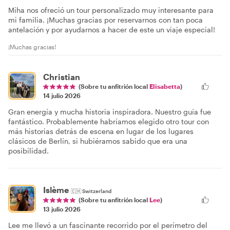
Miha nos ofreció un tour personalizado muy interesante para
mi familia. ¡Muchas gracias por reservarnos con tan poca
antelación y por ayudarnos a hacer de este un viaje especial!
¡Muchas gracias!
Christian
(Sobre tu anfitrión local
Elisabetta
)
14 julio 2026
Gran energía y mucha historia inspiradora. Nuestro guía fue
fantástico. Probablemente habríamos elegido otro tour con
más historias detrás de escena en lugar de los lugares
clásicos de Berlín, si hubiéramos sabido que era una
posibilidad.
Islème
🇨🇭
Switzerland
(Sobre tu anfitrión local
Lee
)
13 julio 2026
Lee me llevó a un fascinante recorrido por el perímetro del