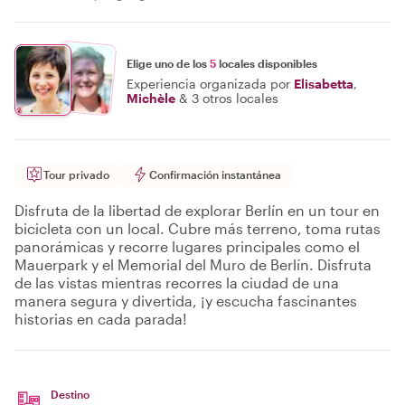
Elige uno de los
5
locales disponibles
Experiencia organizada por
Elisabetta
,
Michèle
&
3 otros locales
Tour privado
Confirmación instantánea
Disfruta de la libertad de explorar Berlín en un tour en
bicicleta con un local. Cubre más terreno, toma rutas
panorámicas y recorre lugares principales como el
Mauerpark y el Memorial del Muro de Berlín. Disfruta
de las vistas mientras recorres la ciudad de una
manera segura y divertida, ¡y escucha fascinantes
historias en cada parada!
Destino