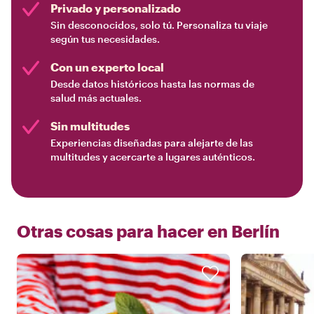
Privado y personalizado
Sin desconocidos, solo tú. Personaliza tu viaje
según tus necesidades.
Con un experto local
Desde datos históricos hasta las normas de
salud más actuales.
Sin multitudes
Experiencias diseñadas para alejarte de las
multitudes y acercarte a lugares auténticos.
Otras cosas para hacer en
Berlín