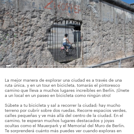
La mejor manera de explorar una ciudad es a través de una
ruta única, y en un tour en bicicleta, tomarás el pintoresco
camino que lleva a muchos lugares increíbles en Berlín. ¡Únete
a un local en un paseo en bicicleta como ningún otro!
Súbete a tu bicicleta y sal a recorrer la ciudad; hay mucho
terreno por cubrir sobre dos ruedas. Recorre espacios verdes,
calles pequeñas y ve más allá del centro de la ciudad. En el
camino, te esperan muchos lugares destacados y joyas
ocultas como el Mauerpark y el Memorial del Muro de Berlín.
Te sorprenderá cuánto más puedes ver cuando exploras en