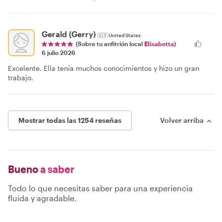
Gerald (Gerry)
🇺🇸
United States
(Sobre tu anfitrión local
Elisabetta
)
6 julio 2026
Excelente. Ella tenía muchos conocimientos y hizo un gran
trabajo.
Mostrar todas las 1254 reseñas
Volver arriba
Bueno
a saber
Todo lo que necesitas saber para una experiencia
fluida y agradable.