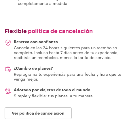
completamente a medida.
Flexible
política de cancelación
Reserva con confianza
Cancela en las 24 horas siguientes para un reembolso
completo. Incluso hasta 7 días antes de tu experiencia,
recibirás un reembolso, menos la tarifa de servicio.
¿Cambio de planes?
Reprograma tu experiencia para una fecha y hora que te
venga mejor.
Adorado por viajeros de todo el mundo
Simple y flexible: tus planes, a tu manera.
Ver política de cancelación