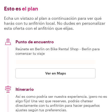
Esto es
el plan
Echa un vistazo al plan a continuación para ver qué
harás con tu anfitrión local. No dudes en personalizar
esta oferta con el anfitrión que elijas.
Punto de encuentro
Reúnete en Berlin on Bike Rental Shop - Berlin para
comenzar tu viaje
Ver en Maps
Itinerario
Así es como podría ser nuestra experiencia, ¡pero no es
algo fijo! Una vez que reserves, podrás chatear
directamente con tu anfitrión para hacer pequeños
ajustes según tus preferencias.