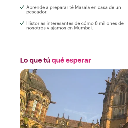
Aprende a preparar té Masala en casa de un
pescador.
Historias interesantes de cómo 8 millones de
nosotros viajamos en Mumbai.
Lo que tú
qué esperar