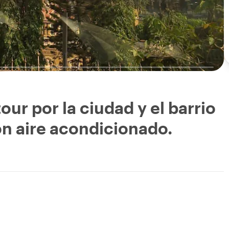
ur por la ciudad y el barrio
n aire acondicionado.