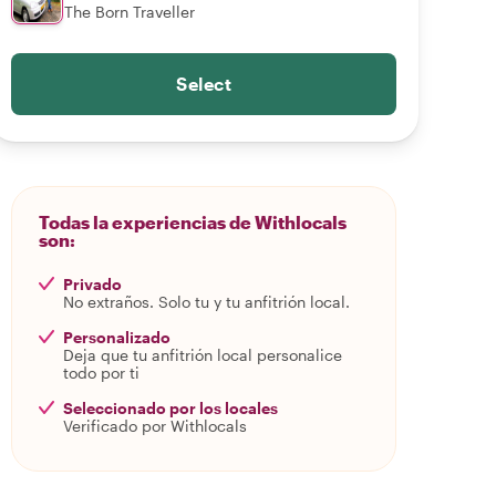
The Born Traveller
Select
Todas la experiencias de Withlocals
son:
Privado
No extraños. Solo tu y tu anfitrión local.
Personalizado
Deja que tu anfitrión local personalice
todo por ti
Seleccionado por los locales
Verificado por Withlocals