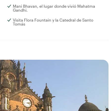
Mani Bhavan, el lugar donde vivió Mahatma
Gandhi.
Visita Flora Fountain y la Catedral de Santo
Tomás