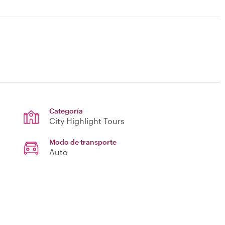
Categoría
City Highlight Tours
Modo de transporte
Auto