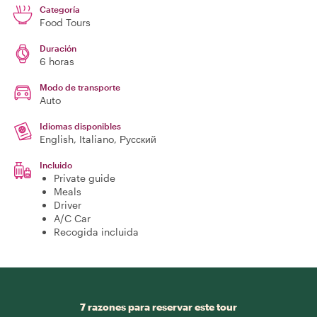
Categoría
Food Tours
Duración
6 horas
Modo de transporte
Auto
Idiomas disponibles
English, Italiano, Русский
Incluido
Private guide
Meals
Driver
A/C Car
Recogida incluida
7 razones para reservar este tour