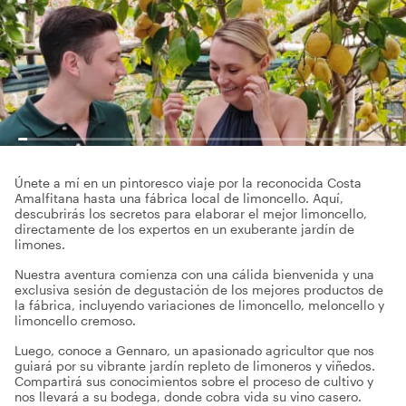
Únete a mí en un pintoresco viaje por la reconocida Costa
Amalfitana hasta una fábrica local de limoncello. Aquí,
descubrirás los secretos para elaborar el mejor limoncello,
directamente de los expertos en un exuberante jardín de
limones.
Nuestra aventura comienza con una cálida bienvenida y una
exclusiva sesión de degustación de los mejores productos de
la fábrica, incluyendo variaciones de limoncello, meloncello y
limoncello cremoso.
Luego, conoce a Gennaro, un apasionado agricultor que nos
guiará por su vibrante jardín repleto de limoneros y viñedos.
Compartirá sus conocimientos sobre el proceso de cultivo y
nos llevará a su bodega, donde cobra vida su vino casero.