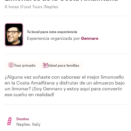
6 horas
Food Tours
Naples
Tu local para esta experiencia
Experiencia organizada por
Gennaro
Tour privado
Ideal para familias
¿Alguna vez soñaste con saborear el mejor limoncello
en la Costa Amalfitana y disfrutar de un almuerzo bajo
un limonar? ¡Soy Gennaro y estoy aquí para convertir
ese sueño en realidad!
Destino
Naples
, Italy