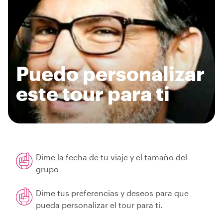
Puedo personalizar
este tour para ti
Dime la fecha de tu viaje y el tamaño del
grupo
Dime tus preferencias y deseos para que
pueda personalizar el tour para ti.