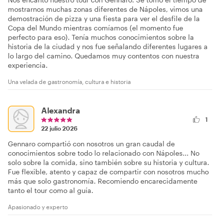
mostrarnos muchas zonas diferentes de Nápoles, vimos una
demostración de pizza y una fiesta para ver el desfile de la
Copa del Mundo mientras comíamos (el momento fue
perfecto para eso). Tenía muchos conocimientos sobre la
historia de la ciudad y nos fue señalando diferentes lugares a
lo largo del camino. Quedamos muy contentos con nuestra
experiencia.
Una velada de gastronomía, cultura e historia
Alexandra
1
22 julio 2026
Gennaro compartió con nosotros un gran caudal de
conocimientos sobre todo lo relacionado con Nápoles... No
solo sobre la comida, sino también sobre su historia y cultura.
Fue flexible, atento y capaz de compartir con nosotros mucho
más que solo gastronomía. Recomiendo encarecidamente
tanto el tour como al guía.
Apasionado y experto