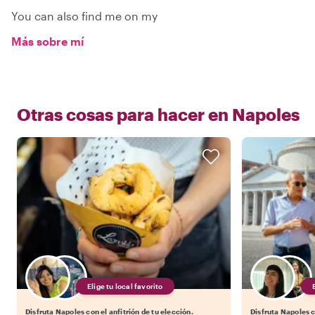
You can also find me on my
Más sobre mí
Otras cosas para hacer en
Napoles
Elige tu local favorito
Disfruta Napoles con el anfitrión de tu elección.
Disfruta Napoles c