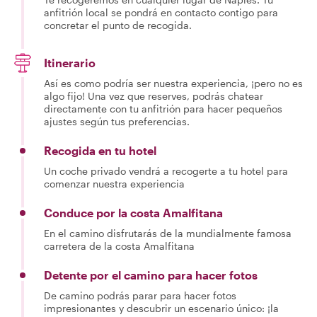
anfitrión local se pondrá en contacto contigo para
concretar el punto de recogida.
Itinerario
Así es como podría ser nuestra experiencia, ¡pero no es
algo fijo! Una vez que reserves, podrás chatear
directamente con tu anfitrión para hacer pequeños
ajustes según tus preferencias.
Recogida en tu hotel
Un coche privado vendrá a recogerte a tu hotel para
comenzar nuestra experiencia
Conduce por la costa Amalfitana
En el camino disfrutarás de la mundialmente famosa
carretera de la costa Amalfitana
Detente por el camino para hacer fotos
De camino podrás parar para hacer fotos
impresionantes y descubrir un escenario único: ¡la