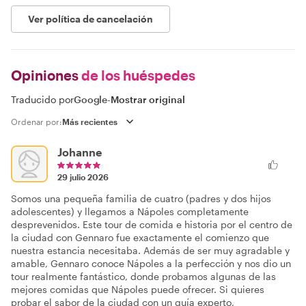
Ver política de cancelación
Opiniones
de los huéspedes
Traducido por
Google
-
Mostrar original
Ordenar por:
Johanne
29 julio 2026
Somos una pequeña familia de cuatro (padres y dos hijos
adolescentes) y llegamos a Nápoles completamente
desprevenidos. Este tour de comida e historia por el centro de
la ciudad con Gennaro fue exactamente el comienzo que
nuestra estancia necesitaba. Además de ser muy agradable y
amable, Gennaro conoce Nápoles a la perfección y nos dio un
tour realmente fantástico, donde probamos algunas de las
mejores comidas que Nápoles puede ofrecer. Si quieres
probar el sabor de la ciudad con un guía experto,