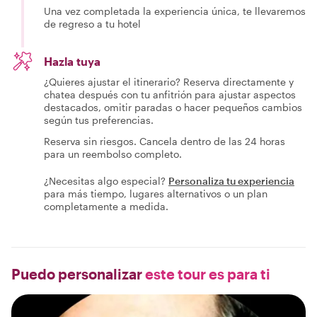
Una vez completada la experiencia única, te llevaremos
de regreso a tu hotel
Hazla tuya
¿Quieres ajustar el itinerario? Reserva directamente y
chatea después con tu anfitrión para ajustar aspectos
destacados, omitir paradas o hacer pequeños cambios
según tus preferencias.
Reserva sin riesgos. Cancela dentro de las 24 horas
para un reembolso completo.
¿Necesitas algo especial?
Personaliza tu experiencia
para más tiempo, lugares alternativos o un plan
completamente a medida.
Puedo personalizar
este tour es para ti