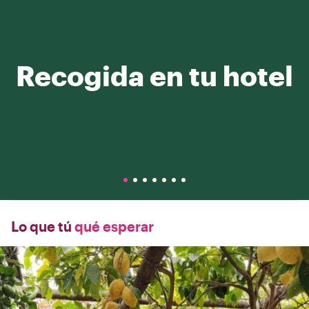
Recogida en tu hotel
Lo que tú
qué esperar