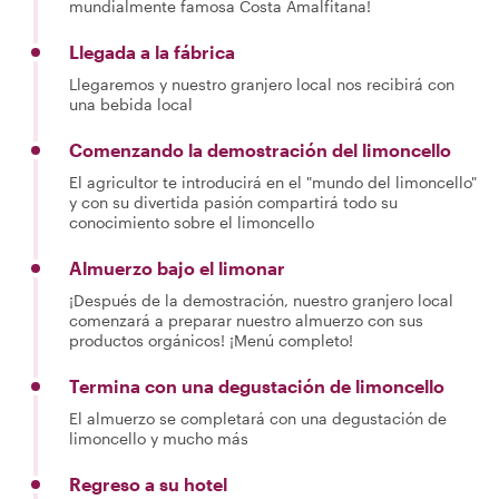
mundialmente famosa Costa Amalfitana!
Llegada a la fábrica
Llegaremos y nuestro granjero local nos recibirá con
una bebida local
Comenzando la demostración del limoncello
El agricultor te introducirá en el "mundo del limoncello"
y con su divertida pasión compartirá todo su
conocimiento sobre el limoncello
Almuerzo bajo el limonar
¡Después de la demostración, nuestro granjero local
comenzará a preparar nuestro almuerzo con sus
productos orgánicos! ¡Menú completo!
Termina con una degustación de limoncello
El almuerzo se completará con una degustación de
limoncello y mucho más
Regreso a su hotel