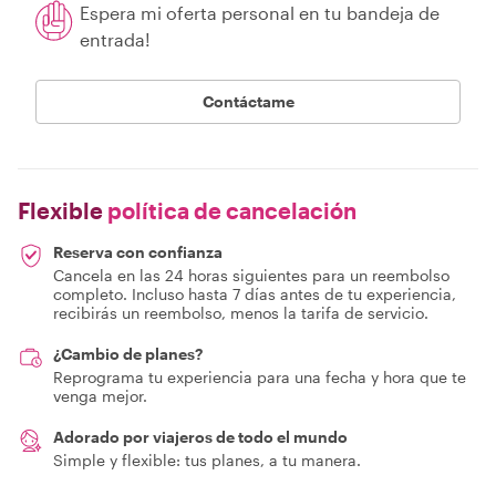
Espera mi oferta personal en tu bandeja de
entrada!
Contáctame
Flexible
política de cancelación
Reserva con confianza
Cancela en las 24 horas siguientes para un reembolso
completo. Incluso hasta 7 días antes de tu experiencia,
recibirás un reembolso, menos la tarifa de servicio.
¿Cambio de planes?
Reprograma tu experiencia para una fecha y hora que te
venga mejor.
Adorado por viajeros de todo el mundo
Simple y flexible: tus planes, a tu manera.