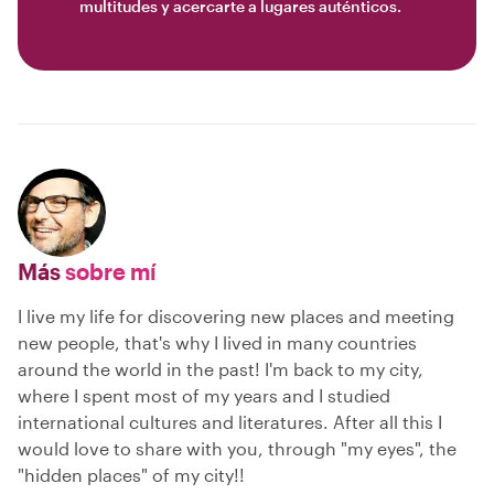
multitudes y acercarte a lugares auténticos.
Más
sobre mí
I live my life for discovering new places and meeting
new people, that's why I lived in many countries
around the world in the past! I'm back to my city,
where I spent most of my years and I studied
international cultures and literatures. After all this I
would love to share with you, through "my eyes", the
"hidden places" of my city!!