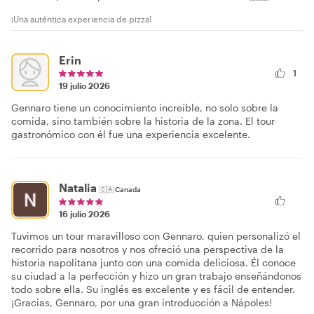
¡Una auténtica experiencia de pizza!
Erin
1
19 julio 2026
Gennaro tiene un conocimiento increíble, no solo sobre la
comida, sino también sobre la historia de la zona. El tour
gastronómico con él fue una experiencia excelente.
Natalia
🇨🇦
Canada
16 julio 2026
Tuvimos un tour maravilloso con Gennaro, quien personalizó el
recorrido para nosotros y nos ofreció una perspectiva de la
historia napolitana junto con una comida deliciosa. Él conoce
su ciudad a la perfección y hizo un gran trabajo enseñándonos
todo sobre ella. Su inglés es excelente y es fácil de entender.
¡Gracias, Gennaro, por una gran introducción a Nápoles!