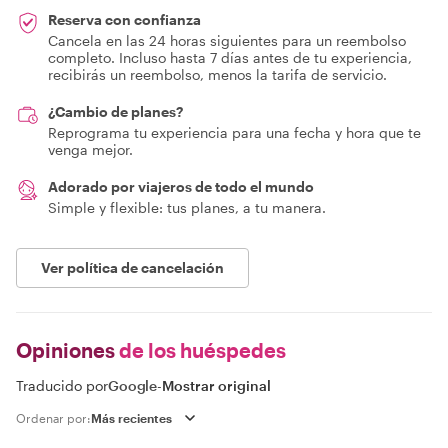
Reserva con confianza
Cancela en las 24 horas siguientes para un reembolso
completo. Incluso hasta 7 días antes de tu experiencia,
recibirás un reembolso, menos la tarifa de servicio.
¿Cambio de planes?
Reprograma tu experiencia para una fecha y hora que te
venga mejor.
Adorado por viajeros de todo el mundo
Simple y flexible: tus planes, a tu manera.
Ver política de cancelación
Opiniones
de los huéspedes
Traducido por
Google
-
Mostrar original
Ordenar por: