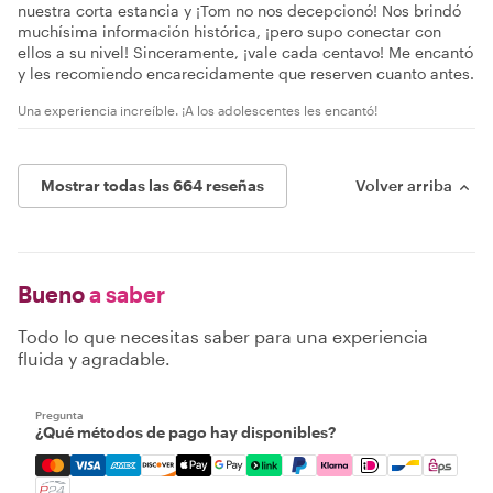
nuestra corta estancia y ¡Tom no nos decepcionó! Nos brindó
muchísima información histórica, ¡pero supo conectar con
ellos a su nivel! Sinceramente, ¡vale cada centavo! Me encantó
y les recomiendo encarecidamente que reserven cuanto antes.
Una experiencia increíble. ¡A los adolescentes les encantó!
Mostrar todas las 664 reseñas
Volver arriba
Bueno
a saber
Todo lo que necesitas saber para una experiencia
fluida y agradable.
Pregunta
¿Qué métodos de pago hay disponibles?
Mastercard, Visa, Amex, Discover, Apple Pay, Google Pay