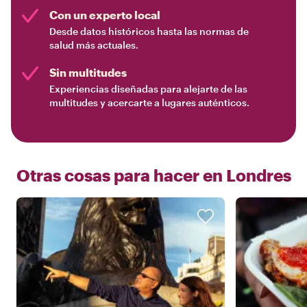
Con un experto local
Desde datos históricos hasta las normas de
salud más actuales.
Sin multitudes
Experiencias diseñadas para alejarte de las
multitudes y acercarte a lugares auténticos.
Otras cosas para hacer en
Londres