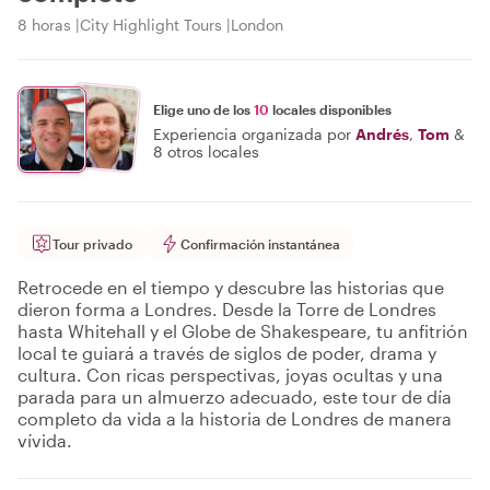
8 horas
City Highlight Tours
London
Elige uno de los
10
locales disponibles
Experiencia organizada por
Andrés
,
Tom
&
8 otros locales
Tour privado
Confirmación instantánea
Retrocede en el tiempo y descubre las historias que
dieron forma a Londres. Desde la Torre de Londres
hasta Whitehall y el Globe de Shakespeare, tu anfitrión
local te guiará a través de siglos de poder, drama y
cultura. Con ricas perspectivas, joyas ocultas y una
parada para un almuerzo adecuado, este tour de día
completo da vida a la historia de Londres de manera
vívida.