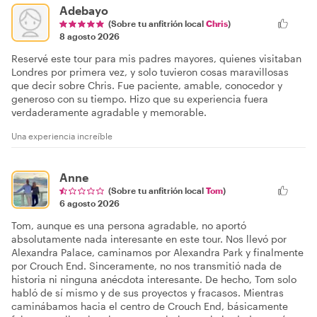
Adebayo
(Sobre tu anfitrión local
Chris
)
8 agosto 2026
Reservé este tour para mis padres mayores, quienes visitaban
Londres por primera vez, y solo tuvieron cosas maravillosas
que decir sobre Chris. Fue paciente, amable, conocedor y
generoso con su tiempo. Hizo que su experiencia fuera
verdaderamente agradable y memorable.
Una experiencia increíble
Anne
(Sobre tu anfitrión local
Tom
)
6 agosto 2026
Tom, aunque es una persona agradable, no aportó
absolutamente nada interesante en este tour. Nos llevó por
Alexandra Palace, caminamos por Alexandra Park y finalmente
por Crouch End. Sinceramente, no nos transmitió nada de
historia ni ninguna anécdota interesante. De hecho, Tom solo
habló de sí mismo y de sus proyectos y fracasos. Mientras
caminábamos hacia el centro de Crouch End, básicamente