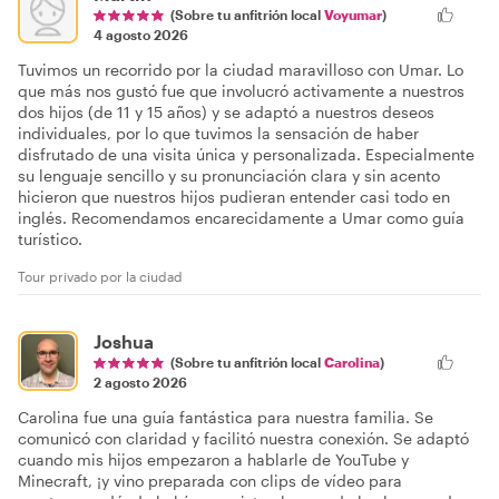
(Sobre tu anfitrión local
Voyumar
)
4 agosto 2026
Tuvimos un recorrido por la ciudad maravilloso con Umar. Lo
que más nos gustó fue que involucró activamente a nuestros
dos hijos (de 11 y 15 años) y se adaptó a nuestros deseos
individuales, por lo que tuvimos la sensación de haber
disfrutado de una visita única y personalizada. Especialmente
su lenguaje sencillo y su pronunciación clara y sin acento
hicieron que nuestros hijos pudieran entender casi todo en
inglés. Recomendamos encarecidamente a Umar como guía
turístico.
Tour privado por la ciudad
Joshua
(Sobre tu anfitrión local
Carolina
)
2 agosto 2026
Carolina fue una guía fantástica para nuestra familia. Se
comunicó con claridad y facilitó nuestra conexión. Se adaptó
cuando mis hijos empezaron a hablarle de YouTube y
Minecraft, ¡y vino preparada con clips de vídeo para