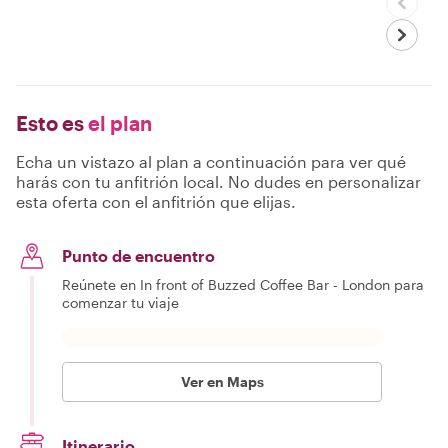
Esto es
el plan
Echa un vistazo al plan a continuación para ver qué
harás con tu anfitrión local. No dudes en personalizar
esta oferta con el anfitrión que elijas.
Punto de encuentro
Reúnete en In front of Buzzed Coffee Bar - London para
comenzar tu viaje
Ver en Maps
Itinerario