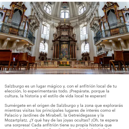
Salzburgo es un lugar mágico y, con el anfitrión local de tu
elección, lo experimentarás todo. ¡Prepárate, porque la
cultura, la historia y el estilo de vida local te esperan!
Sumérgete en el origen de Salzburgo y la zona que explorarás
mientras visitas los principales lugares de interés como el
Palacio y Jardines de Mirabell, la Getreidegasse y la
Mozartplatz. ¿Y qué hay de las joyas ocultas? ¡Oh, te espera
una sorpresa! Cada anfitrión tiene su propia historia que