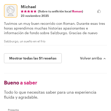
Michael
(Sobre tu anfitrión local
Roman
)
23 noviembre 2025
Tuvimos un muy buen recorrido con Roman. Durante esas tres
horas aprendimos muchas historias apasionantes e
información de fondo sobre Salzburgo. Gracias de nuevo
Salzburgo, un sueño en el frío
Mostrar todas las 51 reseñas
Volver arriba
Bueno
a saber
Todo lo que necesitas saber para una experiencia
fluida y agradable.
Pregunta