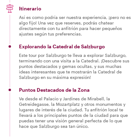
Itinerario
Así es como podría ser nuestra experiencia, ¡pero no es
algo fijo! Una vez que reserves, podrás chatear
directamente con tu anfitrión para hacer pequeños
ajustes según tus preferencias.
Explorando la Catedral de Salzburgo
Este tour por Salzburgo te lleva a explorar Salzburgo,
terminando con una visita a la Catedral. ¡Descubre sus
puntos destacados y gemas ocultas, y sus muchas
ideas interesantes que te mostrarán la Catedral de
Salzburgo en su máxima expresión!
Puntos Destacados de la Zona
Ve desde el Palacio y Jardines de Mirabell, la
Getreidegasse, la Mozartplatz y otros monumentos y
lugares de interés de la ciudad. Tu anfitrión local te
llevará a los principales puntos de la ciudad para que
puedas tener una visión general perfecta de lo que
hace que Salzburgo sea tan único.