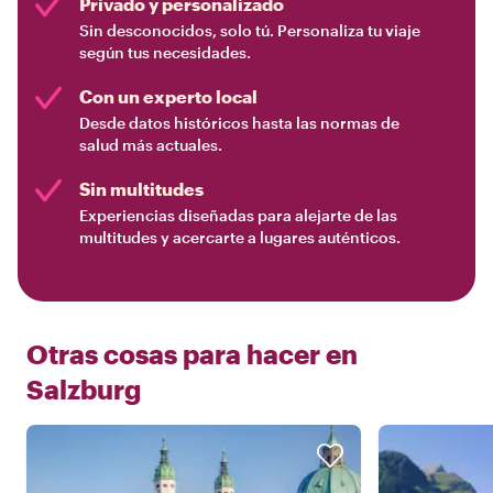
Privado y personalizado
Sin desconocidos, solo tú. Personaliza tu viaje
según tus necesidades.
Con un experto local
Desde datos históricos hasta las normas de
salud más actuales.
Sin multitudes
Experiencias diseñadas para alejarte de las
multitudes y acercarte a lugares auténticos.
Otras cosas para hacer en
Salzburg