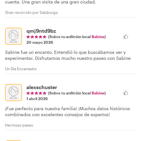
cuenta. Una gran visita de una gran ciudad.
Gran recorrido por Salzburgo
qmj9ntd9bz
(Sobre tu anfitrión local
Sabine
)
20 mayo 2026
Sabine fue un encanto. Entendió lo que buscábamos ver y
experimentar. Disfrutamos mucho nuestro paseo con Sabine
Un Día Encantador
alexschuster
(Sobre tu anfitrión local
Sabine
)
1 abril 2026
¡Fue perfecto para nuestra familia! ¡Muchos datos históricos
combinados con excelentes consejos de expertos!
Hermoso paseo