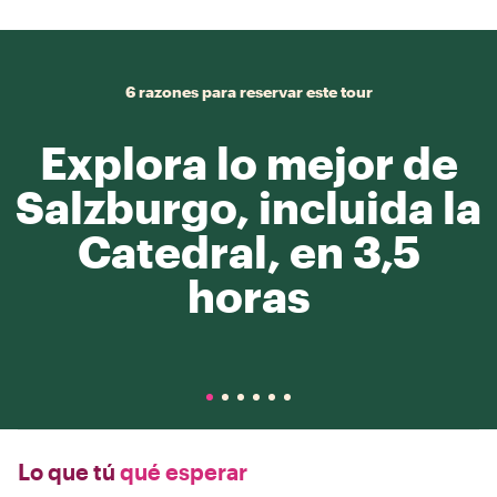
6 razones para reservar este tour
Explora lo mejor de
Salzburgo, incluida la
Catedral, en 3,5
horas
Lo que tú
qué esperar