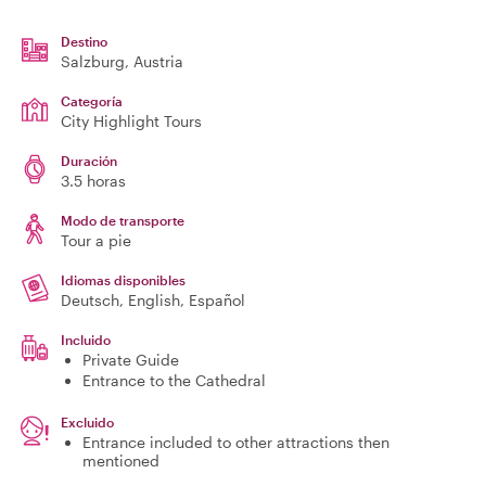
Destino
Salzburg
, Austria
Categoría
City Highlight Tours
Duración
3.5 horas
Modo de transporte
Tour a pie
Idiomas disponibles
Deutsch, English, Español
Incluido
Private Guide
Entrance to the Cathedral
Excluido
Entrance included to other attractions then
mentioned