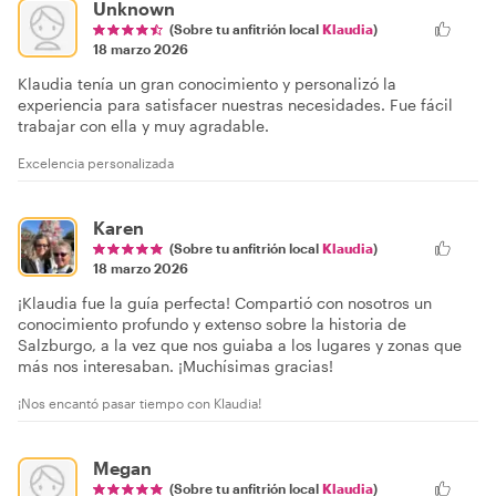
Unknown
(Sobre tu anfitrión local
Klaudia
)
18 marzo 2026
Klaudia tenía un gran conocimiento y personalizó la
experiencia para satisfacer nuestras necesidades. Fue fácil
trabajar con ella y muy agradable.
Excelencia personalizada
Karen
(Sobre tu anfitrión local
Klaudia
)
18 marzo 2026
¡Klaudia fue la guía perfecta! Compartió con nosotros un
conocimiento profundo y extenso sobre la historia de
Salzburgo, a la vez que nos guiaba a los lugares y zonas que
más nos interesaban. ¡Muchísimas gracias!
¡Nos encantó pasar tiempo con Klaudia!
Megan
(Sobre tu anfitrión local
Klaudia
)