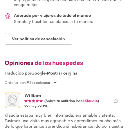
venga mejor.
Adorado por viajeros de todo el mundo
Simple y flexible: tus planes, a tu manera.
Ver política de cancelación
Opiniones
de los huéspedes
Traducido por
Google
-
Mostrar original
Ordenar por:
William
(Sobre tu anfitrión local
Klaudia
)
22 mayo 2026
Klaudia estaba muy bien informada, era amable y atenta.
Tuvimos una visita muy agradable y aprendimos mucho más
de lo que habríamos aprendido si hubiéramos ido por nuestra