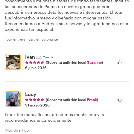
conocimiento y muchas historias de fondo fascinantes. Incluso
las conocedoras de Palma en nuestro grupo pudieron
descubrir numerosos detalles nuevos e interesantes. El tour
fue informativo, ameno y diseñado con mucha pasión.
Recomendamos a Andreas sin reservas y le agradecemos esta
experiencia tan especial.
Tour entretenida y emocionante
Ivan
🇭🇷
Croatia
(Sobre tu anfitrión local
Suzanne
)
6 junio 2026
Lucy
(Sobre tu anfitrión local
Frank
)
31 mayo 2026
Frank fue maravilloso: aprendimos muchísimo y lo
recomendamos encarecidamente
¡Muy divertido!