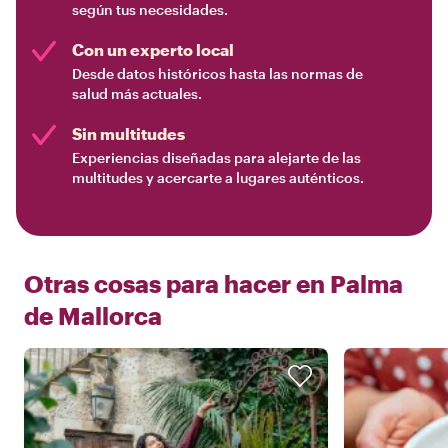
según tus necesidades.
Con un experto local
Desde datos históricos hasta las normas de
salud más actuales.
Sin multitudes
Experiencias diseñadas para alejarte de las
multitudes y acercarte a lugares auténticos.
Otras cosas para hacer en
Palma
de Mallorca