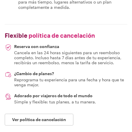
para más tiempo, lugares alternativos o un plan
completamente a medida.
Flexible
política de cancelación
Reserva con confianza
Cancela en las 24 horas siguientes para un reembolso
completo. Incluso hasta 7 días antes de tu experiencia,
recibirás un reembolso, menos la tarifa de servicio.
¿Cambio de planes?
Reprograma tu experiencia para una fecha y hora que te
venga mejor.
Adorado por viajeros de todo el mundo
Simple y flexible: tus planes, a tu manera.
Ver política de cancelación