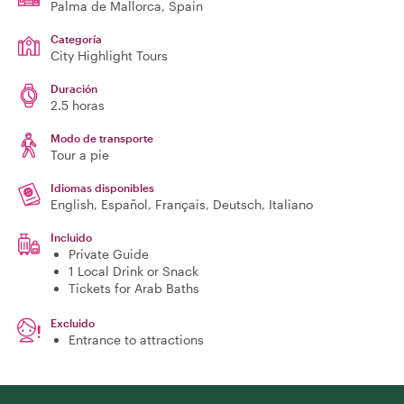
Palma de Mallorca
, Spain
Categoría
City Highlight Tours
Duración
2.5 horas
Modo de transporte
Tour a pie
Idiomas disponibles
English, Español, Français, Deutsch, Italiano
Incluido
Private Guide
1 Local Drink or Snack
Tickets for Arab Baths
Excluido
Entrance to attractions