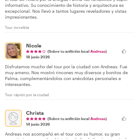
informativo. Su conocimiento de historia y arquitectura es
excepcional. Nos llevó a tantos lugares reveladores y vistas
impresionantes.
Tour increíble
Nicole
(Sobre tu anfitrión local
Andreas
)
18 junio 2026
Disfrutamos mucho del tour por la ciudad con Andreas. Fue
muy ameno. Nos mostró rincones muy diversos y bonitos de
Palma, complementándolos con anécdotas personales e
interesantes.
Tour rápido por la ciudad
Christa
(Sobre tu anfitrión local
Andreas
)
14 junio 2026
Andreas nos acompañó en el tour con su humor, su gran