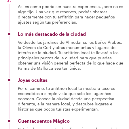
Así es como podría ser nuestra experiencia, ¡pero no es
algo fijo! Una vez que reserves, podrás chatear
directamente con tu anfitrión para hacer pequeños
ajustes según tus preferencias.
Lo más destacado de la ciudad
Ve desde los jardines de Almudaina, los Baños Árabes,
la Olivera de Cort y otros monumentos y lugares de
interés de la ciudad. Tu anfitrión local te llevará a los
principales puntos de la ciudad para que puedas
obtener una visión general perfecta de lo que hace que
Palma de Mallorca sea tan única.
Joyas ocultas
Por el camino, tu anfitrión local te mostrará tesoros
escondidos a simple vista que solo los lugareños
conocen. Conoce la ciudad desde una perspectiva
diferente, a la manera local, y descubre lugares e
historias que pocos turistas experimentan.
Cuentacuentos Mágico