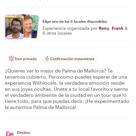
Elige uno de los
8
locales disponibles
Experiencia organizada por
Rony
,
Frank
&
6 otros locales
Tour privado
Confirmación instantánea
¿Quieres ver lo mejor de Palma de Mallorca? Te
tenemos cubierto. Pero como puedes esperar de una
experiencia Withlocals, la verdadera emoción reside
en sus joyas ocultas. Únete a tu local favorito y siente
el verdadero ambiente de la ciudad en un tour que lo
tiene todo, para que puedas decir: ¡He experimentado
la auténtica Palma de Mallorca!
Destino