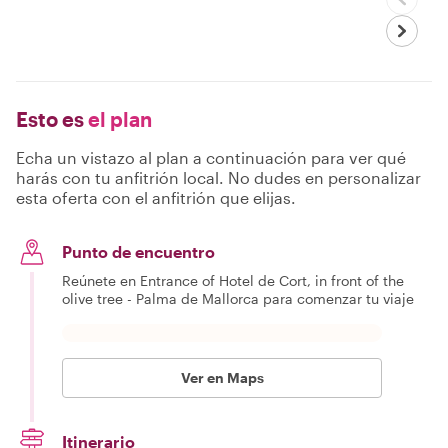
Esto es
el plan
Echa un vistazo al plan a continuación para ver qué
harás con tu anfitrión local. No dudes en personalizar
esta oferta con el anfitrión que elijas.
Punto de encuentro
Reúnete en Entrance of Hotel de Cort, in front of the
olive tree - Palma de Mallorca para comenzar tu viaje
Ver en Maps
Itinerario