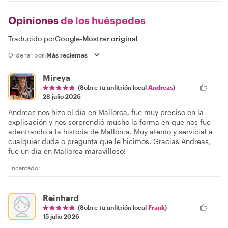
Opiniones
de los huéspedes
Traducido por
Google
-
Mostrar original
Ordenar por:
Mireya
(Sobre tu anfitrión local
Andreas
)
28 julio 2026
Andreas nos hizo el día en Mallorca, fue muy preciso en la
explicación y nos sorprendió mucho la forma en que nos fue
adentrando a la historia de Mallorca. Muy atento y servicial a
cualquier duda o pregunta que le hicimos. Gracias Andreas,
fue un día en Mallorca maravilloso!
Encantador
Reinhard
(Sobre tu anfitrión local
Frank
)
15 julio 2026