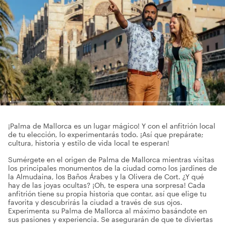
¡Palma de Mallorca es un lugar mágico! Y con el anfitrión local
de tu elección, lo experimentarás todo. ¡Así que prepárate;
cultura, historia y estilo de vida local te esperan!
Sumérgete en el origen de Palma de Mallorca mientras visitas
los principales monumentos de la ciudad como los jardines de
la Almudaina, los Baños Árabes y la Olivera de Cort. ¿Y qué
hay de las joyas ocultas? ¡Oh, te espera una sorpresa! Cada
anfitrión tiene su propia historia que contar, así que elige tu
favorita y descubrirás la ciudad a través de sus ojos.
Experimenta su Palma de Mallorca al máximo basándote en
sus pasiones y experiencia. Se asegurarán de que te diviertas