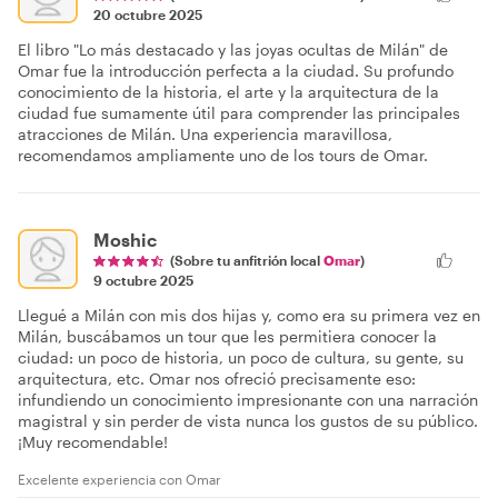
20 octubre 2025
El libro "Lo más destacado y las joyas ocultas de Milán" de
Omar fue la introducción perfecta a la ciudad. Su profundo
conocimiento de la historia, el arte y la arquitectura de la
ciudad fue sumamente útil para comprender las principales
atracciones de Milán. Una experiencia maravillosa,
recomendamos ampliamente uno de los tours de Omar.
Moshic
(Sobre tu anfitrión local
Omar
)
9 octubre 2025
Llegué a Milán con mis dos hijas y, como era su primera vez en
Milán, buscábamos un tour que les permitiera conocer la
ciudad: un poco de historia, un poco de cultura, su gente, su
arquitectura, etc. Omar nos ofreció precisamente eso:
infundiendo un conocimiento impresionante con una narración
magistral y sin perder de vista nunca los gustos de su público.
¡Muy recomendable!
Excelente experiencia con Omar