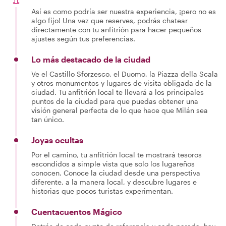
Así es como podría ser nuestra experiencia, ¡pero no es
algo fijo! Una vez que reserves, podrás chatear
directamente con tu anfitrión para hacer pequeños
ajustes según tus preferencias.
Lo más destacado de la ciudad
Ve el Castillo Sforzesco, el Duomo, la Piazza della Scala
y otros monumentos y lugares de visita obligada de la
ciudad. Tu anfitrión local te llevará a los principales
puntos de la ciudad para que puedas obtener una
visión general perfecta de lo que hace que Milán sea
tan único.
Joyas ocultas
Por el camino, tu anfitrión local te mostrará tesoros
escondidos a simple vista que solo los lugareños
conocen. Conoce la ciudad desde una perspectiva
diferente, a la manera local, y descubre lugares e
historias que pocos turistas experimentan.
Cuentacuentos Mágico