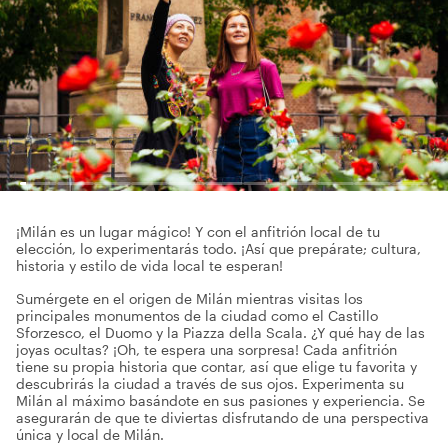
¡Milán es un lugar mágico! Y con el anfitrión local de tu
elección, lo experimentarás todo. ¡Así que prepárate; cultura,
historia y estilo de vida local te esperan!
Sumérgete en el origen de Milán mientras visitas los
principales monumentos de la ciudad como el Castillo
Sforzesco, el Duomo y la Piazza della Scala. ¿Y qué hay de las
joyas ocultas? ¡Oh, te espera una sorpresa! Cada anfitrión
tiene su propia historia que contar, así que elige tu favorita y
descubrirás la ciudad a través de sus ojos. Experimenta su
Milán al máximo basándote en sus pasiones y experiencia. Se
asegurarán de que te diviertas disfrutando de una perspectiva
única y local de Milán.