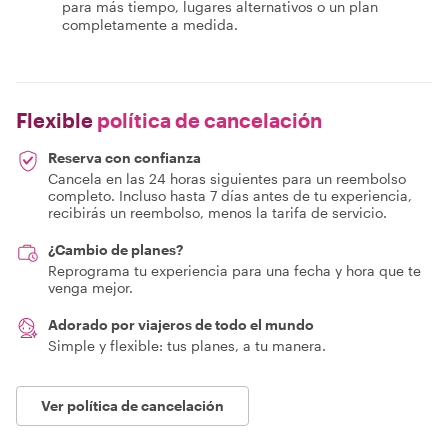
para más tiempo, lugares alternativos o un plan
completamente a medida.
Flexible
política de cancelación
Reserva con confianza
Cancela en las 24 horas siguientes para un reembolso
completo. Incluso hasta 7 días antes de tu experiencia,
recibirás un reembolso, menos la tarifa de servicio.
¿Cambio de planes?
Reprograma tu experiencia para una fecha y hora que te
venga mejor.
Adorado por viajeros de todo el mundo
Simple y flexible: tus planes, a tu manera.
Ver política de cancelación