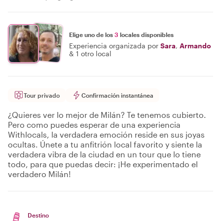
Elige uno de los
3
locales disponibles
Experiencia organizada por
Sara
,
Armando
&
1 otro local
Tour privado
Confirmación instantánea
¿Quieres ver lo mejor de Milán? Te tenemos cubierto.
Pero como puedes esperar de una experiencia
Withlocals, la verdadera emoción reside en sus joyas
ocultas. Únete a tu anfitrión local favorito y siente la
verdadera vibra de la ciudad en un tour que lo tiene
todo, para que puedas decir: ¡He experimentado el
verdadero Milán!
Destino