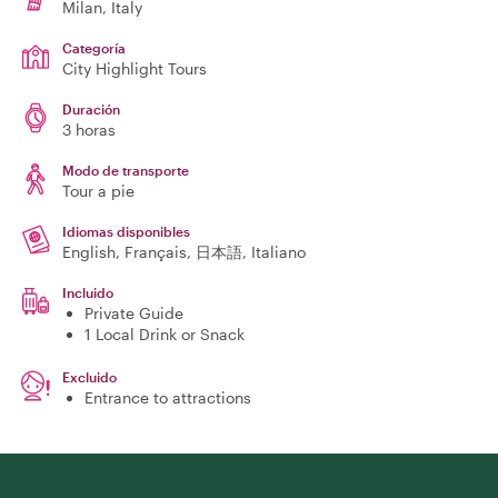
Milan
, Italy
Categoría
City Highlight Tours
Duración
3 horas
Modo de transporte
Tour a pie
Idiomas disponibles
English, Français, 日本語, Italiano
Incluido
Private Guide
1 Local Drink or Snack
Excluido
Entrance to attractions