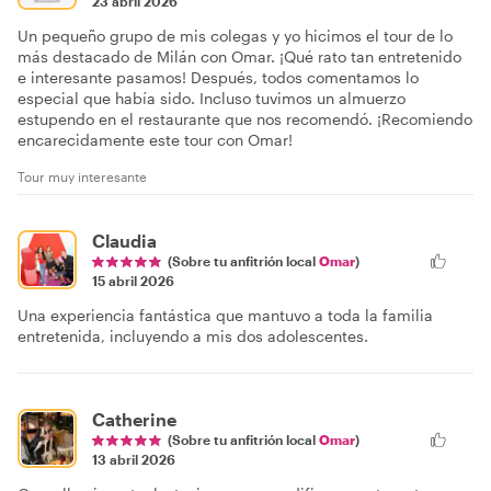
23 abril 2026
Un pequeño grupo de mis colegas y yo hicimos el tour de lo
más destacado de Milán con Omar. ¡Qué rato tan entretenido
e interesante pasamos! Después, todos comentamos lo
especial que había sido. Incluso tuvimos un almuerzo
estupendo en el restaurante que nos recomendó. ¡Recomiendo
encarecidamente este tour con Omar!
Tour muy interesante
Claudia
(Sobre tu anfitrión local
Omar
)
15 abril 2026
Una experiencia fantástica que mantuvo a toda la familia
entretenida, incluyendo a mis dos adolescentes.
Catherine
(Sobre tu anfitrión local
Omar
)
13 abril 2026