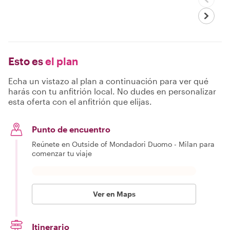
Esto es
el plan
Echa un vistazo al plan a continuación para ver qué
harás con tu anfitrión local. No dudes en personalizar
esta oferta con el anfitrión que elijas.
Punto de encuentro
Reúnete en Outside of Mondadori Duomo - Milan para
comenzar tu viaje
Ver en Maps
Itinerario