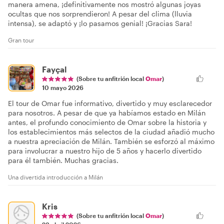
manera amena, ¡definitivamente nos mostró algunas joyas
ocultas que nos sorprendieron! A pesar del clima (lluvia
intensa), se adaptó y ¡lo pasamos genial! ¡Gracias Sara!
Gran tour
Fayçal
(Sobre tu anfitrión local
Omar
)
10 mayo 2026
El tour de Omar fue informativo, divertido y muy esclarecedor
para nosotros. A pesar de que ya habíamos estado en Milán
antes, el profundo conocimiento de Omar sobre la historia y
los establecimientos más selectos de la ciudad añadió mucho
a nuestra apreciación de Milán. También se esforzó al máximo
para involucrar a nuestro hijo de 5 años y hacerlo divertido
para él también. Muchas gracias.
Una divertida introducción a Milán
Kris
(Sobre tu anfitrión local
Omar
)