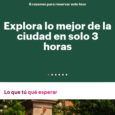
6 razones para reservar este tour
Explora lo mejor de la
ciudad en solo 3
horas
Lo que tú
qué esperar