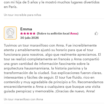
con mi hija de 5 años y le mostró muchos lugares divertidos
en París.
Un tour increíble para niños
Emma
(Sobre tu anfitrión local
Anna
)
30 julio 2026
Tuvimos un tour maravilloso con Anna. Fue increíblemente
atenta y amablemente ajustó su horario para que el tour
funcionara para nosotros, algo que realmente apreciamos. El
tour se realizó completamente en francés y Anna compartió
una gran cantidad de información fascinante sobre la
arquitectura haussmanniana, la historia parisina y la
transformación de la ciudad. Sus explicaciones fueron claras,
interesantes y fáciles de seguir. El tour fue fluido, rico en
contenido y muy agradable de principio a fin. Recomendamos
encarecidamente a Anna a cualquiera que busque una visita
guiada perspicaz y memorable. ¡Gracias de nuevo, Anna!
Un tour maravilloso con Anna