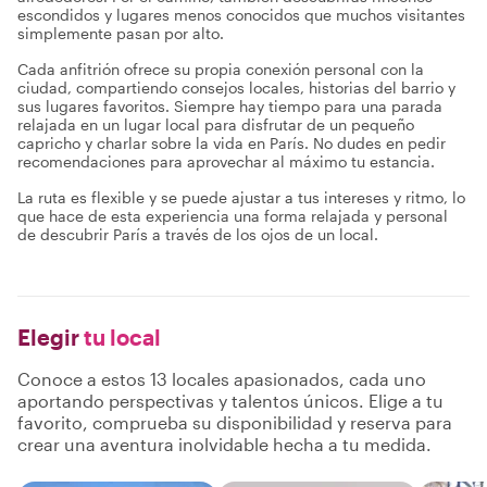
escondidos y lugares menos conocidos que muchos visitantes
simplemente pasan por alto.
Cada anfitrión ofrece su propia conexión personal con la
ciudad, compartiendo consejos locales, historias del barrio y
sus lugares favoritos. Siempre hay tiempo para una parada
relajada en un lugar local para disfrutar de un pequeño
capricho y charlar sobre la vida en París. No dudes en pedir
recomendaciones para aprovechar al máximo tu estancia.
La ruta es flexible y se puede ajustar a tus intereses y ritmo, lo
que hace de esta experiencia una forma relajada y personal
de descubrir París a través de los ojos de un local.
Elegir
tu local
Conoce a estos 13 locales apasionados, cada uno
aportando perspectivas y talentos únicos. Elige a tu
favorito, comprueba su disponibilidad y reserva para
crear una aventura inolvidable hecha a tu medida.