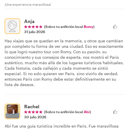
¡Una experiencia maravillosa!
Anja
(Sobre tu anfitrión local
Romy
)
31 julio 2026
Hay viajes que se quedan en la memoria, y otros que cambian
por completo tu forma de ver una ciudad. Eso es exactamente
lo que logró nuestro tour con Romy. Con su pasión, su
conocimiento y sus consejos de experta, nos mostró el París
auténtico, mucho más allá de los lugares turísticos habituales.
Cada historia, cada callejón y cada momento se sintió
especial. Si no solo quieren ver París, sino vivirlo de verdad,
entonces París con Romy debe estar definitivamente en su
lista de deseos.
Rachel
(Sobre tu anfitrión local
Abi
)
30 julio 2026
Abi fue una guía turística increíble en París. Fue maravillosa