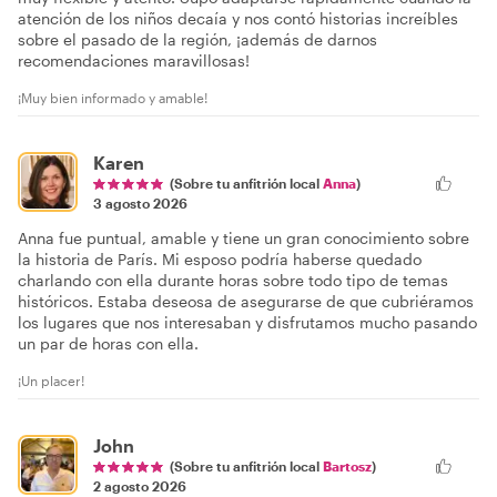
atención de los niños decaía y nos contó historias increíbles
sobre el pasado de la región, ¡además de darnos
recomendaciones maravillosas!
¡Muy bien informado y amable!
Karen
(Sobre tu anfitrión local
Anna
)
3 agosto 2026
Anna fue puntual, amable y tiene un gran conocimiento sobre
la historia de París. Mi esposo podría haberse quedado
charlando con ella durante horas sobre todo tipo de temas
históricos. Estaba deseosa de asegurarse de que cubriéramos
los lugares que nos interesaban y disfrutamos mucho pasando
un par de horas con ella.
¡Un placer!
John
(Sobre tu anfitrión local
Bartosz
)
2 agosto 2026