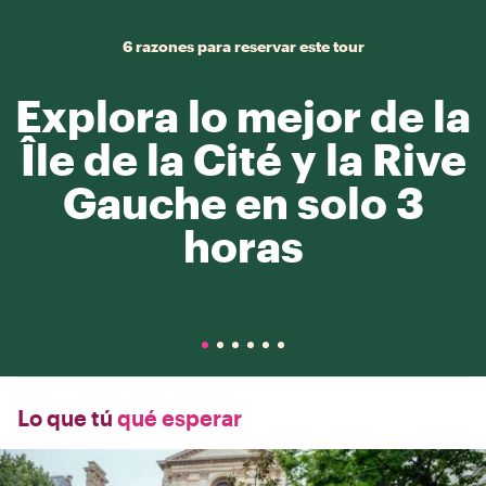
6 razones para reservar este tour
Explora lo mejor de la
Île de la Cité y la Rive
Gauche en solo 3
horas
Lo que tú
qué esperar