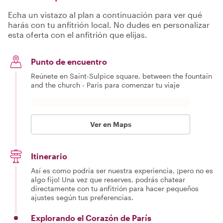
Echa un vistazo al plan a continuación para ver qué
harás con tu anfitrión local. No dudes en personalizar
esta oferta con el anfitrión que elijas.
Punto de encuentro
Reúnete en Saint-Sulpice square, between the fountain
and the church - Paris para comenzar tu viaje
Ver en Maps
Itinerario
Así es como podría ser nuestra experiencia, ¡pero no es
algo fijo! Una vez que reserves, podrás chatear
directamente con tu anfitrión para hacer pequeños
ajustes según tus preferencias.
Explorando el Corazón de París