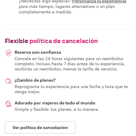
¿Necesitas algo especial?
Personaliza tu experiencia
para más tiempo, lugares alternativos o un plan
completamente a medida.
Flexible
política de cancelación
Reserva con confianza
Cancela en las 24 horas siguientes para un reembolso
completo. Incluso hasta 7 días antes de tu experiencia,
recibirás un reembolso, menos la tarifa de servicio.
¿Cambio de planes?
Reprograma tu experiencia para una fecha y hora que te
venga mejor.
Adorado por viajeros de todo el mundo
Simple y flexible: tus planes, a tu manera.
Ver política de cancelación