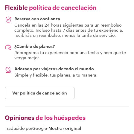
Flexible
política de cancelación
Reserva con confianza
Cancela en las 24 horas siguientes para un reembolso
completo. Incluso hasta 7 días antes de tu experiencia,
recibirás un reembolso, menos la tarifa de servicio.
¿Cambio de planes?
Reprograma tu experiencia para una fecha y hora que te
venga mejor.
Adorado por viajeros de todo el mundo
Simple y flexible: tus planes, a tu manera.
Ver política de cancelación
Opiniones
de los huéspedes
Traducido por
Google
-
Mostrar original