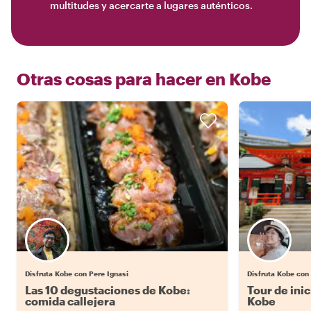
multitudes y acercarte a lugares auténticos.
Otras cosas para hacer en
Kobe
Disfruta Kobe con Pere Ignasi
Disfruta Kobe con
Las 10 degustaciones de Kobe:
Tour de inic
comida callejera
Kobe