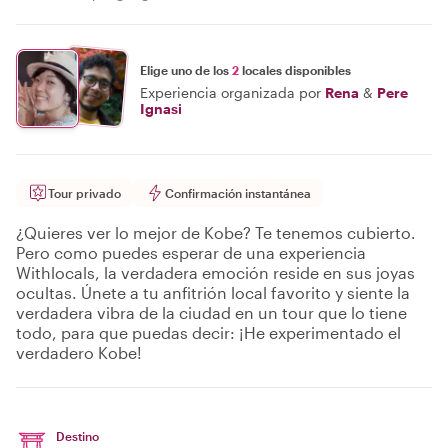
Elige uno de los
2
locales disponibles
Experiencia organizada por
Rena
&
Pere
Ignasi
Tour privado
Confirmación instantánea
¿Quieres ver lo mejor de Kobe? Te tenemos cubierto.
Pero como puedes esperar de una experiencia
Withlocals, la verdadera emoción reside en sus joyas
ocultas. Únete a tu anfitrión local favorito y siente la
verdadera vibra de la ciudad en un tour que lo tiene
todo, para que puedas decir: ¡He experimentado el
verdadero Kobe!
Destino