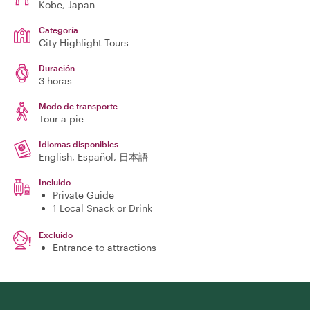
Kobe
, Japan
Categoría
City Highlight Tours
Duración
3 horas
Modo de transporte
Tour a pie
Idiomas disponibles
English, Español, 日本語
Incluido
Private Guide
1 Local Snack or Drink
Excluido
Entrance to attractions