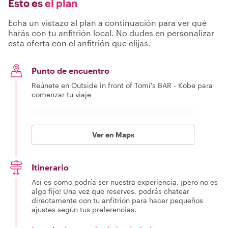
Esto es
el plan
Echa un vistazo al plan a continuación para ver qué
harás con tu anfitrión local. No dudes en personalizar
esta oferta con el anfitrión que elijas.
Punto de encuentro
Reúnete en Outside in front of Tomi's BAR - Kobe para
comenzar tu viaje
Ver en Maps
Itinerario
Así es como podría ser nuestra experiencia, ¡pero no es
algo fijo! Una vez que reserves, podrás chatear
directamente con tu anfitrión para hacer pequeños
ajustes según tus preferencias.