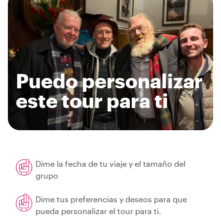
Puedo personalizar
este tour para ti
Dime la fecha de tu viaje y el tamaño del
grupo
Dime tus preferencias y deseos para que
pueda personalizar el tour para ti.