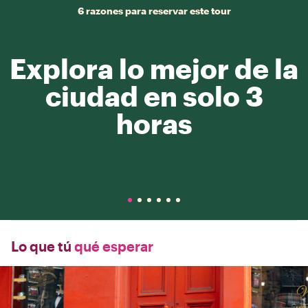
6 razones para reservar este tour
Explora lo mejor de la
ciudad en solo 3
horas
Lo que tú
qué esperar