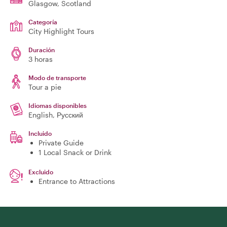
Glasgow
, Scotland
Categoría
City Highlight Tours
Duración
3 horas
Modo de transporte
Tour a pie
Idiomas disponibles
English, Русский
Incluido
Private Guide
1 Local Snack or Drink
Excluido
Entrance to Attractions