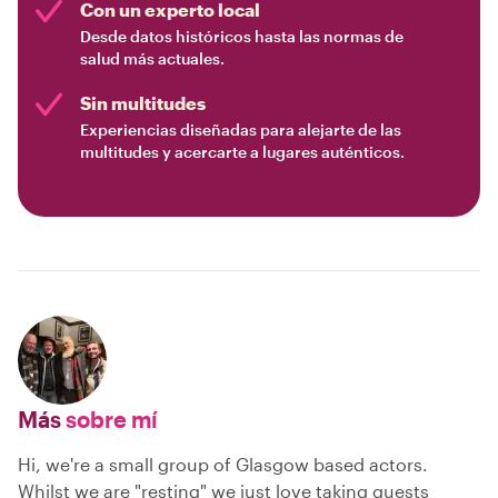
Con un experto local
Desde datos históricos hasta las normas de
salud más actuales.
Sin multitudes
Experiencias diseñadas para alejarte de las
multitudes y acercarte a lugares auténticos.
Más
sobre mí
Hi, we're a small group of Glasgow based actors.
Whilst we are "resting" we just love taking guests