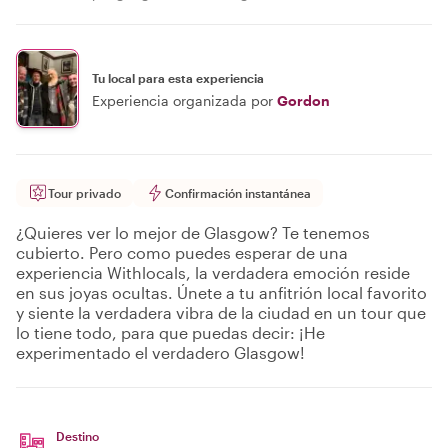
Tu local para esta experiencia
Experiencia organizada por
Gordon
Tour privado
Confirmación instantánea
¿Quieres ver lo mejor de Glasgow? Te tenemos
cubierto. Pero como puedes esperar de una
experiencia Withlocals, la verdadera emoción reside
en sus joyas ocultas. Únete a tu anfitrión local favorito
y siente la verdadera vibra de la ciudad en un tour que
lo tiene todo, para que puedas decir: ¡He
experimentado el verdadero Glasgow!
Destino