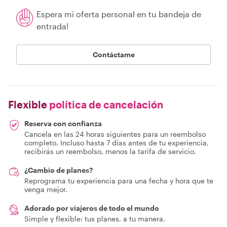
Espera mi oferta personal en tu bandeja de
entrada!
Contáctame
Flexible
política de cancelación
Reserva con confianza
Cancela en las 24 horas siguientes para un reembolso
completo. Incluso hasta 7 días antes de tu experiencia,
recibirás un reembolso, menos la tarifa de servicio.
¿Cambio de planes?
Reprograma tu experiencia para una fecha y hora que te
venga mejor.
Adorado por viajeros de todo el mundo
Simple y flexible: tus planes, a tu manera.