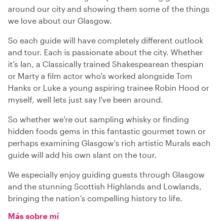
around our city and showing them some of the things
we love about our Glasgow.
So each guide will have completely different outlook
and tour. Each is passionate about the city. Whether
it's Ian, a Classically trained Shakespearean thespian
or Marty a film actor who's worked alongside Tom
Hanks or Luke a young aspiring trainee Robin Hood or
myself, well lets just say I've been around.
So whether we're out sampling whisky or finding
hidden foods gems in this fantastic gourmet town or
perhaps examining Glasgow's rich artistic Murals each
guide will add his own slant on the tour.
We especially enjoy guiding guests through Glasgow
and the stunning Scottish Highlands and Lowlands,
bringing the nation’s compelling history to life.
Más sobre mí