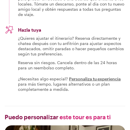
locales. Tómate un descanso, ponte al día con tu nuevo
amigo local y obtén respuestas a todas tus preguntas
de viaje.
Hazla tuya
¿Quieres ajustar el itinerario? Reserva directamente y
chatea después con tu anfitrión para ajustar aspectos
destacados, omitir paradas o hacer pequeños cambios
según tus preferencias.
Reserva sin riesgos. Cancela dentro de las 24 horas
para un reembolso completo.
¿Necesitas algo especial?
Personaliza tu experiencia
para más tiempo, lugares alternativos o un plan
completamente a medida.
Puedo personalizar
este tour es para ti