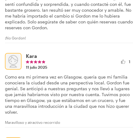
sentí confundida y sorprendida, y cuando contacté con él, fue
bastante grosero. Ian resultó ser muy conocedor y amable. No
me habría importado el cambio si Gordon me lo hubiera
explicado. Solo asegúrate de saber con quién reservas cuando
reserves con Gordon.
¡No Gordon!
Kara
1
11 julio 2025
Como era mi primera vez en Glasgow, quería que mi familia
conociera la ciudad desde una perspectiva local. Gordon fue
genial. Se anticipó a nuestras preguntas y nos llevó a lugares
que jamás habríamos visto por nuestra cuenta. Tuvimos poco
tiempo en Glasgow, ya que estábamos en un crucero, y fue
una maravillosa introducción a la ciudad que nos hizo querer
volver.
Maravilloso y atractivo recorrido