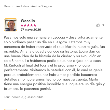
Descubriendo la auténtica Glasgow
Wassila
2
27 mayo 2026
Pasamos solo una semana en Escocia y desafortunadamente
solo pudimos pasar un día en Glasgow. Estamos muy
contentos de haber reservado el tour. Martin, nuestro guía, fue
increíble. Ama la ciudad y conoce su historia. Logró darnos
una buena idea de la historia de la ciudad y su evolución en
solo 3 horas. Le habíamos pedido que nos dejara en la casa
McKintosh al final del tour y él lo programó y lo logró
perfectamente. Visitamos la catedral con él, lo cual es genial
porque probablemente nos habríamos perdido bastantes
detalles si lo hubiéramos hecho por nuestra cuenta. Martin
tiene una energía positiva increíble y, aunque era un día gris y
brumoso, lo pasamos genial.
Tour increíble, guía increíble