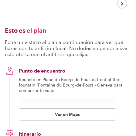
Esto es
el plan
Echa un vistazo al plan a continuación para ver qué
harás con tu anfitrión local. No dudes en personalizar
esta oferta con el anfitrión que elijas.
Punto de encuentro
Reúnete en Place du Bourg-de-Four, in front of the
fountain (Fontaine du Bourg-de-Four) - Geneva para
comenzar tu viaje
Ver en Maps
Itinerario