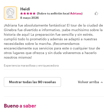
Heidi
(Sobre tu anfitrión local
Adriana
)
8 mayo 2026
¡Adriana fue absolutamente fantástica! El tour de la ciudad de
Ginebra fue divertido e informativo, ¡sabe muchísimo sobre la
historia de aquí! La preparación fue sencilla y sin estrés,
cumplió todo lo prometido y además se adaptó a nuestras
necesidades sobre la marcha. ¡Recomendamos
encarecidamente sus servicios para este o cualquier tour de
otros lugares que ofrezca y sin duda volveremos a hacerlo
nosotros mismos!
Experiencia maravillosa y enriquecedora
Mostrar todas las 90 reseñas
Volver arriba
Bueno
a saber