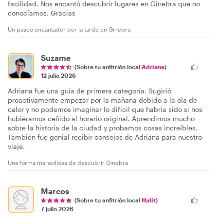
facilidad. Nos encantó descubrir lugares en Ginebra que no
conocíamos. Gracias
Un paseo encantador por la tarde en Ginebra
Suzame
(Sobre tu anfitrión local
Adriana
)
12 julio 2026
Adriana fue una guía de primera categoría. Sugirió
proactivamente empezar por la mañana debido a la ola de
calor y no podemos imaginar lo difícil que habría sido si nos
hubiéramos ceñido al horario original. Aprendimos mucho
sobre la historia de la ciudad y probamos cosas increíbles.
También fue genial recibir consejos de Adriana para nuestro
viaje.
Una forma maravillosa de descubrir Ginebra
Marcos
(Sobre tu anfitrión local
Halit
)
7 julio 2026