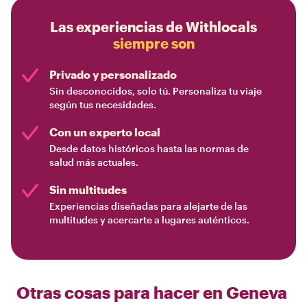
Las experiencias de Withlocals
siempre son
Privado y personalizado
Sin desconocidos, solo tú. Personaliza tu viaje
según tus necesidades.
Con un experto local
Desde datos históricos hasta las normas de
salud más actuales.
Sin multitudes
Experiencias diseñadas para alejarte de las
multitudes y acercarte a lugares auténticos.
Otras cosas para hacer en
Geneva