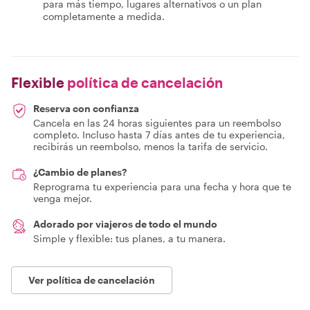
para más tiempo, lugares alternativos o un plan
completamente a medida.
Flexible
política de cancelación
Reserva con confianza
Cancela en las 24 horas siguientes para un reembolso
completo. Incluso hasta 7 días antes de tu experiencia,
recibirás un reembolso, menos la tarifa de servicio.
¿Cambio de planes?
Reprograma tu experiencia para una fecha y hora que te
venga mejor.
Adorado por viajeros de todo el mundo
Simple y flexible: tus planes, a tu manera.
Ver política de cancelación