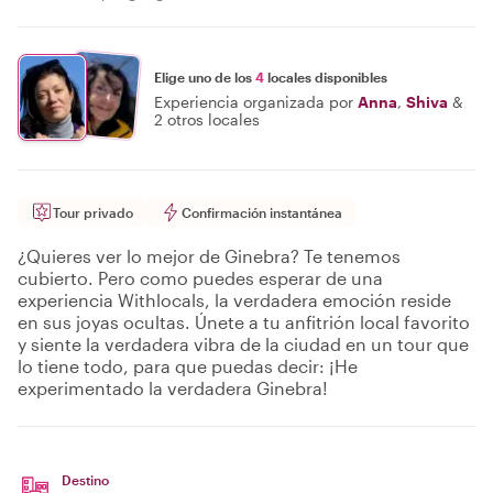
Elige uno de los
4
locales disponibles
Experiencia organizada por
Anna
,
Shiva
&
2 otros locales
Tour privado
Confirmación instantánea
¿Quieres ver lo mejor de Ginebra? Te tenemos
cubierto. Pero como puedes esperar de una
experiencia Withlocals, la verdadera emoción reside
en sus joyas ocultas. Únete a tu anfitrión local favorito
y siente la verdadera vibra de la ciudad en un tour que
lo tiene todo, para que puedas decir: ¡He
experimentado la verdadera Ginebra!
Destino