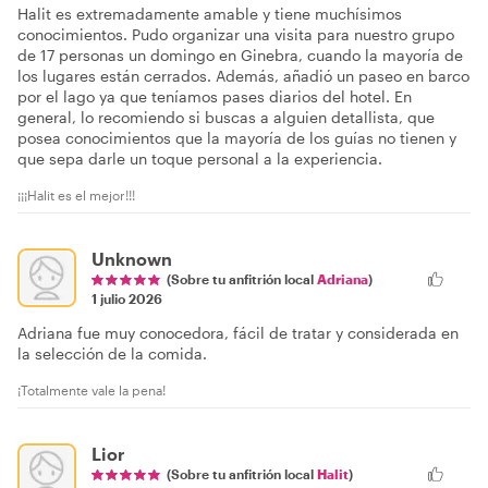
Halit es extremadamente amable y tiene muchísimos
conocimientos. Pudo organizar una visita para nuestro grupo
de 17 personas un domingo en Ginebra, cuando la mayoría de
los lugares están cerrados. Además, añadió un paseo en barco
por el lago ya que teníamos pases diarios del hotel. En
general, lo recomiendo si buscas a alguien detallista, que
posea conocimientos que la mayoría de los guías no tienen y
que sepa darle un toque personal a la experiencia.
¡¡¡Halit es el mejor!!!
Unknown
(Sobre tu anfitrión local
Adriana
)
1 julio 2026
Adriana fue muy conocedora, fácil de tratar y considerada en
la selección de la comida.
¡Totalmente vale la pena!
Lior
(Sobre tu anfitrión local
Halit
)