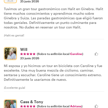
25 junio 2026
Tuvimos un gran tour gastronómico con Halit en Ginebra. Halit
tiene muchos conocimientos y aprendimos mucho sobre
Ginebra y Suiza. Las paradas gastronómicas que eligió fueron
todas geniales. Definitivamente un punto culminante para
nosotros. No dudes en reservar un tour con Halit.
¡Halit es genial!
Will
(Sobre tu anfitrión local
Caroline
)
23 junio 2026
Mi esposa y yo hicimos un tour en bicicleta con Caroline y fue
excelente. Una muy buena mezcla de ciclismo, caminar,
sentarse y escuchar. Caroline tiene un conocimiento extremo.
Definitivamente la usaríamos de nuevo.
¡Excelente guía!
Cass & Tony
(Sobre tu anfitrión local
Adriana
)