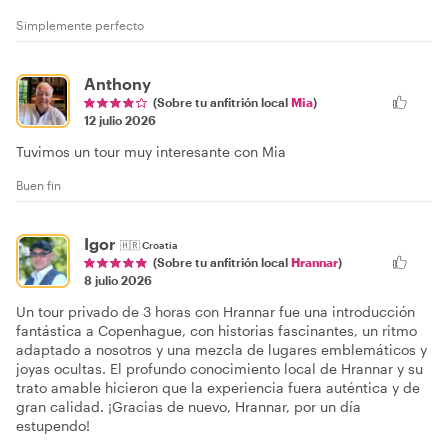
Simplemente perfecto
Anthony
(Sobre tu anfitrión local
Mia
)
12 julio 2026
Tuvimos un tour muy interesante con Mia
Buen fin
Igor
🇭🇷
Croatia
(Sobre tu anfitrión local
Hrannar
)
8 julio 2026
Un tour privado de 3 horas con Hrannar fue una introducción
fantástica a Copenhague, con historias fascinantes, un ritmo
adaptado a nosotros y una mezcla de lugares emblemáticos y
joyas ocultas. El profundo conocimiento local de Hrannar y su
trato amable hicieron que la experiencia fuera auténtica y de
gran calidad. ¡Gracias de nuevo, Hrannar, por un día
estupendo!