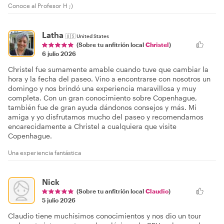
Conoce al Profesor H ;)
Latha
🇺🇸
United States
(Sobre tu anfitrión local
Christel
)
6 julio 2026
Christel fue sumamente amable cuando tuve que cambiar la
hora y la fecha del paseo. Vino a encontrarse con nosotros un
domingo y nos brindó una experiencia maravillosa y muy
completa. Con un gran conocimiento sobre Copenhague,
también fue de gran ayuda dándonos consejos y más. Mi
amiga y yo disfrutamos mucho del paseo y recomendamos
encarecidamente a Christel a cualquiera que visite
Copenhague.
Una experiencia fantástica
Nick
(Sobre tu anfitrión local
Claudio
)
5 julio 2026
Claudio tiene muchísimos conocimientos y nos dio un tour