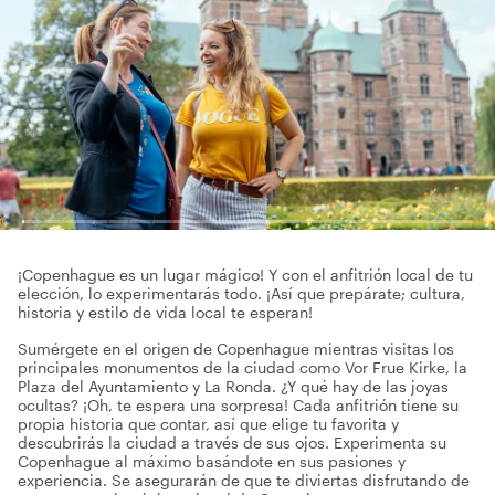
¡Copenhague es un lugar mágico! Y con el anfitrión local de tu
elección, lo experimentarás todo. ¡Así que prepárate; cultura,
historia y estilo de vida local te esperan!
Sumérgete en el origen de Copenhague mientras visitas los
principales monumentos de la ciudad como Vor Frue Kirke, la
Plaza del Ayuntamiento y La Ronda. ¿Y qué hay de las joyas
ocultas? ¡Oh, te espera una sorpresa! Cada anfitrión tiene su
propia historia que contar, así que elige tu favorita y
descubrirás la ciudad a través de sus ojos. Experimenta su
Copenhague al máximo basándote en sus pasiones y
experiencia. Se asegurarán de que te diviertas disfrutando de