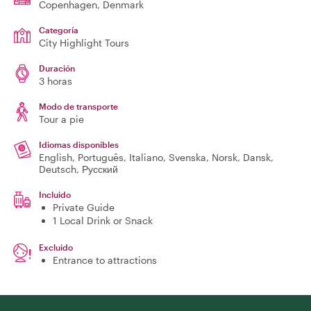
Copenhagen
, Denmark
Categoría
City Highlight Tours
Duración
3 horas
Modo de transporte
Tour a pie
Idiomas disponibles
English, Português, Italiano, Svenska, Norsk, Dansk,
Deutsch, Русский
Incluido
Private Guide
1 Local Drink or Snack
Excluido
Entrance to attractions