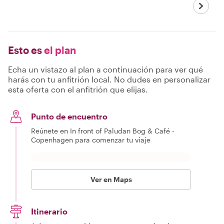
Esto es
el plan
Echa un vistazo al plan a continuación para ver qué
harás con tu anfitrión local. No dudes en personalizar
esta oferta con el anfitrión que elijas.
Punto de encuentro
Reúnete en In front of Paludan Bog & Café -
Copenhagen para comenzar tu viaje
Ver en Maps
Itinerario