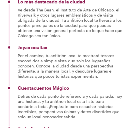
Lo más destacado de la ciudad
Ve desde The Bean, el Instituto de Arte de Chicago, el
Riverwalk y otros lugares emblemáticos y de visita
obligada de la ciudad. Tu anfitrión local te llevará a los
puntos principales de la ciudad para que puedas
obtener una visión general perfecta de lo que hace que
Chicago sea tan único.
Joyas ocultas
Por el camino, tu anfitrión local te mostrará tesoros
escondidos a simple vista que solo los lugareños
conocen. Conoce la ciudad desde una perspectiva
diferente, a la manera local, y descubre lugares e
historias que pocos turistas experimentan.
Cuentacuentos Mágico
Detrás de cada punto de referencia y cada parada, hay
una historia, y tu anfitrión local está listo para
contártela toda. ¡Prepárate para escuchar historias
increíbles, perspectivas únicas y datos divertidos que
solo un local conocedor sabría!