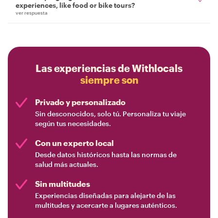
experiences, like food or bike tours?
ver respuesta
Las experiencias de Withlocals
siempre son
Privado y personalizado
Sin desconocidos, solo tú. Personaliza tu viaje
según tus necesidades.
Con un experto local
Desde datos históricos hasta las normas de
salud más actuales.
Sin multitudes
Experiencias diseñadas para alejarte de las
multitudes y acercarte a lugares auténticos.