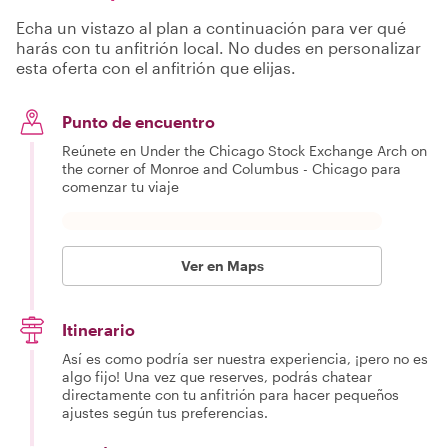
Echa un vistazo al plan a continuación para ver qué
harás con tu anfitrión local. No dudes en personalizar
esta oferta con el anfitrión que elijas.
Punto de encuentro
Reúnete en Under the Chicago Stock Exchange Arch on
the corner of Monroe and Columbus - Chicago para
comenzar tu viaje
Ver en Maps
Itinerario
Así es como podría ser nuestra experiencia, ¡pero no es
algo fijo! Una vez que reserves, podrás chatear
directamente con tu anfitrión para hacer pequeños
ajustes según tus preferencias.