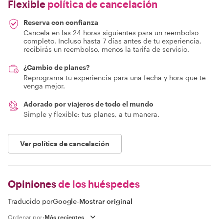
Flexible
política de cancelación
Reserva con confianza
Cancela en las 24 horas siguientes para un reembolso
completo. Incluso hasta 7 días antes de tu experiencia,
recibirás un reembolso, menos la tarifa de servicio.
¿Cambio de planes?
Reprograma tu experiencia para una fecha y hora que te
venga mejor.
Adorado por viajeros de todo el mundo
Simple y flexible: tus planes, a tu manera.
Ver política de cancelación
Opiniones
de los huéspedes
Traducido por
Google
-
Mostrar original
Ordenar por: