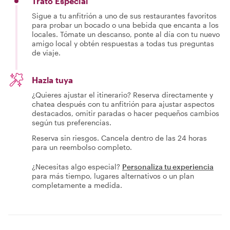
Trato Especial
Sigue a tu anfitrión a uno de sus restaurantes favoritos
para probar un bocado o una bebida que encanta a los
locales. Tómate un descanso, ponte al día con tu nuevo
amigo local y obtén respuestas a todas tus preguntas
de viaje.
Hazla tuya
¿Quieres ajustar el itinerario? Reserva directamente y
chatea después con tu anfitrión para ajustar aspectos
destacados, omitir paradas o hacer pequeños cambios
según tus preferencias.
Reserva sin riesgos. Cancela dentro de las 24 horas
para un reembolso completo.
¿Necesitas algo especial?
Personaliza tu experiencia
para más tiempo, lugares alternativos o un plan
completamente a medida.