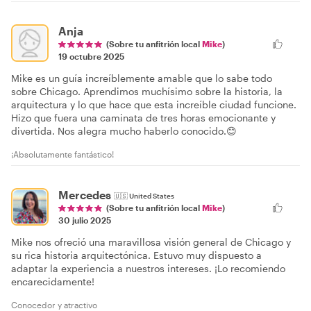
Anja
(Sobre tu anfitrión local
Mike
)
19 octubre 2025
Mike es un guía increíblemente amable que lo sabe todo
sobre Chicago. Aprendimos muchísimo sobre la historia, la
arquitectura y lo que hace que esta increíble ciudad funcione.
Hizo que fuera una caminata de tres horas emocionante y
divertida. Nos alegra mucho haberlo conocido.😊
¡Absolutamente fantástico!
Mercedes
🇺🇸
United States
(Sobre tu anfitrión local
Mike
)
30 julio 2025
Mike nos ofreció una maravillosa visión general de Chicago y
su rica historia arquitectónica. Estuvo muy dispuesto a
adaptar la experiencia a nuestros intereses. ¡Lo recomiendo
encarecidamente!
Conocedor y atractivo