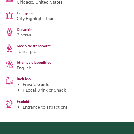
Chicago
, United States
Categoría
City Highlight Tours
Duración
3 horas
Modo de transporte
Tour a pie
Idiomas disponibles
English
Incluido
Private Guide
1 Local Drink or Snack
Excluido
Entrance to attractions