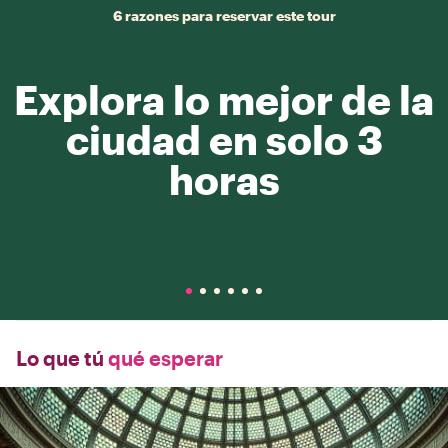
6 razones para reservar este tour
Explora lo mejor de la
ciudad en solo 3
horas
Lo que tú
qué esperar