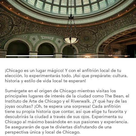
¡Chicago es un lugar mágico! Y con el anfitrión local de tu
elección, lo experimentarás todo. ¡Así que prepárate; cultura,
historia y estilo de vida local te esperan!
Sumérgete en el origen de Chicago mientras visitas los
principales lugares de interés de la ciudad como The Bean, el
Instituto de Arte de Chicago y el Riverwalk. ¿Y qué hay de las
joyas ocultas? ¡Oh, te espera una sorpresa! Cada anfitrión
tiene su propia historia que contar, así que elige tu favorita y
descubrirás la ciudad a través de sus ojos. Experimenta su
Chicago al máximo basándote en sus pasiones y experiencia.
Se asegurarán de que te diviertas disfrutando de una
perspectiva única y local de Chicago.