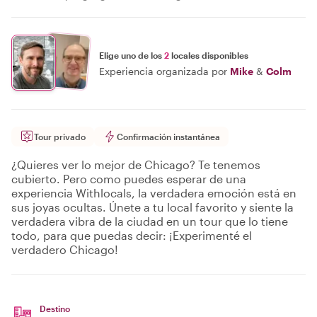
Elige uno de los
2
locales disponibles
Experiencia organizada por
Mike
&
Colm
Tour privado
Confirmación instantánea
¿Quieres ver lo mejor de Chicago? Te tenemos
cubierto. Pero como puedes esperar de una
experiencia Withlocals, la verdadera emoción está en
sus joyas ocultas. Únete a tu local favorito y siente la
verdadera vibra de la ciudad en un tour que lo tiene
todo, para que puedas decir: ¡Experimenté el
verdadero Chicago!
Destino