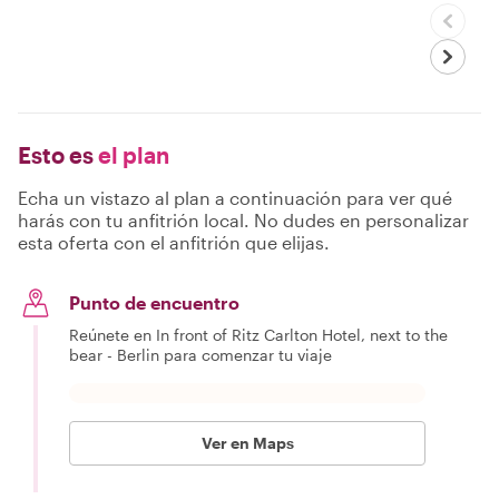
Esto es
el plan
Echa un vistazo al plan a continuación para ver qué
harás con tu anfitrión local. No dudes en personalizar
esta oferta con el anfitrión que elijas.
Punto de encuentro
Reúnete en In front of Ritz Carlton Hotel, next to the
bear - Berlin para comenzar tu viaje
Ver en Maps