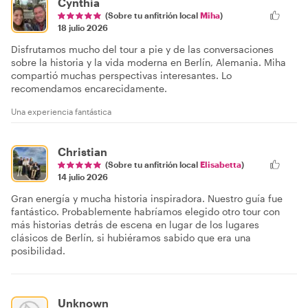
Cynthia
(Sobre tu anfitrión local
Miha
)
18 julio 2026
Disfrutamos mucho del tour a pie y de las conversaciones
sobre la historia y la vida moderna en Berlín, Alemania. Miha
compartió muchas perspectivas interesantes. Lo
recomendamos encarecidamente.
Una experiencia fantástica
Christian
(Sobre tu anfitrión local
Elisabetta
)
14 julio 2026
Gran energía y mucha historia inspiradora. Nuestro guía fue
fantástico. Probablemente habríamos elegido otro tour con
más historias detrás de escena en lugar de los lugares
clásicos de Berlín, si hubiéramos sabido que era una
posibilidad.
Unknown