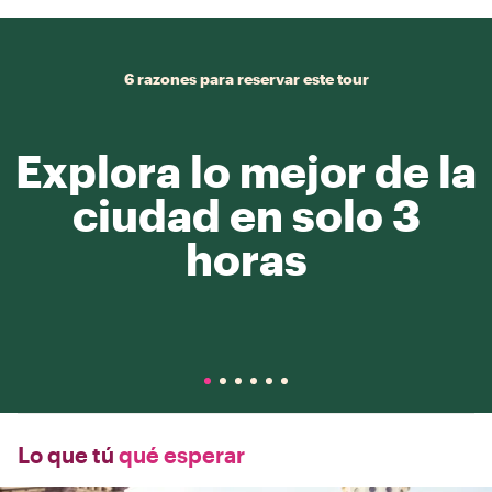
6 razones para reservar este tour
Explora lo mejor de la
ciudad en solo 3
horas
Lo que tú
qué esperar