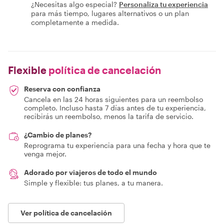
¿Necesitas algo especial?
Personaliza tu experiencia
para más tiempo, lugares alternativos o un plan
completamente a medida.
Flexible
política de cancelación
Reserva con confianza
Cancela en las 24 horas siguientes para un reembolso
completo. Incluso hasta 7 días antes de tu experiencia,
recibirás un reembolso, menos la tarifa de servicio.
¿Cambio de planes?
Reprograma tu experiencia para una fecha y hora que te
venga mejor.
Adorado por viajeros de todo el mundo
Simple y flexible: tus planes, a tu manera.
Ver política de cancelación