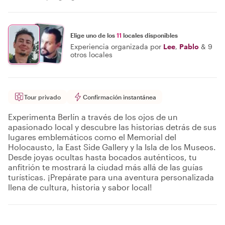
Elige uno de los
11
locales disponibles
Experiencia organizada por
Lee
,
Pablo
&
9
otros locales
Tour privado
Confirmación instantánea
Experimenta Berlín a través de los ojos de un
apasionado local y descubre las historias detrás de sus
lugares emblemáticos como el Memorial del
Holocausto, la East Side Gallery y la Isla de los Museos.
Desde joyas ocultas hasta bocados auténticos, tu
anfitrión te mostrará la ciudad más allá de las guías
turísticas. ¡Prepárate para una aventura personalizada
llena de cultura, historia y sabor local!