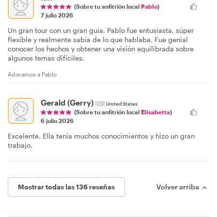
(Sobre tu anfitrión local
Pablo
)
7 julio 2026
Un gran tour con un gran guía. Pablo fue entusiasta, súper
flexible y realmente sabía de lo que hablaba. Fue genial
conocer los hechos y obtener una visión equilibrada sobre
algunos temas difíciles.
Adoramos a Pablo
Gerald (Gerry)
🇺🇸
United States
(Sobre tu anfitrión local
Elisabetta
)
6 julio 2026
Excelente. Ella tenía muchos conocimientos y hizo un gran
trabajo.
Mostrar todas las 136 reseñas
Volver arriba