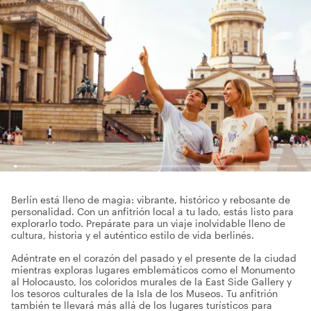
Berlín está lleno de magia: vibrante, histórico y rebosante de
personalidad. Con un anfitrión local a tu lado, estás listo para
explorarlo todo. Prepárate para un viaje inolvidable lleno de
cultura, historia y el auténtico estilo de vida berlinés.
Adéntrate en el corazón del pasado y el presente de la ciudad
mientras exploras lugares emblemáticos como el Monumento
al Holocausto, los coloridos murales de la East Side Gallery y
los tesoros culturales de la Isla de los Museos. Tu anfitrión
también te llevará más allá de los lugares turísticos para