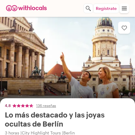
Regístrate
4,8
136 reseñas
Lo más destacado y las joyas
ocultas de Berlín
3 horas
City Highlight Tours
Berlin