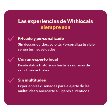
Las experiencias de Withlocals
siempre son
Privado y personalizado
Sin desconocidos, solo tú. Personaliza tu viaje
según tus necesidades.
Con un experto local
Desde datos históricos hasta las normas de
salud más actuales.
Sin multitudes
Experiencias diseñadas para alejarte de las
multitudes y acercarte a lugares auténticos.