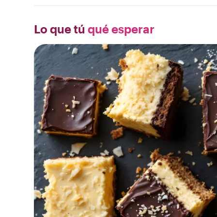
Lo que tú
qué esperar