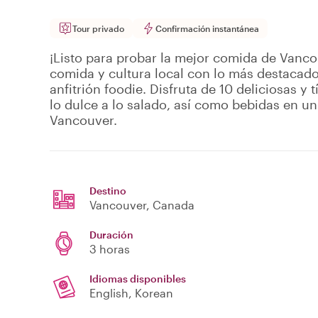
Tour privado
Confirmación instantánea
¡Listo para probar la mejor comida de Vanco
comida y cultura local con lo más destacado
anfitrión foodie. Disfruta de 10 deliciosas y
lo dulce a lo salado, así como bebidas en u
Vancouver.
Destino
Vancouver
, Canada
Duración
3 horas
Idiomas disponibles
English, Korean