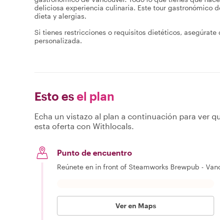
deliciosa experiencia culinaria. Este tour gastronómico
dieta y alergias.
Si tienes restricciones o requisitos dietéticos, asegúrate 
personalizada.
Esto es
el plan
Echa un vistazo al plan a continuación para ver qu
esta oferta con Withlocals.
Punto de encuentro
Reúnete en in front of Steamworks Brewpub - Van
Ver en Maps