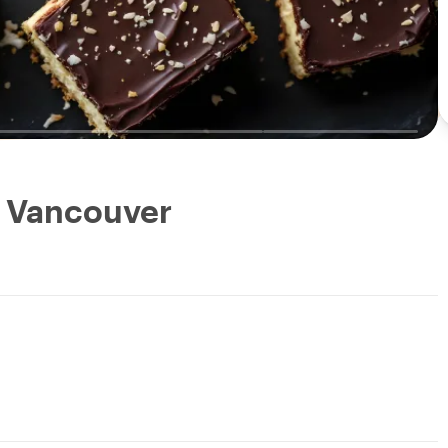
e Vancouver