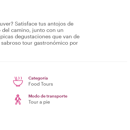
uver? Satisface tus antojos de
 del camino, junto con un
 típicas degustaciones que van de
n sabroso tour gastronómico por
Categoría
Food Tours
Modo de transporte
Tour a pie