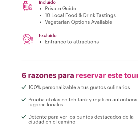
Incluido
Private Guide
10 Local Food & Drink Tastings
Vegetarian Options Available
Excluido
Entrance to attractions
6 razones para
reservar este tou
100% personalizable a tus gustos culinarios
Prueba el clásico teh tarik y rojak en auténticos
lugares locales
Detente para ver los puntos destacados de la
ciudad en el camino