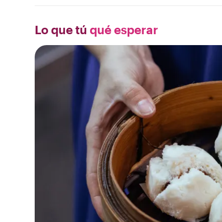
Lo que tú
qué esperar