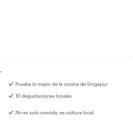
r
Prueba lo mejor de la cocina de Singapur
10 degustaciones locales
No es solo comida; es cultura local