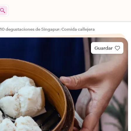
 10 degustaciones de Singapur: Comida callejera
Guardar