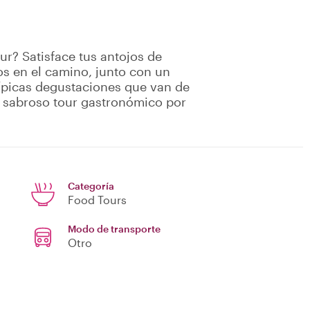
ur? Satisface tus antojos de
s en el camino, junto con un
 típicas degustaciones que van de
n sabroso tour gastronómico por
Categoría
Food Tours
Modo de transporte
Otro