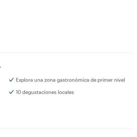
r
Explora una zona gastronómica de primer nivel
10 degustaciones locales