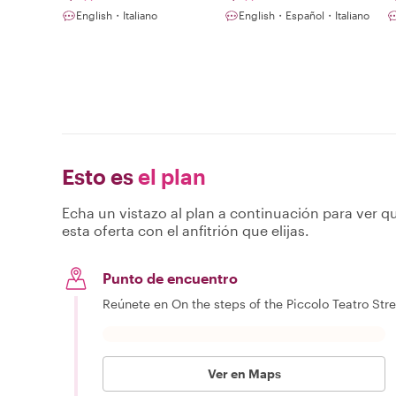
English・Italiano
English・Español・Italiano
Esto es
el plan
Echa un vistazo al plan a continuación para ver qu
esta oferta con el anfitrión que elijas.
Punto de encuentro
Reúnete en On the steps of the Piccolo Teatro Stre
Ver en Maps