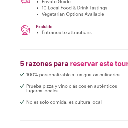
Private Guide
10 Local Food & Drink Tastings
Vegetarian Options Available
Excluido
Entrance to attractions
5 razones para
reservar este tou
100% personalizable a tus gustos culinarios
Prueba pizza y vino clásicos en auténticos
lugares locales
No es solo comida; es cultura local