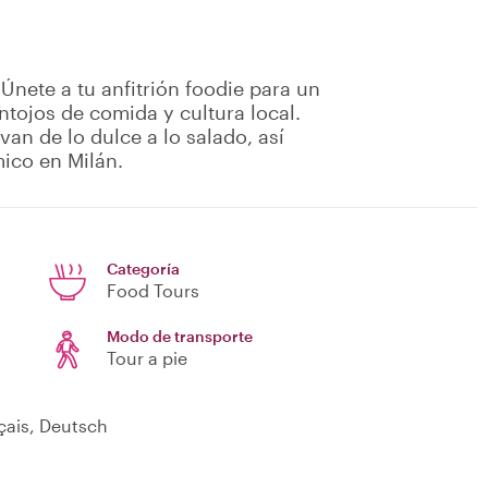
Únete a tu anfitrión foodie para un
ntojos de comida y cultura local.
van de lo dulce a lo salado, así
ico en Milán.
Categoría
Food Tours
Modo de transporte
Tour a pie
nçais, Deutsch