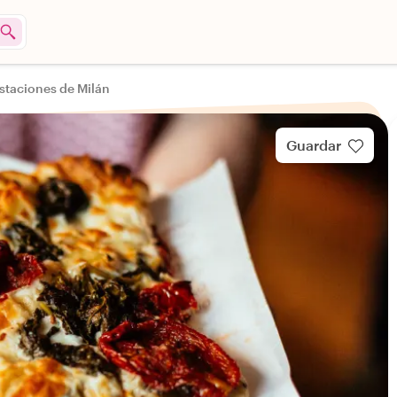
staciones de Milán
Guardar