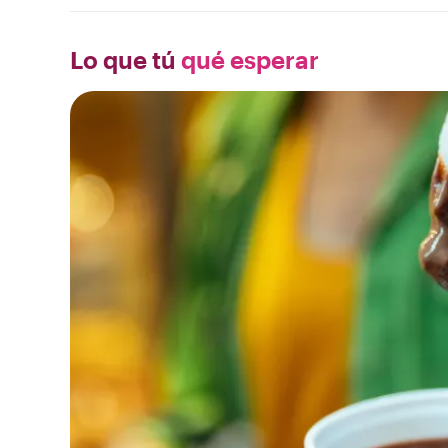
Lo que tú
qué esperar