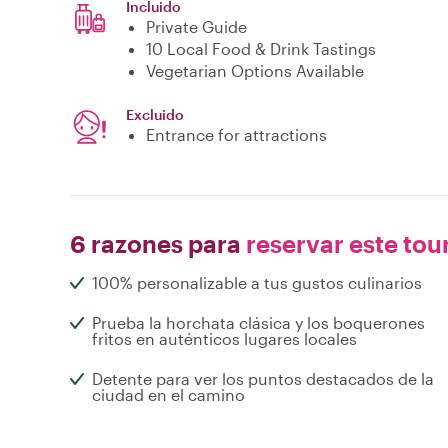
Incluido
Private Guide
10 Local Food & Drink Tastings
Vegetarian Options Available
Excluido
Entrance for attractions
6 razones para
reservar este tou
100% personalizable a tus gustos culinarios
Prueba la horchata clásica y los boquerones
fritos en auténticos lugares locales
Detente para ver los puntos destacados de la
ciudad en el camino