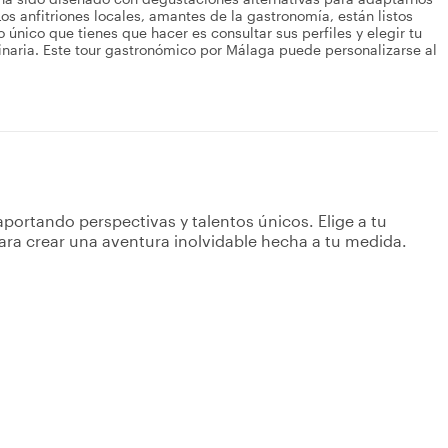
 Los anfitriones locales, amantes de la gastronomía, están listos
 único que tienes que hacer es consultar sus perfiles y elegir tu
ulinaria. Este tour gastronómico por Málaga puede personalizarse al
portando perspectivas y talentos únicos. Elige a tu
ara crear una aventura inolvidable hecha a tu medida.