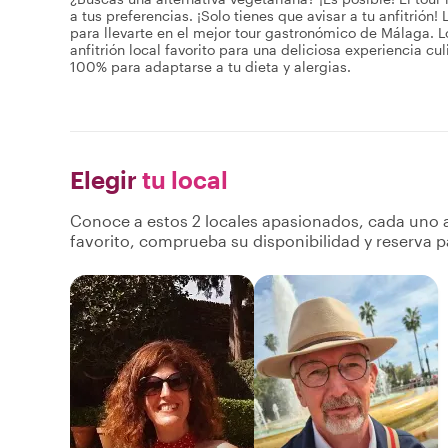
a tus preferencias. ¡Solo tienes que avisar a tu anfitrión!
para llevarte en el mejor tour gastronómico de Málaga. Lo
anfitrión local favorito para una deliciosa experiencia c
100% para adaptarse a tu dieta y alergias.
Elegir
tu local
Conoce a estos 2 locales apasionados, cada uno a
favorito, comprueba su disponibilidad y reserva p