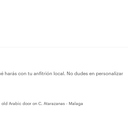
é harás con tu anfitrión local. No dudes en personalizar
 old Arabic door on C. Atarazanas - Malaga