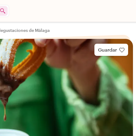
degustaciones de Málaga
Guardar