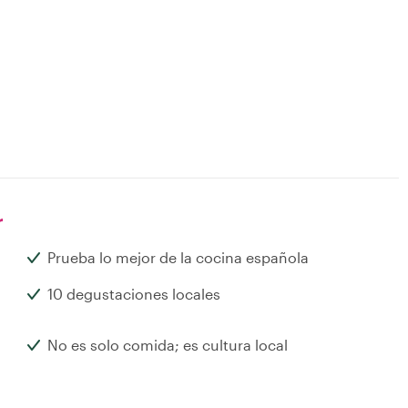
r
Prueba lo mejor de la cocina española
10 degustaciones locales
No es solo comida; es cultura local