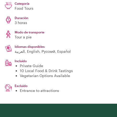
Categoría
Food Tours
Duración
3 horas
Modo de transporte
Tour a pie
Idiomas disponibles
العربية, English, Русский, Español
Incluido
Private Guide
10 Local Food & Drink Tastings
Vegetarian Options Available
Excluido
Entrance to attractions