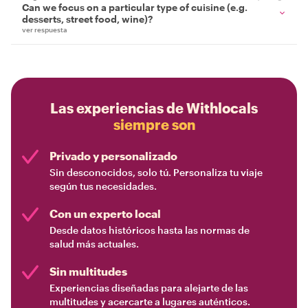
Can we focus on a particular type of cuisine (e.g.
desserts, street food, wine)?
ver respuesta
Las experiencias de Withlocals
siempre son
Privado y personalizado
Sin desconocidos, solo tú. Personaliza tu viaje
según tus necesidades.
Con un experto local
Desde datos históricos hasta las normas de
salud más actuales.
Sin multitudes
Experiencias diseñadas para alejarte de las
multitudes y acercarte a lugares auténticos.