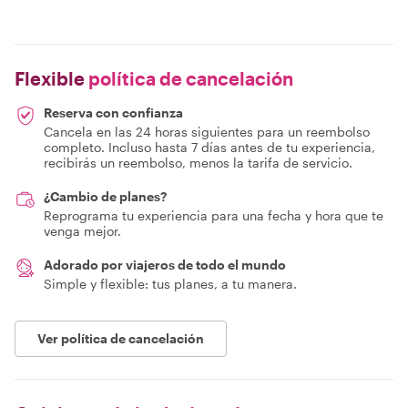
Flexible
política de cancelación
Reserva con confianza
Cancela en las 24 horas siguientes para un reembolso
completo. Incluso hasta 7 días antes de tu experiencia,
recibirás un reembolso, menos la tarifa de servicio.
¿Cambio de planes?
Reprograma tu experiencia para una fecha y hora que te
venga mejor.
Adorado por viajeros de todo el mundo
Simple y flexible: tus planes, a tu manera.
Ver política de cancelación