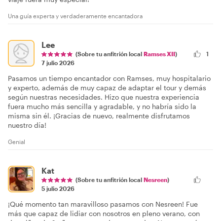
Una guía experta y verdaderamente encantadora
Lee
(Sobre tu anfitrión local
Ramses XII
)
1
7 julio 2026
Pasamos un tiempo encantador con Ramses, muy hospitalario
y experto, además de muy capaz de adaptar el tour y demás
según nuestras necesidades. Hizo que nuestra experiencia
fuera mucho más sencilla y agradable, y no habría sido la
misma sin él. ¡Gracias de nuevo, realmente disfrutamos
nuestro día!
Genial
Kat
(Sobre tu anfitrión local
Nesreen
)
5 julio 2026
¡Qué momento tan maravilloso pasamos con Nesreen! Fue
más que capaz de lidiar con nosotros en pleno verano, con