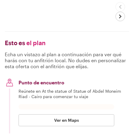
Esto es
el plan
Echa un vistazo al plan a continuación para ver qué
harás con tu anfitrión local. No dudes en personalizar
esta oferta con el anfitrión que elijas.
Punto de encuentro
Reúnete en At the statue of Statue of Abdel Moneim
Riad - Cairo para comenzar tu viaje
Ver en Maps