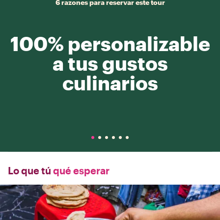
6 razones para reservar este tour
100% personalizable
a tus gustos
culinarios
Lo que tú
qué esperar