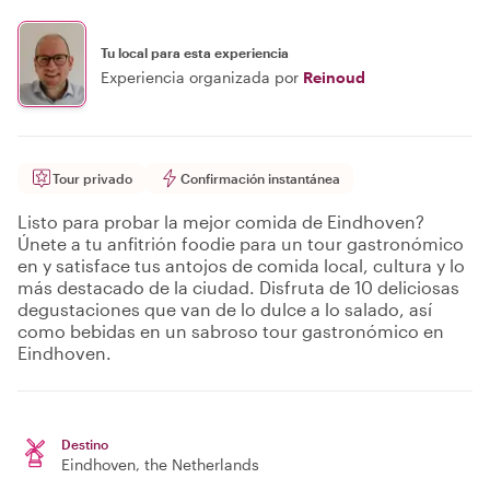
Tu local para esta experiencia
Experiencia organizada por
Reinoud
Tour privado
Confirmación instantánea
Listo para probar la mejor comida de Eindhoven?
Únete a tu anfitrión foodie para un tour gastronómico
en y satisface tus antojos de comida local, cultura y lo
más destacado de la ciudad. Disfruta de 10 deliciosas
degustaciones que van de lo dulce a lo salado, así
como bebidas en un sabroso tour gastronómico en
Eindhoven.
Destino
Eindhoven
, the Netherlands