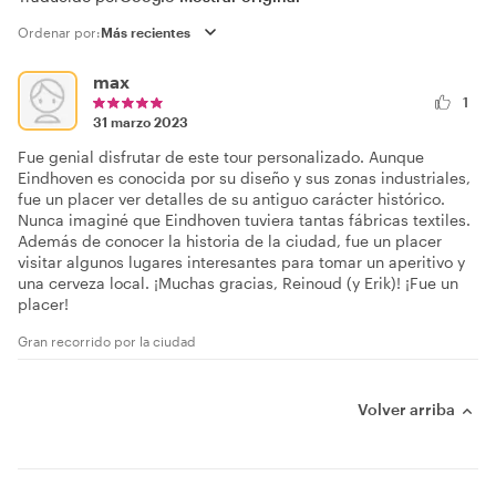
Ordenar por:
max
1
31 marzo 2023
Fue genial disfrutar de este tour personalizado. Aunque
Eindhoven es conocida por su diseño y sus zonas industriales,
fue un placer ver detalles de su antiguo carácter histórico.
Nunca imaginé que Eindhoven tuviera tantas fábricas textiles.
Además de conocer la historia de la ciudad, fue un placer
visitar algunos lugares interesantes para tomar un aperitivo y
una cerveza local. ¡Muchas gracias, Reinoud (y Erik)! ¡Fue un
placer!
Gran recorrido por la ciudad
Volver arriba