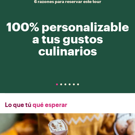
6 razones para reservar este tour
100% personalizable
a tus gustos
culinarios
Lo que tú
qué esperar