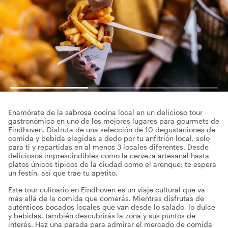
Enamórate de la sabrosa cocina local en un delicioso tour
gastronómico en uno de los mejores lugares para gourmets de
Eindhoven. Disfruta de una selección de 10 degustaciones de
comida y bebida elegidas a dedo por tu anfitrión local, solo
para ti y repartidas en al menos 3 locales diferentes. Desde
deliciosos imprescindibles como la cerveza artesanal hasta
platos únicos típicos de la ciudad como el arenque; te espera
un festín, así que trae tu apetito.
Este tour culinario en Eindhoven es un viaje cultural que va
más allá de la comida que comerás. Mientras disfrutas de
auténticos bocados locales que van desde lo salado, lo dulce
y bebidas, también descubrirás la zona y sus puntos de
interés. Haz una parada para admirar el mercado de comida