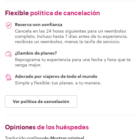
Flexible
política de cancelación
Reserva con confianza
Cancela en las 24 horas siguientes para un reembolso
completo. Incluso hasta 7 días antes de tu experiencia,
recibirás un reembolso, menos la tarifa de servicio.
¿Cambio de planes?
Reprograma tu experiencia para una fecha y hora que te
venga mejor.
Adorado por viajeros de todo el mundo
Simple y flexible: tus planes, a tu manera.
Ver política de cancelación
Opiniones
de los huéspedes
Traducido por
Google
-
Mostrar original