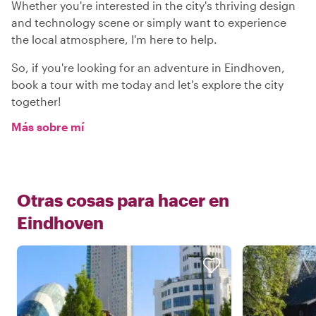
Whether you're interested in the city's thriving design
and technology scene or simply want to experience
the local atmosphere, I'm here to help.
So, if you're looking for an adventure in Eindhoven,
book a tour with me today and let's explore the city
together!
Más sobre mí
Otras cosas para hacer en
Eindhoven