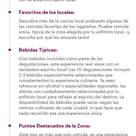
Favoritos de los locales:
Descubre más de la cocina local probando algunas de
las comidas favoritas de los lugareños. Prueba comida
única, típica de la zona elegida por tu anfitrión local, ¡y
escucha por qué les encanta tanto!
Bebidas Típicas:
¡Con bebidas incluidas como parte de las
degustaciones, esta experiencia real viene con un
verdadero espíritu local! Las 10 degustaciones incluyen
2-3 bebidas especialmente seleccionadas que
complementan tu experiencia culinaria. Ya sean
refrescos sin alcohol o especialidades regionales, las
ofertas son cuidadosamente seleccionadas por tu
anfitrión local para reflejar el espíritu del destino. La
disponibilidad de bebidas puede variar según las
normas culturales de cada ciudad, lo que hace que
cada recorrido sea una experiencia única.
Puntos Destacados de la Zona:
¡Este tour es más que solo comida, es una experiencia