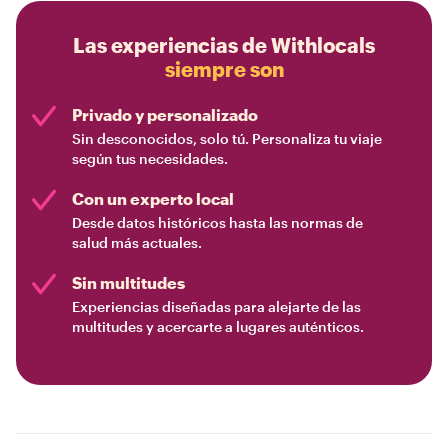
Las experiencias de Withlocals
siempre son
Privado y personalizado
Sin desconocidos, solo tú. Personaliza tu viaje
según tus necesidades.
Con un experto local
Desde datos históricos hasta las normas de
salud más actuales.
Sin multitudes
Experiencias diseñadas para alejarte de las
multitudes y acercarte a lugares auténticos.