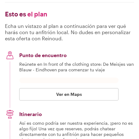
Esto es
el plan
Echa un vistazo al plan a continuación para ver qué
harás con tu anfitrión local. No dudes en personalizar
esta oferta con Reinoud.
Punto de encuentro
Reúnete en In front of the clothing store: De Meisjes van
Blauw - Eindhoven para comenzar tu viaje
Ver en Maps
Itinerario
Así es como podría ser nuestra experiencia, ¡pero no es
algo fijo! Una vez que reserves, podrás chatear
directamente con tu anfitrión para hacer pequeños