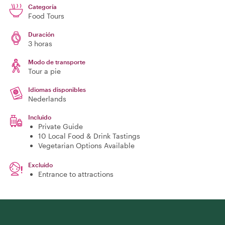
Categoría
Food Tours
Duración
3 horas
Modo de transporte
Tour a pie
Idiomas disponibles
Nederlands
Incluido
Private Guide
10 Local Food & Drink Tastings
Vegetarian Options Available
Excluido
Entrance to attractions