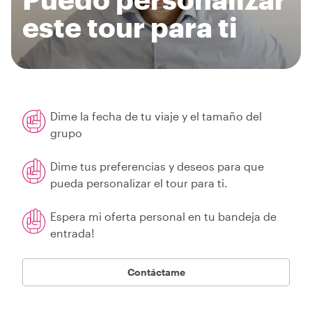
este tour para ti
Dime la fecha de tu viaje y el tamaño del
grupo
Dime tus preferencias y deseos para que
pueda personalizar el tour para ti.
Espera mi oferta personal en tu bandeja de
entrada!
Contáctame