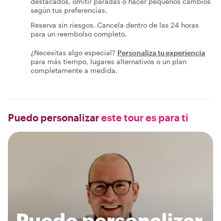
destacados, omitir paradas o hacer pequeños cambios
según tus preferencias.
Reserva sin riesgos. Cancela dentro de las 24 horas
para un reembolso completo.
¿Necesitas algo especial?
Personaliza tu experiencia
para más tiempo, lugares alternativos o un plan
completamente a medida.
Puedo personalizar
este tour es para ti
Puedo personalizar