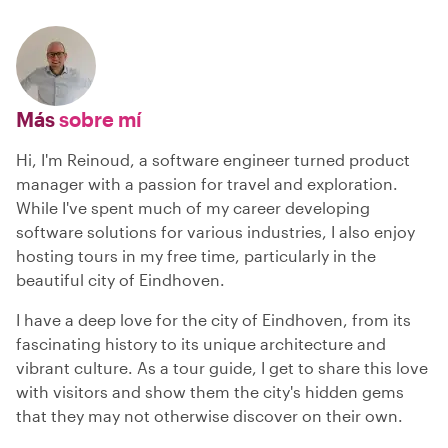
Más
sobre mí
Hi, I'm Reinoud, a software engineer turned product
manager with a passion for travel and exploration.
While I've spent much of my career developing
software solutions for various industries, I also enjoy
hosting tours in my free time, particularly in the
beautiful city of Eindhoven.
I have a deep love for the city of Eindhoven, from its
fascinating history to its unique architecture and
vibrant culture. As a tour guide, I get to share this love
with visitors and show them the city's hidden gems
that they may not otherwise discover on their own.