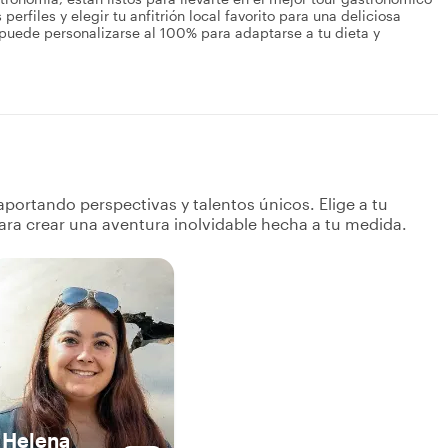
erfiles y elegir tu anfitrión local favorito para una deliciosa
 puede personalizarse al 100% para adaptarse a tu dieta y
portando perspectivas y talentos únicos. Elige a tu
ara crear una aventura inolvidable hecha a tu medida.
Helena