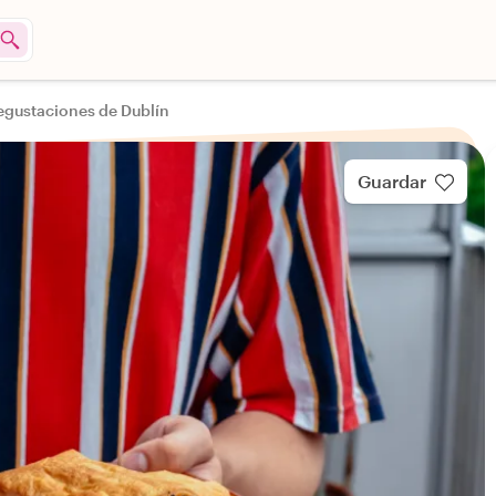
egustaciones de Dublín
Guardar