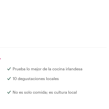
r
Prueba lo mejor de la cocina irlandesa
10 degustaciones locales
No es solo comida; es cultura local