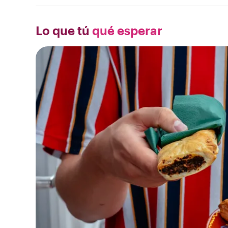
Lo que tú
qué esperar