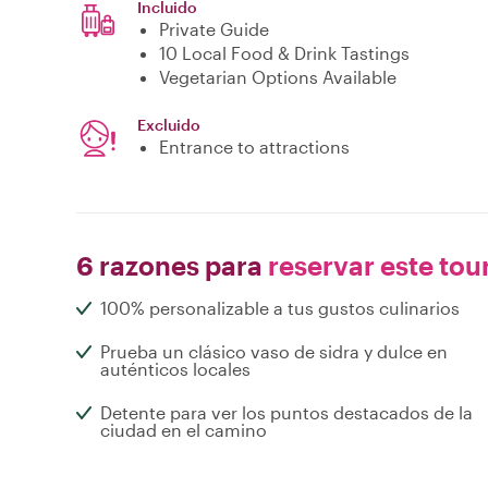
Incluido
Private Guide
10 Local Food & Drink Tastings
Vegetarian Options Available
Excluido
Entrance to attractions
6 razones para
reservar este tou
100% personalizable a tus gustos culinarios
Prueba un clásico vaso de sidra y dulce en
auténticos locales
Detente para ver los puntos destacados de la
ciudad en el camino