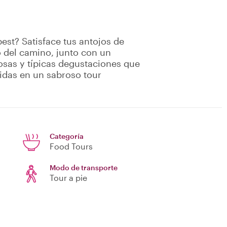
est? Satisface tus antojos de
 del camino, junto con un
iosas y típicas degustaciones que
bidas en un sabroso tour
Categoría
Food Tours
Modo de transporte
Tour a pie