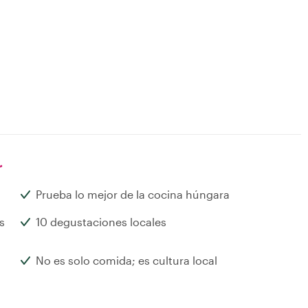
r
Prueba lo mejor de la cocina húngara
s
10 degustaciones locales
No es solo comida; es cultura local