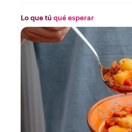
Lo que tú
qué esperar