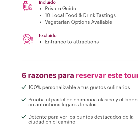
Incluido
Private Guide
10 Local Food & Drink Tastings
Vegetarian Options Available
Excluido
Entrance to attractions
6 razones para
reservar este tou
100% personalizable a tus gustos culinarios
Prueba el pastel de chimenea clásico y el lángo
en auténticos lugares locales
Detente para ver los puntos destacados de la
ciudad en el camino