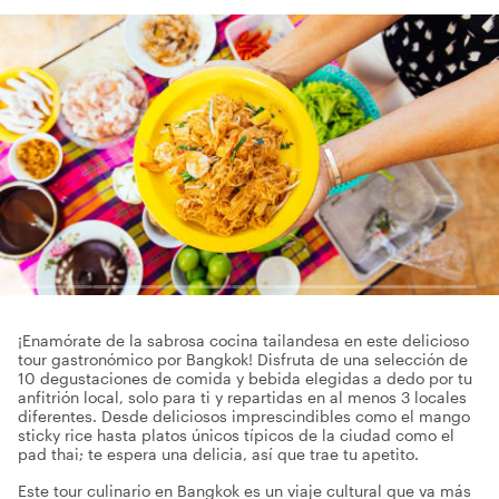
¡Enamórate de la sabrosa cocina tailandesa en este delicioso
tour gastronómico por Bangkok! Disfruta de una selección de
10 degustaciones de comida y bebida elegidas a dedo por tu
anfitrión local, solo para ti y repartidas en al menos 3 locales
diferentes. Desde deliciosos imprescindibles como el mango
sticky rice hasta platos únicos típicos de la ciudad como el
pad thai; te espera una delicia, así que trae tu apetito.
Este tour culinario en Bangkok es un viaje cultural que va más