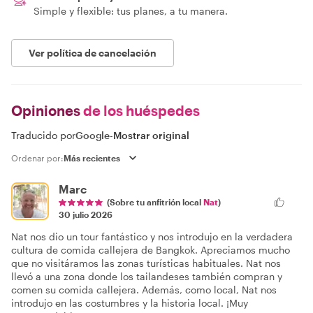
Simple y flexible: tus planes, a tu manera.
Ver política de cancelación
Opiniones
de los huéspedes
Traducido por
Google
-
Mostrar original
Ordenar por:
Marc
(Sobre tu anfitrión local
Nat
)
30 julio 2026
Nat nos dio un tour fantástico y nos introdujo en la verdadera
cultura de comida callejera de Bangkok. Apreciamos mucho
que no visitáramos las zonas turísticas habituales. Nat nos
llevó a una zona donde los tailandeses también compran y
comen su comida callejera. Además, como local, Nat nos
introdujo en las costumbres y la historia local. ¡Muy