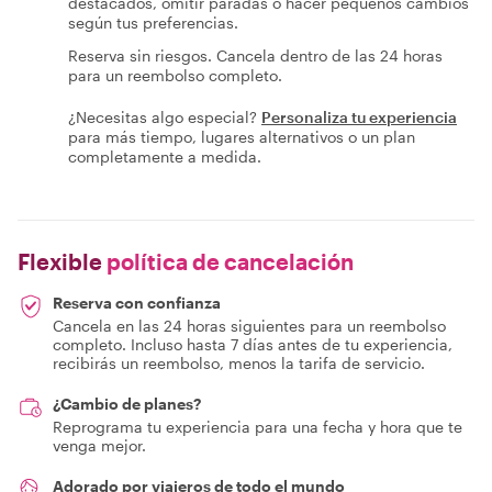
destacados, omitir paradas o hacer pequeños cambios
según tus preferencias.
Reserva sin riesgos. Cancela dentro de las 24 horas
para un reembolso completo.
¿Necesitas algo especial?
Personaliza tu experiencia
para más tiempo, lugares alternativos o un plan
completamente a medida.
Flexible
política de cancelación
Reserva con confianza
Cancela en las 24 horas siguientes para un reembolso
completo. Incluso hasta 7 días antes de tu experiencia,
recibirás un reembolso, menos la tarifa de servicio.
¿Cambio de planes?
Reprograma tu experiencia para una fecha y hora que te
venga mejor.
Adorado por viajeros de todo el mundo