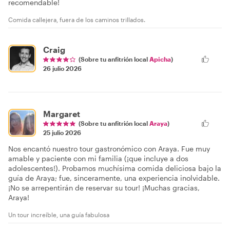
recomendable!
Comida callejera, fuera de los caminos trillados.
Craig
(Sobre tu anfitrión local
Apicha
)
26 julio 2026
Margaret
(Sobre tu anfitrión local
Araya
)
25 julio 2026
Nos encantó nuestro tour gastronómico con Araya. Fue muy
amable y paciente con mi familia (¡que incluye a dos
adolescentes!). Probamos muchísima comida deliciosa bajo la
guía de Araya; fue, sinceramente, una experiencia inolvidable.
¡No se arrepentirán de reservar su tour! ¡Muchas gracias,
Araya!
Un tour increíble, una guía fabulosa