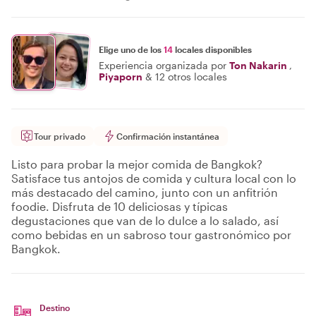
Elige uno de los
14
locales disponibles
Experiencia organizada por
Ton Nakarin
,
Piyaporn
&
12 otros locales
Tour privado
Confirmación instantánea
Listo para probar la mejor comida de Bangkok?
Satisface tus antojos de comida y cultura local con lo
más destacado del camino, junto con un anfitrión
foodie. Disfruta de 10 deliciosas y típicas
degustaciones que van de lo dulce a lo salado, así
como bebidas en un sabroso tour gastronómico por
Bangkok.
Destino