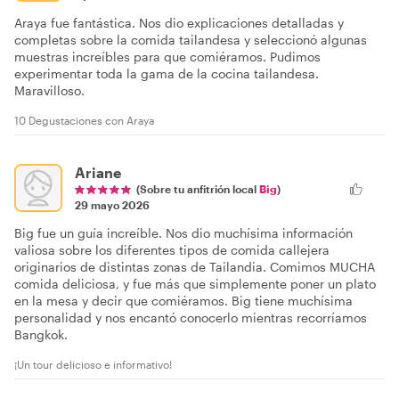
Araya fue fantástica. Nos dio explicaciones detalladas y
completas sobre la comida tailandesa y seleccionó algunas
muestras increíbles para que comiéramos. Pudimos
experimentar toda la gama de la cocina tailandesa.
Maravilloso.
10 Degustaciones con Araya
Ariane
(Sobre tu anfitrión local
Big
)
29 mayo 2026
Big fue un guía increíble. Nos dio muchísima información
valiosa sobre los diferentes tipos de comida callejera
originarios de distintas zonas de Tailandia. Comimos MUCHA
comida deliciosa, y fue más que simplemente poner un plato
en la mesa y decir que comiéramos. Big tiene muchísima
personalidad y nos encantó conocerlo mientras recorríamos
Bangkok.
¡Un tour delicioso e informativo!