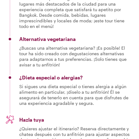
lugares más destacados de la ciudad para una
experiencia completa que satisfará tu apetito por
Bangkok. Desde comida, bebidas, lugares
imprescindibles y locales de moda; ¡este tour tiene
todo en el menú!
Alternativa vegetariana
¿Buscas una alternativa vegetariana? ¡Es posible! El
tour ha sido creado con degustaciones alternativas
para adaptarnos a tus preferencias. ¡Solo tienes que
avisar a tu anfitrión!
¿Dieta especial o alergias?
Si sigues una dieta especial o tienes alergia a algún
alimento en particular, ¡díselo a tu anfitrión! Él se
asegurará de tenerlo en cuenta para que disfrutes de
una experiencia agradable y segura.
Hazla tuya
¿Quieres ajustar el itinerario? Reserva directamente y
chatea después con tu anfitrión para ajustar aspectos