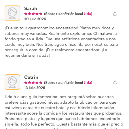
Sarah
(Sobre tu anfitrión local
Jida
)
20 julio 2026
¡Fue un tour gastronómico encantador! Platos muy ricos y
sabores muy variados. Realmente exploramos Chinatown a
fondo gracias a Jida. Fue una anfitriona encantadora y nos
cuidó muy bien. Nos trajo agua e hizo fila por nosotros para
conseguir la comida. ¡Fue realmente encantadora! ¡La
recomendaría sin duda!
Catrin
(Sobre tu anfitrión local
Jida
)
13 julio 2026
Jida fue una guía fantástica: nos preguntó sobre nuestras
preferencias gastronómicas, adaptó la ubicación para que
estuviera cerca de nuestro hotel y nos brindó información
interesante sobre la comida y los restaurantes que probamos.
Probamos platos y lugares que nunca habríamos encontrado
sin ella. Todo fue perfecto. Cuesta bastante más que el precio