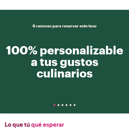
6 razones para reservar este tour
100% personalizable
a tus gustos
culinarios
Lo que tú
qué esperar