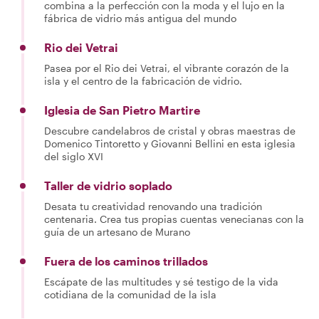
combina a la perfección con la moda y el lujo en la
fábrica de vidrio más antigua del mundo
Rio dei Vetrai
Pasea por el Rio dei Vetrai, el vibrante corazón de la
isla y el centro de la fabricación de vidrio.
Iglesia de San Pietro Martire
Descubre candelabros de cristal y obras maestras de
Domenico Tintoretto y Giovanni Bellini en esta iglesia
del siglo XVI
Taller de vidrio soplado
Desata tu creatividad renovando una tradición
centenaria. Crea tus propias cuentas venecianas con la
guía de un artesano de Murano
Fuera de los caminos trillados
Escápate de las multitudes y sé testigo de la vida
cotidiana de la comunidad de la isla