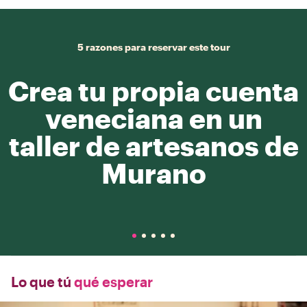
5 razones para reservar este tour
Crea tu propia cuenta
veneciana en un
taller de artesanos de
Murano
Lo que tú
qué esperar