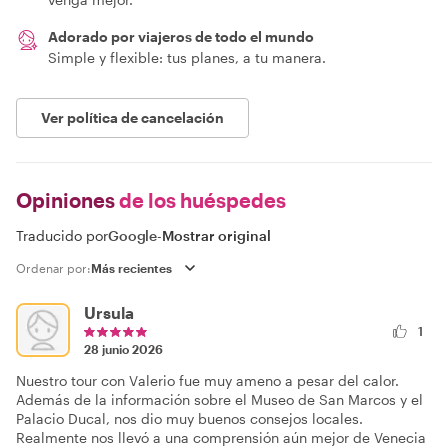
Adorado por viajeros de todo el mundo
Simple y flexible: tus planes, a tu manera.
Ver política de cancelación
Opiniones
de los huéspedes
Traducido por
Google
-
Mostrar original
Ordenar por:
Ursula
1
28 junio 2026
Nuestro tour con Valerio fue muy ameno a pesar del calor.
Además de la información sobre el Museo de San Marcos y el
Palacio Ducal, nos dio muy buenos consejos locales.
Realmente nos llevó a una comprensión aún mejor de Venecia