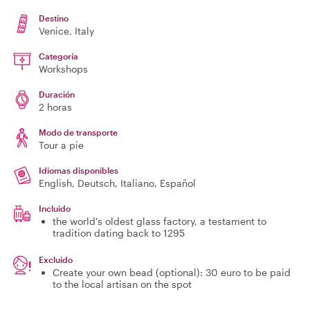
Destino
Venice
, Italy
Categoría
Workshops
Duración
2 horas
Modo de transporte
Tour a pie
Idiomas disponibles
English, Deutsch, Italiano, Español
Incluido
the world's oldest glass factory, a testament to
tradition dating back to 1295
Excluido
Create your own bead (optional): 30 euro to be paid
to the local artisan on the spot