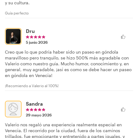
y su cultura.
Guía perfecto
Dru
5 junio 2026
Creo que lo que podría haber sido un paseo en góndola
maravilloso pero tranquilo, se hizo 500% más agradable con
Valerio como nuestro guía. Mucho humor, conocimiento y, en
general, muy agradable, ¡así es como se debe hacer un paseo
en góndola en Venecia!
¡Recomiendo a Valerio al 100%!
Sandra
29 mayo 2026
Valerio nos regaló una experiencia realmente especial en
Venecia. El recorrido por la ciudad, fuera de los caminos
trillados, fue emocionante y entretenido a partes iguales, y