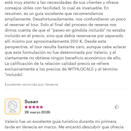
está muy atento a las necesidades de sus clientes y ofrece
consejos útiles con facilidad, lo cual es invaluable. En
resumen, es un guía excelente que recomendamos
ampliamente. Desafortunadamente, nos confundieron un poco
al reservar el tour. Solo al final del proceso de reserva nos
dimos cuenta de que el "paseo en góndola incluido" no estaba
incluido en el precio, sino que debía reservarse por separado
allí mismo por aproximadamente 200 €. Desde esta
perspectiva, el tour resulta bastante caro, aunque cabe aclarar
que esta formulación no fue determinada por Valerio, y él
ciertamente no obtiene ningún beneficio económico de ello.
La calificación de la relación calidad-precio se refiere
exclusivamente a los precios de WITHLOCALS y al término
"incluido".
Excelente recorrido por Venecia
Susan
26 marzo 2026
Valerio fue un excelente guía turístico durante mi primera
tarde en Venecia en marzo. Me encantó descubrir que ofrecía