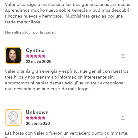
Valerio consiguió mantener a las tres generaciones animadas.
Aprendimos mucho nuevo sobre Venecia y pudimos descubrir
rincones nuevos y hermosos. ¡Muchísimas gracias por una
tarde maravillosa!
Maravilloso tour por la ciudad
Cynthia
22 mayo 2026
Valerio tenía gran energía y espíritu. Fue genial con nuestros
tres hijos y nos transmitió información interesante sin
abrumarnos ni hablar demasiado. ¡Fue un tour excepcional
que desearía que hubiera sido más largo!
Unknown
26 abril 2026
Las horas con Valerio fueron un verdadero punto culminante.