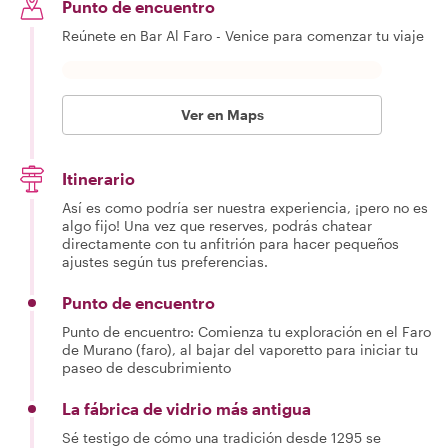
Punto de encuentro
Reúnete en Bar Al Faro - Venice para comenzar tu viaje
Ver en Maps
Itinerario
Así es como podría ser nuestra experiencia, ¡pero no es
algo fijo! Una vez que reserves, podrás chatear
directamente con tu anfitrión para hacer pequeños
ajustes según tus preferencias.
Punto de encuentro
Punto de encuentro: Comienza tu exploración en el Faro
de Murano (faro), al bajar del vaporetto para iniciar tu
paseo de descubrimiento
La fábrica de vidrio más antigua
Sé testigo de cómo una tradición desde 1295 se