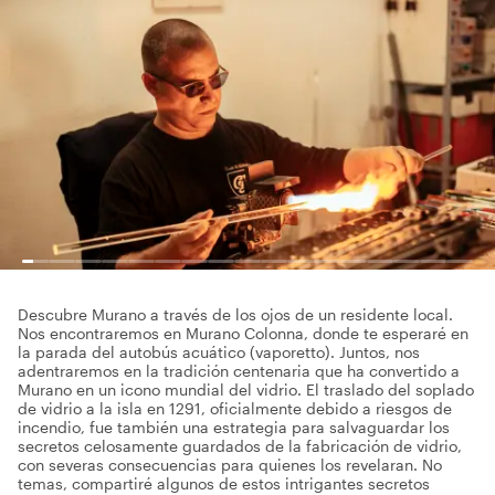
Descubre Murano a través de los ojos de un residente local.
Nos encontraremos en Murano Colonna, donde te esperaré en
la parada del autobús acuático (vaporetto). Juntos, nos
adentraremos en la tradición centenaria que ha convertido a
Murano en un icono mundial del vidrio. El traslado del soplado
de vidrio a la isla en 1291, oficialmente debido a riesgos de
incendio, fue también una estrategia para salvaguardar los
secretos celosamente guardados de la fabricación de vidrio,
con severas consecuencias para quienes los revelaran. No
temas, compartiré algunos de estos intrigantes secretos