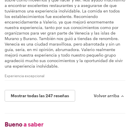
a encontrar excelentes restaurantes y a asegurarse de que
tuviéramos una experiencia inolvidable. La comida en todos
los establecimientos fue excelente. Recomiendo
encarecidamente a Valerio, ya que mejoró enormemente
nuestra experiencia, tanto por sus conocimientos como por
organizarnos para ver gran parte de Venecia y las islas de
Murano y Burano. También nos guió a tiendas de renombre.
Venecia es una ciudad maravillosa, pero abarrotada y sin un
guía, sería, en mi opinión, abrumadora. Valerio realmente
mejoró nuestra experiencia y todo nuestro pequeño grupo
agradeció mucho sus conocimientos y la oportunidad de vivir
una experiencia inolvidable.
Experiencia excepcional
Mostrar todas las 247 reseñas
Volver arriba
Bueno
a saber