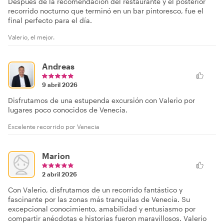
Después de la recomendación del restaurante y el posterior
recorrido nocturno que terminó en un bar pintoresco, fue el
final perfecto para el día.
Valerio, el mejor.
Andreas
9 abril 2026
Disfrutamos de una estupenda excursión con Valerio por
lugares poco conocidos de Venecia.
Excelente recorrido por Venecia
Marion
2 abril 2026
Con Valerio, disfrutamos de un recorrido fantástico y
fascinante por las zonas más tranquilas de Venecia. Su
excepcional conocimiento, amabilidad y entusiasmo por
compartir anécdotas e historias fueron maravillosos. Valerio