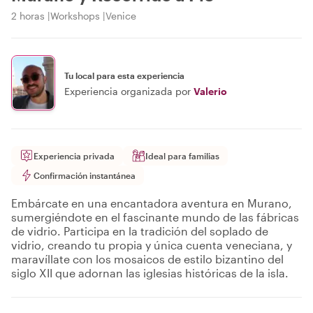
2 horas
Workshops
Venice
Tu local para esta experiencia
Experiencia organizada por
Valerio
Experiencia privada
Ideal para familias
Confirmación instantánea
Embárcate en una encantadora aventura en Murano,
sumergiéndote en el fascinante mundo de las fábricas
de vidrio. Participa en la tradición del soplado de
vidrio, creando tu propia y única cuenta veneciana, y
maravíllate con los mosaicos de estilo bizantino del
siglo XII que adornan las iglesias históricas de la isla.