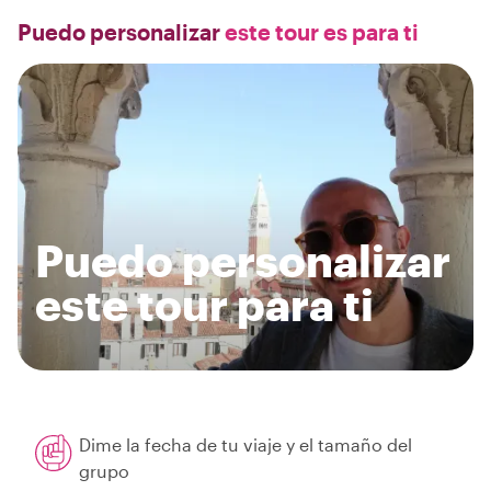
Puedo personalizar
este tour es para ti
Puedo personalizar
este tour para ti
Dime la fecha de tu viaje y el tamaño del
grupo