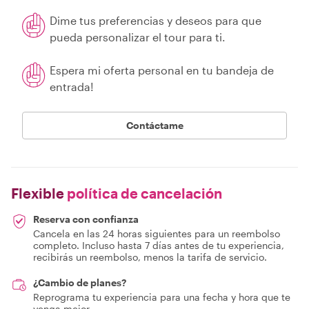
Dime tus preferencias y deseos para que
pueda personalizar el tour para ti.
Espera mi oferta personal en tu bandeja de
entrada!
Contáctame
Flexible
política de cancelación
Reserva con confianza
Cancela en las 24 horas siguientes para un reembolso
completo. Incluso hasta 7 días antes de tu experiencia,
recibirás un reembolso, menos la tarifa de servicio.
¿Cambio de planes?
Reprograma tu experiencia para una fecha y hora que te
venga mejor.