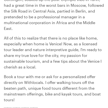
had a great time in the worst bars in Moscow, followed
the Silk Road in Central Asia, partied in Berlin, and
pretended to be a professional manager in a
multinational corporation in Africa and the Middle
East.
All of this to realize that there is no place like home,
especially when home is Venice! Now, as a licensed
tour leader and nature interpretive guide, I'm ready to
share my true love for the city, my passion for
sustainable tourism, and a few tips about the Venice I
cherish as a local.
Book a tour with me or ask for a personalized offer
directly on Withlocals. I offer walking tours off the
beaten path, unique food tours different from the
mainstream offerings, bike and kayak tours, and boat
tours!