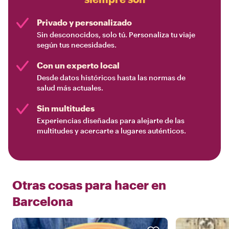
Privado y personalizado
Sin desconocidos, solo tú. Personaliza tu viaje
según tus necesidades.
Con un experto local
Desde datos históricos hasta las normas de
salud más actuales.
Sin multitudes
Experiencias diseñadas para alejarte de las
multitudes y acercarte a lugares auténticos.
Otras cosas para hacer en
Barcelona