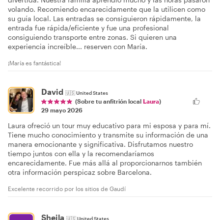
volando. Recomiendo encarecidamente que la utilicen como
su guía local. Las entradas se consiguieron rápidamente, la
entrada fue rápida/eficiente y fue una profesional
consiguiendo transporte entre zonas. Si quieren una
experiencia increíble... reserven con María.
¡María es fantástica!
David
🇺🇸
United States
(Sobre tu anfitrión local
Laura
)
29 mayo 2026
Laura ofreció un tour muy educativo para mi esposa y para mí.
Tiene mucho conocimiento y transmite su información de una
manera emocionante y significativa. Disfrutamos nuestro
tiempo juntos con ella y la recomendaríamos
encarecidamente. Fue más allá al proporcionarnos también
otra información perspicaz sobre Barcelona.
Excelente recorrido por los sitios de Gaudí
Sheila
🇺🇸
United States