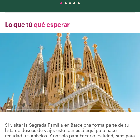
Lo que tú
qué esperar
Si visitar la Sagrada Familia en Barcelona forma parte de tu
lista de deseos de viaje, este tour está aquí para hacer
realidad tus anhelos. Y no solo para hacerlo realidad, sino para