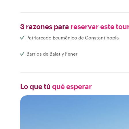
3 razones para
reservar este tou
Patriarcado Ecuménico de Constantinopla
Barrios de Balat y Fener
Lo que tú
qué esperar