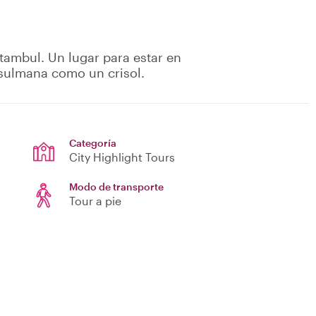
stambul. Un lugar para estar en
usulmana como un crisol.
Categoría
City Highlight Tours
Modo de transporte
Tour a pie