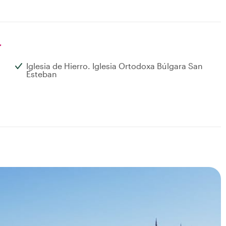
r
Iglesia de Hierro. Iglesia Ortodoxa Búlgara San
Esteban