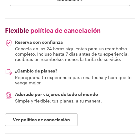
Flexible
política de cancelación
Reserva con confianza
Cancela en las 24 horas siguientes para un reembolso
completo. Incluso hasta 7 días antes de tu experiencia,
recibirás un reembolso, menos la tarifa de servicio.
¿Cambio de planes?
Reprograma tu experiencia para una fecha y hora que te
venga mejor.
Adorado por viajeros de todo el mundo
Simple y flexible: tus planes, a tu manera.
Ver política de cancelación