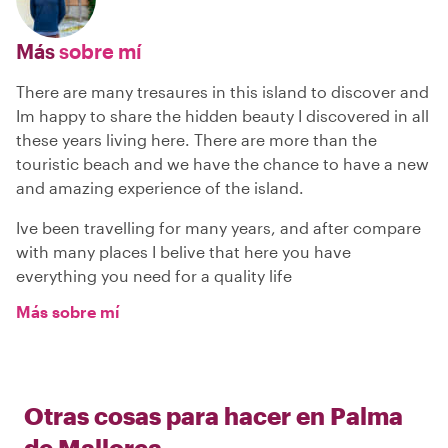
Más
sobre mí
There are many tresaures in this island to discover and
Im happy to share the hidden beauty I discovered in all
these years living here. There are more than the
touristic beach and we have the chance to have a new
and amazing experience of the island.
Ive been travelling for many years, and after compare
with many places I belive that here you have
everything you need for a quality life
Más sobre mí
Otras cosas para hacer en
Palma
de Mallorca