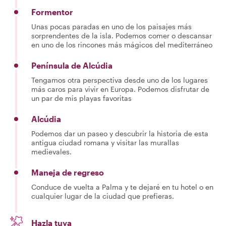
Formentor
Unas pocas paradas en uno de los paisajes más
sorprendentes de la isla. Podemos comer o descansar
en uno de los rincones más mágicos del mediterráneo
Península de Alcúdia
Tengamos otra perspectiva desde uno de los lugares
más caros para vivir en Europa. Podemos disfrutar de
un par de mis playas favoritas
Alcúdia
Podemos dar un paseo y descubrir la historia de esta
antigua ciudad romana y visitar las murallas
medievales.
Maneja de regreso
Conduce de vuelta a Palma y te dejaré en tu hotel o en
cualquier lugar de la ciudad que prefieras.
Hazla tuya