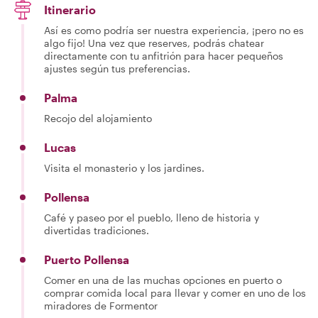
Itinerario
Así es como podría ser nuestra experiencia, ¡pero no es
algo fijo! Una vez que reserves, podrás chatear
directamente con tu anfitrión para hacer pequeños
ajustes según tus preferencias.
Palma
Recojo del alojamiento
Lucas
Visita el monasterio y los jardines.
Pollensa
Café y paseo por el pueblo, lleno de historia y
divertidas tradiciones.
Puerto Pollensa
Comer en una de las muchas opciones en puerto o
comprar comida local para llevar y comer en uno de los
miradores de Formentor