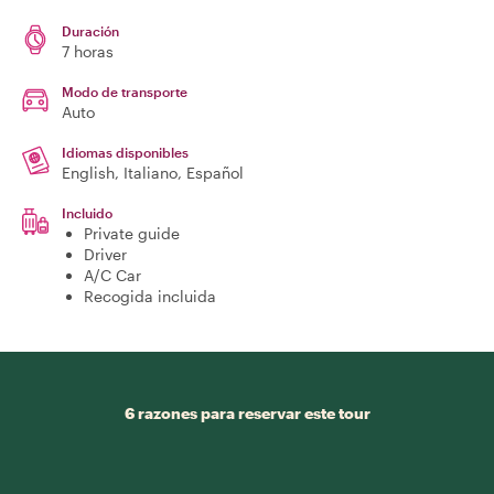
Duración
7 horas
Modo de transporte
Auto
Idiomas disponibles
English, Italiano, Español
Incluido
Private guide
Driver
A/C Car
Recogida incluida
6 razones para reservar este tour