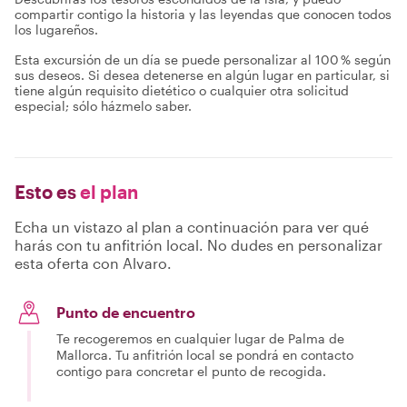
compartir contigo la historia y las leyendas que conocen todos
los lugareños.
Esta excursión de un día se puede personalizar al 100 % según
sus deseos. Si desea detenerse en algún lugar en particular, si
tiene algún requisito dietético o cualquier otra solicitud
especial; sólo házmelo saber.
Esto es
el plan
Echa un vistazo al plan a continuación para ver qué
harás con tu anfitrión local. No dudes en personalizar
esta oferta con Alvaro.
Punto de encuentro
Te recogeremos en cualquier lugar de Palma de
Mallorca. Tu anfitrión local se pondrá en contacto
contigo para concretar el punto de recogida.