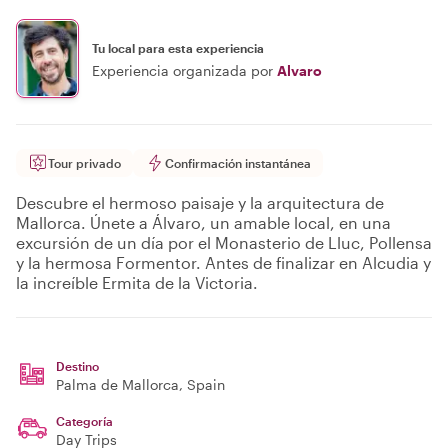
Tu local para esta experiencia
Experiencia organizada por
Alvaro
Tour privado
Confirmación instantánea
Descubre el hermoso paisaje y la arquitectura de
Mallorca. Únete a Álvaro, un amable local, en una
excursión de un día por el Monasterio de Lluc, Pollensa
y la hermosa Formentor. Antes de finalizar en Alcudia y
la increíble Ermita de la Victoria.
Destino
Palma de Mallorca
, Spain
Categoría
Day Trips