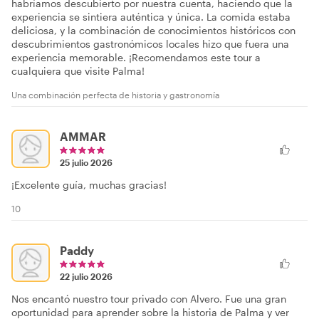
habríamos descubierto por nuestra cuenta, haciendo que la
experiencia se sintiera auténtica y única. La comida estaba
deliciosa, y la combinación de conocimientos históricos con
descubrimientos gastronómicos locales hizo que fuera una
experiencia memorable. ¡Recomendamos este tour a
cualquiera que visite Palma!
Una combinación perfecta de historia y gastronomía
AMMAR
25 julio 2026
¡Excelente guía, muchas gracias!
10
Paddy
22 julio 2026
Nos encantó nuestro tour privado con Alvero. Fue una gran
oportunidad para aprender sobre la historia de Palma y ver