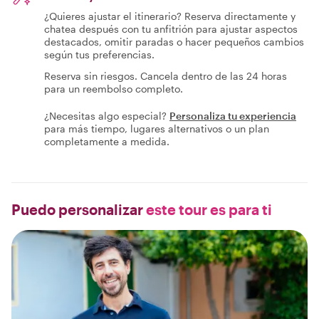
¿Quieres ajustar el itinerario? Reserva directamente y
chatea después con tu anfitrión para ajustar aspectos
destacados, omitir paradas o hacer pequeños cambios
según tus preferencias.
Reserva sin riesgos. Cancela dentro de las 24 horas
para un reembolso completo.
¿Necesitas algo especial?
Personaliza tu experiencia
para más tiempo, lugares alternativos o un plan
completamente a medida.
Puedo personalizar
este tour es para ti