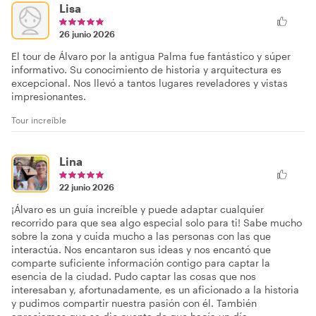
Lisa
26 junio 2026
El tour de Álvaro por la antigua Palma fue fantástico y súper
informativo. Su conocimiento de historia y arquitectura es
excepcional. Nos llevó a tantos lugares reveladores y vistas
impresionantes.
Tour increíble
Lina
22 junio 2026
¡Álvaro es un guía increíble y puede adaptar cualquier
recorrido para que sea algo especial solo para ti! Sabe mucho
sobre la zona y cuida mucho a las personas con las que
interactúa. Nos encantaron sus ideas y nos encantó que
comparte suficiente información contigo para captar la
esencia de la ciudad. Pudo captar las cosas que nos
interesaban y, afortunadamente, es un aficionado a la historia
y pudimos compartir nuestra pasión con él. También