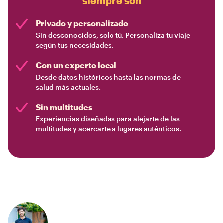
siempre son
Privado y personalizado
Sin desconocidos, solo tú. Personaliza tu viaje
según tus necesidades.
Con un experto local
Desde datos históricos hasta las normas de
salud más actuales.
Sin multitudes
Experiencias diseñadas para alejarte de las
multitudes y acercarte a lugares auténticos.