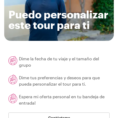
Puedo personalizar
este tour para ti
Dime la fecha de tu viaje y el tamaño del
grupo
Dime tus preferencias y deseos para que
pueda personalizar el tour para ti.
Espera mi oferta personal en tu bandeja de
entrada!
Contáctame