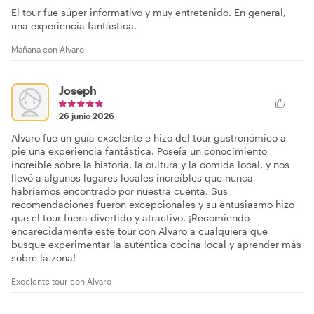
El tour fue súper informativo y muy entretenido. En general,
una experiencia fantástica.
Mañana con Alvaro
Joseph
26 junio 2026
Alvaro fue un guía excelente e hizo del tour gastronómico a
pie una experiencia fantástica. Poseía un conocimiento
increíble sobre la historia, la cultura y la comida local, y nos
llevó a algunos lugares locales increíbles que nunca
habríamos encontrado por nuestra cuenta. Sus
recomendaciones fueron excepcionales y su entusiasmo hizo
que el tour fuera divertido y atractivo. ¡Recomiendo
encarecidamente este tour con Alvaro a cualquiera que
busque experimentar la auténtica cocina local y aprender más
sobre la zona!
Excelente tour con Alvaro