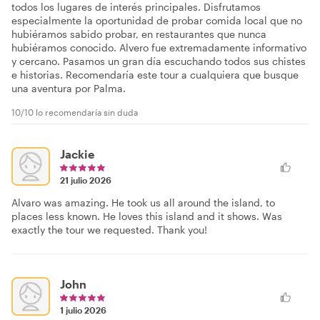
todos los lugares de interés principales. Disfrutamos
especialmente la oportunidad de probar comida local que no
hubiéramos sabido probar, en restaurantes que nunca
hubiéramos conocido. Alvero fue extremadamente informativo
y cercano. Pasamos un gran día escuchando todos sus chistes
e historias. Recomendaría este tour a cualquiera que busque
una aventura por Palma.
10/10 lo recomendaría sin duda
Jackie
21 julio 2026
Alvaro was amazing. He took us all around the island, to
places less known. He loves this island and it shows. Was
exactly the tour we requested. Thank you!
John
1 julio 2026