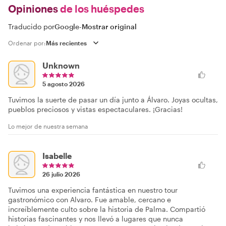
Opiniones
de los huéspedes
Traducido por
Google
-
Mostrar original
Ordenar por:
Unknown
5 agosto 2026
Tuvimos la suerte de pasar un día junto a Álvaro. Joyas ocultas,
pueblos preciosos y vistas espectaculares. ¡Gracias!
Lo mejor de nuestra semana
Isabelle
26 julio 2026
Tuvimos una experiencia fantástica en nuestro tour
gastronómico con Alvaro. Fue amable, cercano e
increíblemente culto sobre la historia de Palma. Compartió
historias fascinantes y nos llevó a lugares que nunca