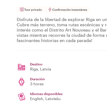
Tour privado
Confirmación instantánea
Disfruta de la libertad de explorar Riga en un
Cubre más terreno, toma rutas escénicas y r
interés como el Distrito Art Nouveau y el Bar
vistas mientras recorres la ciudad de forma 
fascinantes historias en cada parada!
Destino
Riga
, Latvia
Duración
3 horas
Idiomas disponibles
English, Latviešu