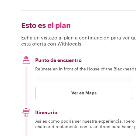
Esto es
el plan
Echa un vistazo al plan a continuación para ver qu
esta oferta con Withlocals.
Punto de encuentro
Reúnete en In front of the House of the Blackhead
Ver en Maps
Itinerario
Así es como podría ser nuestra experiencia, ¡pero 
chatear directamente con tu anfitrión para hacer 