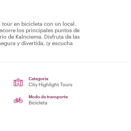
 tour en bicicleta con un local.
ecorre los principales puntos de
rio de Kalnciema. Disfruta de las
segura y divertida, ¡y escucha
Categoría
City Highlight Tours
Modo de transporte
Bicicleta