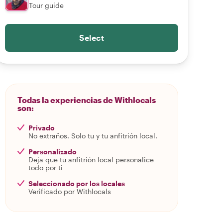
Tour guide
Select
Todas la experiencias de Withlocals
son:
Privado
No extraños. Solo tu y tu anfitrión local.
Personalizado
Deja que tu anfitrión local personalice
todo por ti
Seleccionado por los locales
Verificado por Withlocals