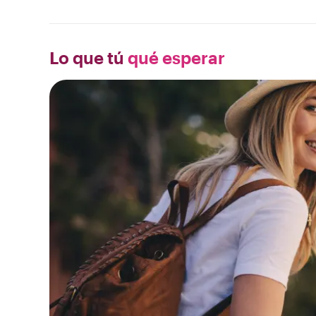
Lo que tú
qué esperar