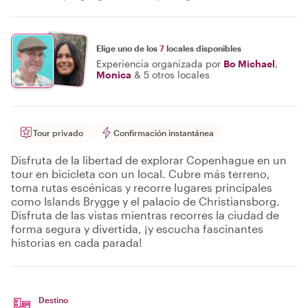
Elige uno de los
7
locales disponibles
Experiencia organizada por
Bo Michael
,
Monica
&
5 otros locales
Tour privado
Confirmación instantánea
Disfruta de la libertad de explorar Copenhague en un
tour en bicicleta con un local. Cubre más terreno,
toma rutas escénicas y recorre lugares principales
como Islands Brygge y el palacio de Christiansborg.
Disfruta de las vistas mientras recorres la ciudad de
forma segura y divertida, ¡y escucha fascinantes
historias en cada parada!
Destino