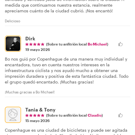
medida que continuamos nuestra estancia, realmente
apreciamos cuánto de la ciudad cubrió. ¡Nos encantó!
Delicioso
Dirk
(Sobre tu anfitrión local
Bo Michael
)
19 mayo 2026
Bo nos guió por Copenhague de una manera muy individual y
encantadora, tuvo en cuenta nuestros intereses en la
infraestructura ciclista y nos ayudó mucho a obtener una
impresión duradera y positiva de esta fantástica ciudad. Todo
el grupo quedó encantado. ¡Muchas gracias!
¡Muchas gracias a Bo Michael!
Tania & Tony
(Sobre tu anfitrión local
Claudio
)
15 mayo 2026
Copenhague es una ciudad de bicicletas y puede ser agitada