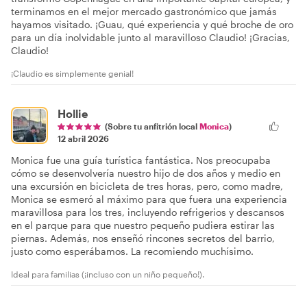
terminamos en el mejor mercado gastronómico que jamás
hayamos visitado. ¡Guau, qué experiencia y qué broche de oro
para un día inolvidable junto al maravilloso Claudio! ¡Gracias,
Claudio!
¡Claudio es simplemente genial!
Hollie
(Sobre tu anfitrión local
Monica
)
12 abril 2026
Monica fue una guía turística fantástica. Nos preocupaba
cómo se desenvolvería nuestro hijo de dos años y medio en
una excursión en bicicleta de tres horas, pero, como madre,
Monica se esmeró al máximo para que fuera una experiencia
maravillosa para los tres, incluyendo refrigerios y descansos
en el parque para que nuestro pequeño pudiera estirar las
piernas. Además, nos enseñó rincones secretos del barrio,
justo como esperábamos. La recomiendo muchísimo.
Ideal para familias (¡incluso con un niño pequeño!).