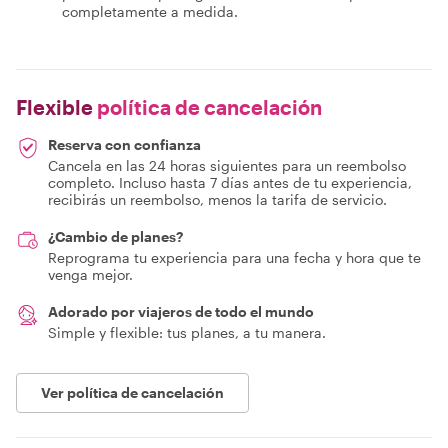
completamente a medida.
Flexible
política de cancelación
Reserva con confianza
Cancela en las 24 horas siguientes para un reembolso
completo. Incluso hasta 7 días antes de tu experiencia,
recibirás un reembolso, menos la tarifa de servicio.
¿Cambio de planes?
Reprograma tu experiencia para una fecha y hora que te
venga mejor.
Adorado por viajeros de todo el mundo
Simple y flexible: tus planes, a tu manera.
Ver política de cancelación