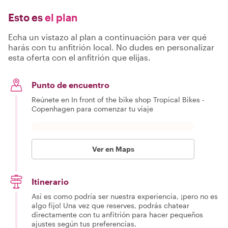
Esto es
el plan
Echa un vistazo al plan a continuación para ver qué
harás con tu anfitrión local. No dudes en personalizar
esta oferta con el anfitrión que elijas.
Punto de encuentro
Reúnete en In front of the bike shop Tropical Bikes -
Copenhagen para comenzar tu viaje
Ver en Maps
Itinerario
Así es como podría ser nuestra experiencia, ¡pero no es
algo fijo! Una vez que reserves, podrás chatear
directamente con tu anfitrión para hacer pequeños
ajustes según tus preferencias.