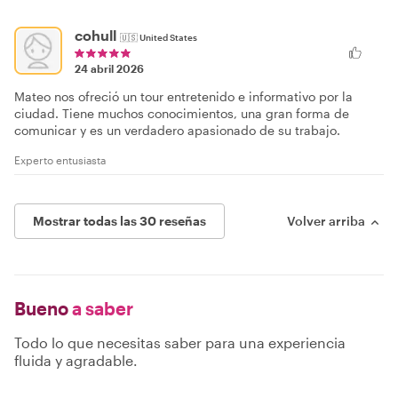
cohull
🇺🇸
United States
24 abril 2026
Mateo nos ofreció un tour entretenido e informativo por la
ciudad. Tiene muchos conocimientos, una gran forma de
comunicar y es un verdadero apasionado de su trabajo.
Experto entusiasta
Mostrar todas las 30 reseñas
Volver arriba
Bueno
a saber
Todo lo que necesitas saber para una experiencia
fluida y agradable.