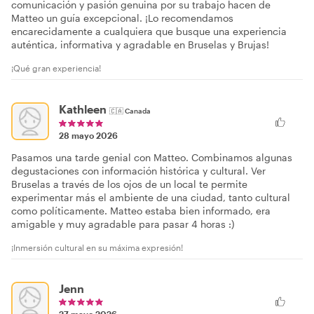
comunicación y pasión genuina por su trabajo hacen de
Matteo un guía excepcional. ¡Lo recomendamos
encarecidamente a cualquiera que busque una experiencia
auténtica, informativa y agradable en Bruselas y Brujas!
¡Qué gran experiencia!
Kathleen
🇨🇦
Canada
28 mayo 2026
Pasamos una tarde genial con Matteo. Combinamos algunas
degustaciones con información histórica y cultural. Ver
Bruselas a través de los ojos de un local te permite
experimentar más el ambiente de una ciudad, tanto cultural
como políticamente. Matteo estaba bien informado, era
amigable y muy agradable para pasar 4 horas :)
¡Inmersión cultural en su máxima expresión!
Jenn
27 mayo 2026