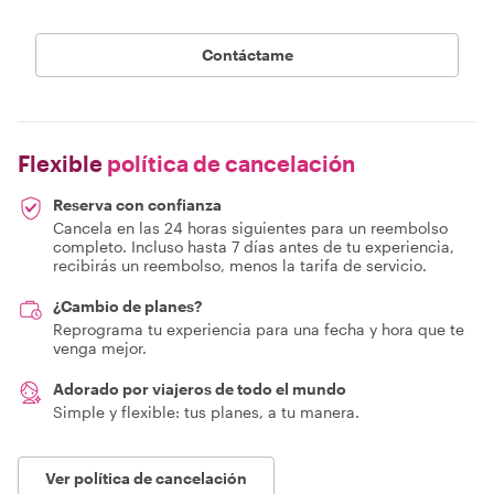
Contáctame
Flexible
política de cancelación
Reserva con confianza
Cancela en las 24 horas siguientes para un reembolso
completo. Incluso hasta 7 días antes de tu experiencia,
recibirás un reembolso, menos la tarifa de servicio.
¿Cambio de planes?
Reprograma tu experiencia para una fecha y hora que te
venga mejor.
Adorado por viajeros de todo el mundo
Simple y flexible: tus planes, a tu manera.
Ver política de cancelación