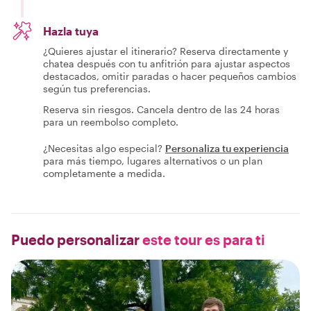
Hazla tuya
¿Quieres ajustar el itinerario? Reserva directamente y
chatea después con tu anfitrión para ajustar aspectos
destacados, omitir paradas o hacer pequeños cambios
según tus preferencias.
Reserva sin riesgos. Cancela dentro de las 24 horas
para un reembolso completo.
¿Necesitas algo especial?
Personaliza tu experiencia
para más tiempo, lugares alternativos o un plan
completamente a medida.
Puedo personalizar
este tour es para ti