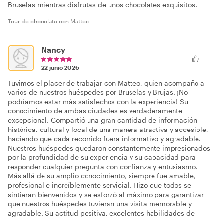
Bruselas mientras disfrutas de unos chocolates exquisitos.
Tour de chocolate con Matteo
Nancy
22 junio 2026
Tuvimos el placer de trabajar con Matteo, quien acompañó a
varios de nuestros huéspedes por Bruselas y Brujas. ¡No
podríamos estar más satisfechos con la experiencia! Su
conocimiento de ambas ciudades es verdaderamente
excepcional. Compartió una gran cantidad de información
histórica, cultural y local de una manera atractiva y accesible,
haciendo que cada recorrido fuera informativo y agradable.
Nuestros huéspedes quedaron constantemente impresionados
por la profundidad de su experiencia y su capacidad para
responder cualquier pregunta con confianza y entusiasmo.
Más allá de su amplio conocimiento, siempre fue amable,
profesional e increíblemente servicial. Hizo que todos se
sintieran bienvenidos y se esforzó al máximo para garantizar
que nuestros huéspedes tuvieran una visita memorable y
agradable. Su actitud positiva, excelentes habilidades de