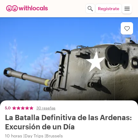
Regístrate
5,0
30 reseñas
La Batalla Definitiva de las Ardenas:
Excursión de un Día
10 horas
Day Trips
Brussels