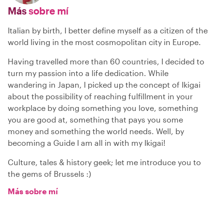
Más
sobre mí
Italian by birth, I better define myself as a citizen of the
world living in the most cosmopolitan city in Europe.
Having travelled more than 60 countries, I decided to
turn my passion into a life dedication. While
wandering in Japan, I picked up the concept of Ikigai
about the possibility of reaching fulfillment in your
workplace by doing something you love, something
you are good at, something that pays you some
money and something the world needs. Well, by
becoming a Guide I am all in with my Ikigai!
Culture, tales & history geek; let me introduce you to
the gems of Brussels :)
Más sobre mí