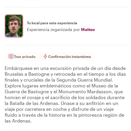
Tu local para esta experiencia
Experiencia organizada por
Matteo
Tour privado
Confirmación instantánea
Embárquese en una excursión privada de un día desde
Bruselas a Bastogne y retroceda en el tiempo a los días
finales y cruciales de la Segunda Guerra Mundial.
Explore lugares emblemáticos como el Museo de la
Guerra de Bastogne y el Monumento Mardasson, que
honran el coraje y el sacrificio de los soldados durante
la Batalla de las Ardenas. Únase a su anfitrión en un
viaje por carretera en coche y disfrute de un viaje
fluido a través de la historia en la pintoresca región de
las Ardenas.