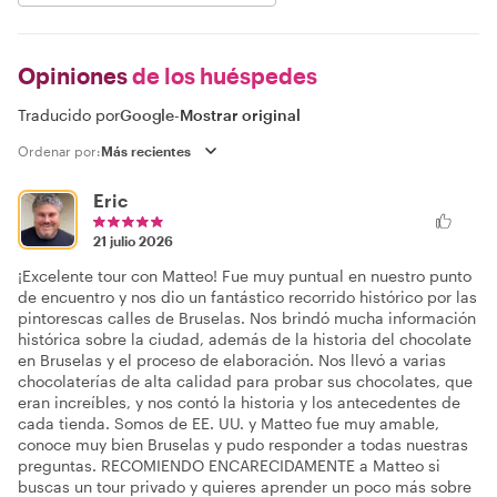
Opiniones
de los huéspedes
Traducido por
Google
-
Mostrar original
Ordenar por:
Eric
21 julio 2026
¡Excelente tour con Matteo! Fue muy puntual en nuestro punto
de encuentro y nos dio un fantástico recorrido histórico por las
pintorescas calles de Bruselas. Nos brindó mucha información
histórica sobre la ciudad, además de la historia del chocolate
en Bruselas y el proceso de elaboración. Nos llevó a varias
chocolaterías de alta calidad para probar sus chocolates, que
eran increíbles, y nos contó la historia y los antecedentes de
cada tienda. Somos de EE. UU. y Matteo fue muy amable,
conoce muy bien Bruselas y pudo responder a todas nuestras
preguntas. RECOMIENDO ENCARECIDAMENTE a Matteo si
buscas un tour privado y quieres aprender un poco más sobre