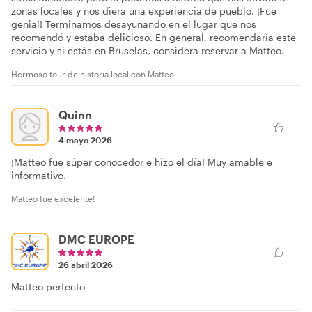
zonas locales y nos diera una experiencia de pueblo. ¡Fue
genial! Terminamos desayunando en el lugar que nos
recomendó y estaba delicioso. En general, recomendaría este
servicio y si estás en Bruselas, considera reservar a Matteo.
Hermoso tour de historia local con Matteo
Quinn
4 mayo 2026
¡Matteo fue súper conocedor e hizo el día! Muy amable e
informativo.
Matteo fue excelente!
DMC EUROPE
26 abril 2026
Matteo perfecto