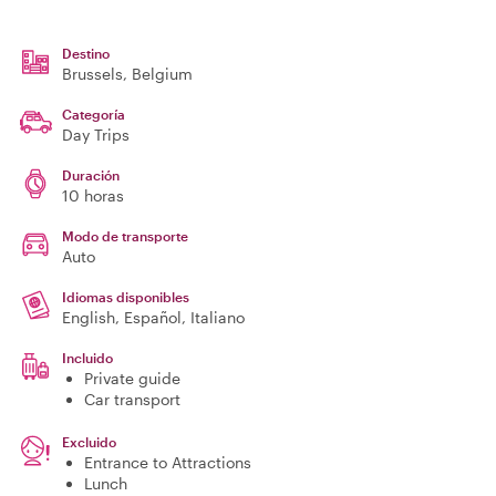
Destino
Brussels
, Belgium
Categoría
Day Trips
Duración
10 horas
Modo de transporte
Auto
Idiomas disponibles
English, Español, Italiano
Incluido
Private guide
Car transport
Excluido
Entrance to Attractions
Lunch