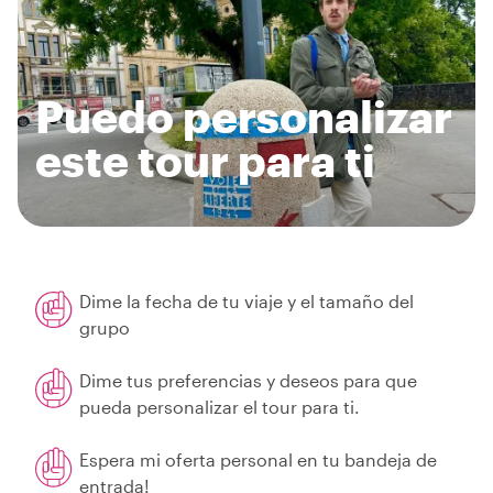
Puedo personalizar
este tour para ti
Dime la fecha de tu viaje y el tamaño del
grupo
Dime tus preferencias y deseos para que
pueda personalizar el tour para ti.
Espera mi oferta personal en tu bandeja de
entrada!