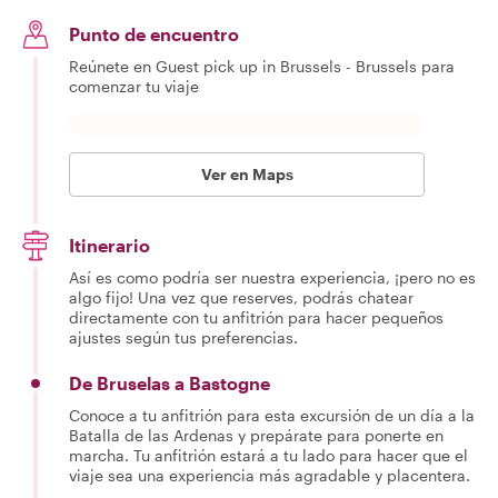
Punto de encuentro
Reúnete en Guest pick up in Brussels - Brussels para
comenzar tu viaje
Ver en Maps
Itinerario
Así es como podría ser nuestra experiencia, ¡pero no es
algo fijo! Una vez que reserves, podrás chatear
directamente con tu anfitrión para hacer pequeños
ajustes según tus preferencias.
De Bruselas a Bastogne
Conoce a tu anfitrión para esta excursión de un día a la
Batalla de las Ardenas y prepárate para ponerte en
marcha. Tu anfitrión estará a tu lado para hacer que el
viaje sea una experiencia más agradable y placentera.