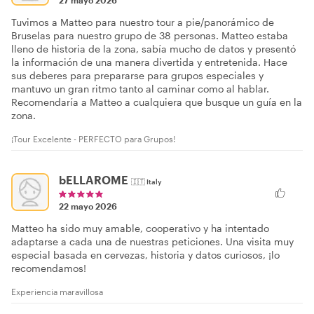
Tuvimos a Matteo para nuestro tour a pie/panorámico de
Bruselas para nuestro grupo de 38 personas. Matteo estaba
lleno de historia de la zona, sabía mucho de datos y presentó
la información de una manera divertida y entretenida. Hace
sus deberes para prepararse para grupos especiales y
mantuvo un gran ritmo tanto al caminar como al hablar.
Recomendaría a Matteo a cualquiera que busque un guía en la
zona.
¡Tour Excelente - PERFECTO para Grupos!
bELLAROME
🇮🇹
Italy
22 mayo 2026
Matteo ha sido muy amable, cooperativo y ha intentado
adaptarse a cada una de nuestras peticiones. Una visita muy
especial basada en cervezas, historia y datos curiosos, ¡lo
recomendamos!
Experiencia maravillosa