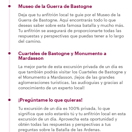
Museo de la Guerra de Bastogne
Deja que tu anfitrión local te guíe por el Museo de la
Guerra de Bastogne. Aquí encontrarás todo lo que
deseas saber sobre esta famosa batalla y mucho más.
Tu anfitrión se asegurará de proporcionarte todas las
respuestas y perspectivas que puedas tener a lo largo
del camino.
Cuarteles de Bastogne y Monumento a
Mardasson
La mejor parte de esta excursión privada de un día es
que también podrás visitar los Cuarteles de Bastogne y
el Monumento a Mardasson, ¡lejos de las grandes
aglomeraciones turísticas, las audioguías y gracias al
conocimiento de un experto local!
¡Pregúntame lo que quieras!
Tu excursión de un día es 100% privada, lo que
significa que solo estaréis tú y tu anfitrión local en esta
excursión de un día. Aprovecha esta oportunidad y
obtén todas las respuestas y perspectivas a tus
preguntas sobre la Batalla de las Ardenas.