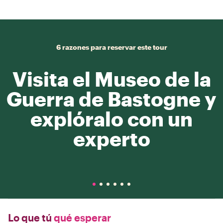
6 razones para reservar este tour
Visita el Museo de la
Guerra de Bastogne y
explóralo con un
experto
Lo que tú
qué esperar