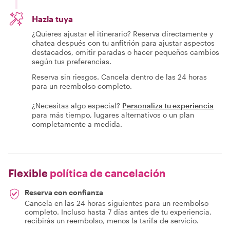
Hazla tuya
¿Quieres ajustar el itinerario? Reserva directamente y
chatea después con tu anfitrión para ajustar aspectos
destacados, omitir paradas o hacer pequeños cambios
según tus preferencias.
Reserva sin riesgos. Cancela dentro de las 24 horas
para un reembolso completo.
¿Necesitas algo especial?
Personaliza tu experiencia
para más tiempo, lugares alternativos o un plan
completamente a medida.
Flexible
política de cancelación
Reserva con confianza
Cancela en las 24 horas siguientes para un reembolso
completo. Incluso hasta 7 días antes de tu experiencia,
recibirás un reembolso, menos la tarifa de servicio.