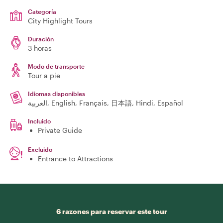
Categoría
City Highlight Tours
Duración
3 horas
Modo de transporte
Tour a pie
Idiomas disponibles
العربية, English, Français, 日本語, Hindi, Español
Incluido
Private Guide
Excluido
Entrance to Attractions
6 razones para reservar este tour