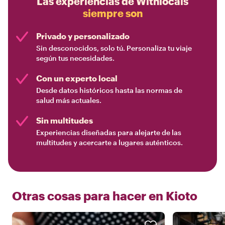
Las experiencias de Withlocals
siempre son
Privado y personalizado
Sin desconocidos, solo tú. Personaliza tu viaje
según tus necesidades.
Con un experto local
Desde datos históricos hasta las normas de
salud más actuales.
Sin multitudes
Experiencias diseñadas para alejarte de las
multitudes y acercarte a lugares auténticos.
Otras cosas para hacer en
Kioto