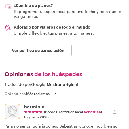
¿Cambio de planes?
Reprograma tu experiencia para una fecha y hora que te
venga mejor.
Adorado por viajeros de todo el mundo
Simple y flexible: tus planes, a tu manera.
Ver política de cancelación
Opiniones
de los huéspedes
Traducido por
Google
-
Mostrar original
Ordenar por:
herminio
(Sobre tu anfitrión local
Sebastian
)
6 agosto 2026
Para no ser un guía japonés, Sebastian conoce muy bien su