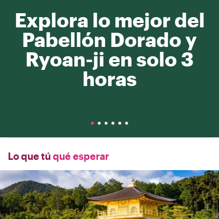
Explora lo mejor del
Pabellón Dorado y
Ryoan-ji en solo 3
horas
Lo que tú
qué esperar