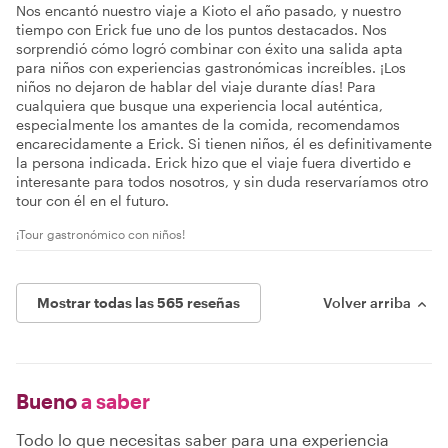
Nos encantó nuestro viaje a Kioto el año pasado, y nuestro
tiempo con Erick fue uno de los puntos destacados. Nos
sorprendió cómo logró combinar con éxito una salida apta
para niños con experiencias gastronómicas increíbles. ¡Los
niños no dejaron de hablar del viaje durante días! Para
cualquiera que busque una experiencia local auténtica,
especialmente los amantes de la comida, recomendamos
encarecidamente a Erick. Si tienen niños, él es definitivamente
la persona indicada. Erick hizo que el viaje fuera divertido e
interesante para todos nosotros, y sin duda reservaríamos otro
tour con él en el futuro.
¡Tour gastronómico con niños!
Mostrar todas las 565 reseñas
Volver arriba
Bueno
a saber
Todo lo que necesitas saber para una experiencia