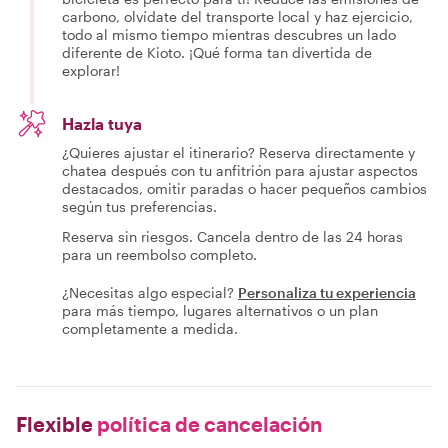
carbono, olvídate del transporte local y haz ejercicio,
todo al mismo tiempo mientras descubres un lado
diferente de Kioto. ¡Qué forma tan divertida de
explorar!
Hazla tuya
¿Quieres ajustar el itinerario? Reserva directamente y
chatea después con tu anfitrión para ajustar aspectos
destacados, omitir paradas o hacer pequeños cambios
según tus preferencias.
Reserva sin riesgos. Cancela dentro de las 24 horas
para un reembolso completo.
¿Necesitas algo especial?
Personaliza tu experiencia
para más tiempo, lugares alternativos o un plan
completamente a medida.
Flexible
política de cancelación