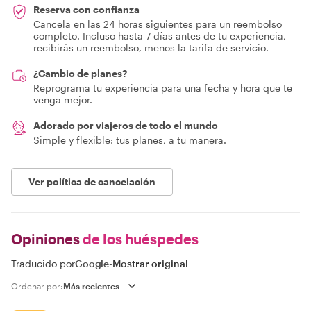
Reserva con confianza
Cancela en las 24 horas siguientes para un reembolso
completo. Incluso hasta 7 días antes de tu experiencia,
recibirás un reembolso, menos la tarifa de servicio.
¿Cambio de planes?
Reprograma tu experiencia para una fecha y hora que te
venga mejor.
Adorado por viajeros de todo el mundo
Simple y flexible: tus planes, a tu manera.
Ver política de cancelación
Opiniones
de los huéspedes
Traducido por
Google
-
Mostrar original
Ordenar por: