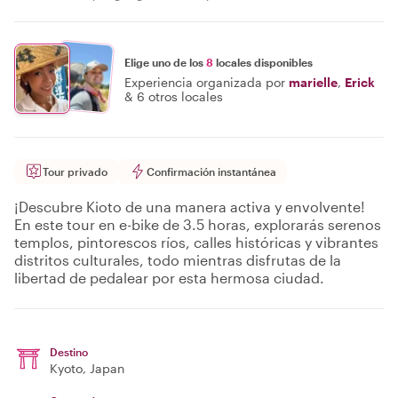
Elige uno de los
8
locales disponibles
Experiencia organizada por
marielle
,
Erick
&
6 otros locales
Tour privado
Confirmación instantánea
¡Descubre Kioto de una manera activa y envolvente!
En este tour en e-bike de 3.5 horas, explorarás serenos
templos, pintorescos ríos, calles históricas y vibrantes
distritos culturales, todo mientras disfrutas de la
libertad de pedalear por esta hermosa ciudad.
Destino
Kyoto
, Japan