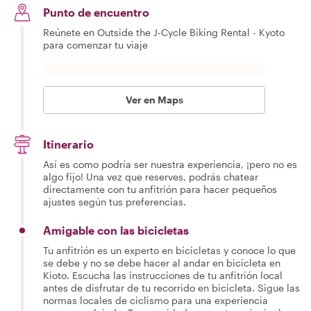
Punto de encuentro
Reúnete en Outside the J-Cycle Biking Rental - Kyoto
para comenzar tu viaje
Ver en Maps
Itinerario
Así es como podría ser nuestra experiencia, ¡pero no es
algo fijo! Una vez que reserves, podrás chatear
directamente con tu anfitrión para hacer pequeños
ajustes según tus preferencias.
Amigable con las bicicletas
Tu anfitrión es un experto en bicicletas y conoce lo que
se debe y no se debe hacer al andar en bicicleta en
Kioto. Escucha las instrucciones de tu anfitrión local
antes de disfrutar de tu recorrido en bicicleta. Sigue las
normas locales de ciclismo para una experiencia