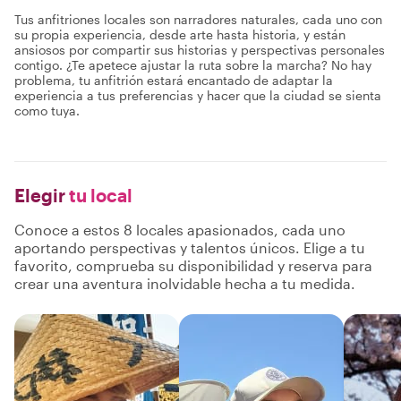
Tus anfitriones locales son narradores naturales, cada uno con
su propia experiencia, desde arte hasta historia, y están
ansiosos por compartir sus historias y perspectivas personales
contigo. ¿Te apetece ajustar la ruta sobre la marcha? No hay
problema, tu anfitrión estará encantado de adaptar la
experiencia a tus preferencias y hacer que la ciudad se sienta
como tuya.
Elegir
tu local
Conoce a estos 8 locales apasionados, cada uno
aportando perspectivas y talentos únicos. Elige a tu
favorito, comprueba su disponibilidad y reserva para
crear una aventura inolvidable hecha a tu medida.