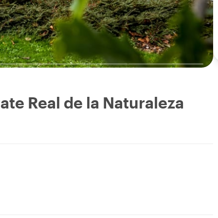
te Real de la Naturaleza