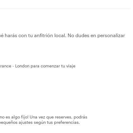
é harás con tu anfitrión local. No dudes en personalizar
rance - London para comenzar tu viaje
no es algo fijo! Una vez que reserves, podrás
pequeños ajustes según tus preferencias.