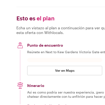
Esto es
el plan
Echa un vistazo al plan a continuación para ver qu
esta oferta con Withlocals.
Punto de encuentro
Reúnete en Next to Kew Gardens Victoria Gate ent
Ver en Maps
Itinerario
Así es como podría ser nuestra experiencia, ¡pero 
chatear directamente con tu anfitrión para hacer 