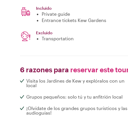
Incluido
Private guide
Entrance tickets Kew Gardens
Excluido
Transportation
6 razones para
reservar este tou
Visita los Jardines de Kew y explóralos con un
local
Grupos pequeños: solo tú y tu anfitrión local
¡Olvídate de los grandes grupos turísticos y las
audioguías!