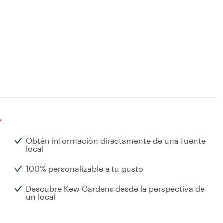
r
Obtén información directamente de una fuente
local
100% personalizable a tu gusto
Descubre Kew Gardens desde la perspectiva de
un local