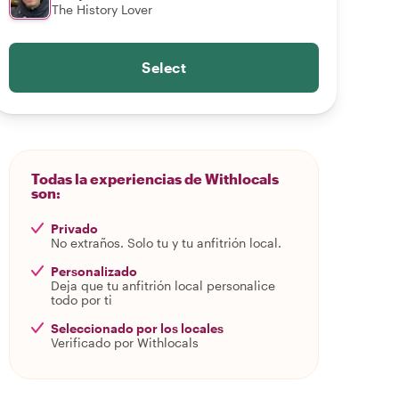
The History Lover
Select
Todas la experiencias de Withlocals
son:
Privado
No extraños. Solo tu y tu anfitrión local.
Personalizado
Deja que tu anfitrión local personalice
todo por ti
Seleccionado por los locales
Verificado por Withlocals