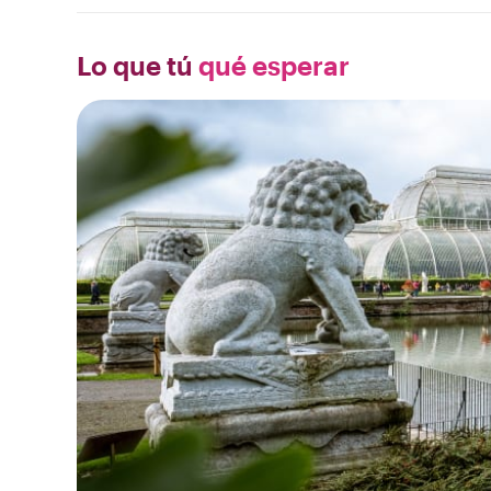
Lo que tú
qué esperar