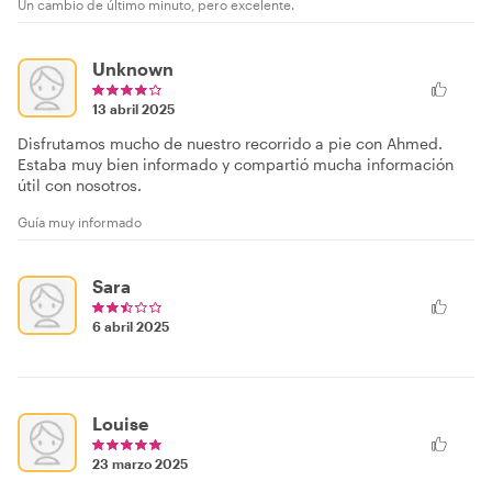
Un cambio de último minuto, pero excelente.
Unknown
13 abril 2025
Disfrutamos mucho de nuestro recorrido a pie con Ahmed.
Estaba muy bien informado y compartió mucha información
útil con nosotros.
Guía muy informado
Sara
6 abril 2025
Louise
23 marzo 2025