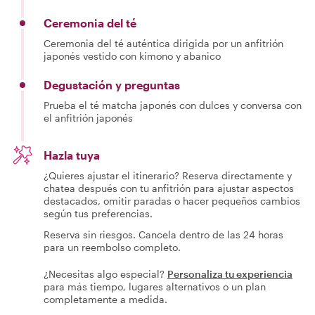
Ceremonia del té
Ceremonia del té auténtica dirigida por un anfitrión
japonés vestido con kimono y abanico
Degustación y preguntas
Prueba el té matcha japonés con dulces y conversa con
el anfitrión japonés
Hazla tuya
¿Quieres ajustar el itinerario? Reserva directamente y
chatea después con tu anfitrión para ajustar aspectos
destacados, omitir paradas o hacer pequeños cambios
según tus preferencias.
Reserva sin riesgos. Cancela dentro de las 24 horas
para un reembolso completo.
¿Necesitas algo especial?
Personaliza tu experiencia
para más tiempo, lugares alternativos o un plan
completamente a medida.