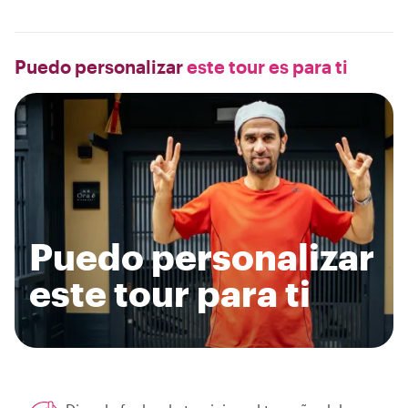
Puedo personalizar
este tour es para ti
Puedo personalizar
este tour para ti