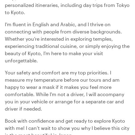
personalized itineraries, including day trips from Tokyo
to Kyoto.
I’m fluent in English and Arabic, and I thrive on
connecting with people from diverse backgrounds.
Whether you’re interested in exploring temples,
experiencing traditional cuisine, or simply enjoying the
beauty of Kyoto, I’m here to make your visit
unforgettable.
Your safety and comfort are my top priorities. I
measure my temperature before our tours and am
happy to wear a mask if it makes you feel more
comfortable. While I'm not a driver, I will accompany
you in your vehicle or arrange for a separate car and
driver if needed.
Book with confidence and get ready to explore Kyoto
with me! I can’t wait to show you why I believe this city