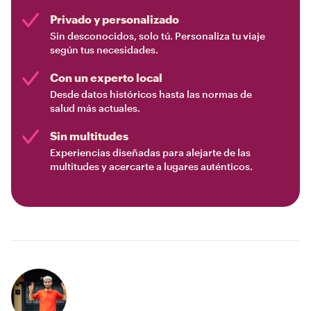
Privado y personalizado
Sin desconocidos, solo tú. Personaliza tu viaje
según tus necesidades.
Con un experto local
Desde datos históricos hasta las normas de
salud más actuales.
Sin multitudes
Experiencias diseñadas para alejarte de las
multitudes y acercarte a lugares auténticos.