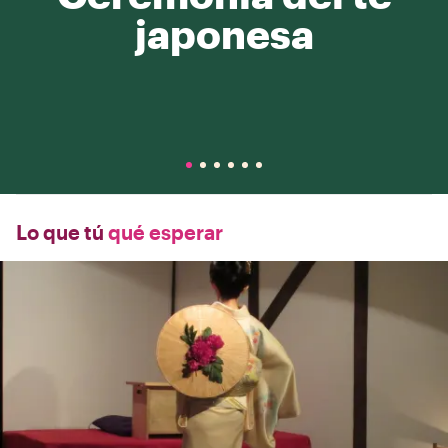
japonesa
Lo que tú
qué esperar