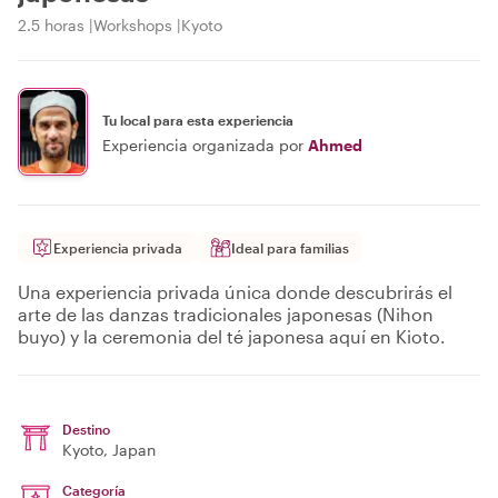
2.5 horas
Workshops
Kyoto
Tu local para esta experiencia
Experiencia organizada por
Ahmed
Experiencia privada
Ideal para familias
Una experiencia privada única donde descubrirás el
arte de las danzas tradicionales japonesas (Nihon
buyo) y la ceremonia del té japonesa aquí en Kioto.
Destino
Kyoto
, Japan
Categoría