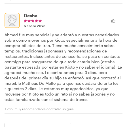
Desha
5 enero 2025
Ahmed fue muy servicial y se adaptó a nuestras necesidades
sobre cómo movernos por Kioto, especialmente a la hora de
comprar billetes de tren. Tiene mucho conocimiento sobre
templos, tradiciones japonesas y recomendaciones de
restaurantes. Incluso antes de conocerlo, se puso en contacto
conmigo para asegurarse de que todo estaría bien (estaba
bastante estresada por estar en Kioto y no saber el idioma). Le
agradecí mucho eso. Lo contratamos para 3 días, pero
después del primer día su hijo se enfermó, así que contrató al
increíble Matheus De Mello para que nos cuidara durante los
siguientes 2 días. Le estamos muy agradecidos, ya que
moverse por Kioto es todo un reto si no sabes japonés y no
estás familiarizado con el sistema de trenes.
Kioto: muy recomendable contratar un guía.