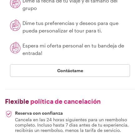
Dime la fecha de tu viaje y el tamaño del
grupo
Dime tus preferencias y deseos para que
pueda personalizar el tour para ti.
Espera mi oferta personal en tu bandeja de
entrada!
Contáctame
Flexible
política de cancelación
Reserva con confianza
Cancela en las 24 horas siguientes para un reembolso
completo. Incluso hasta 7 días antes de tu experiencia,
recibirás un reembolso, menos la tarifa de servicio.