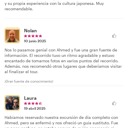
y su propia experiencia con la cultura japonesa. Muy
recomendable.
Nolan
10 junio 2025
Nos lo pasamos genial con Ahmed y fue una gran fuente de
información. El recorrido tuvo un ritmo agradable y estuvo
encantado de tomarnos fotos en varios puntos del recorrido.
Además, nos recomendó otros lugares que deberíamos visitar
al finalizar el tour.
¡Gran fuente de conocimiento!
Laura
19 abril 2025
Habíamos reservado nuestra excursión de día completo con
Ahmed, pero se enfermó y nos ofreció un guía sustituto. Fue