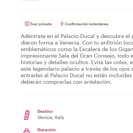
Tour privado
Confirmación instantánea
Adéntrate en el Palacio Ducal y descubre el p
dieron forma a Venecia. Con tu anfitrión loc
emblemáticos como la Escalera de los Gigant
impresionante Sala del Gran Consejo, todo e
historias y detalles ocultos. Evita las colas,
este legendario palacio a través de los ojos 
entradas al Palacio Ducal no están incluidas
deberán comprarlas con antelación.
Destino
Venice
, Italy
Duración