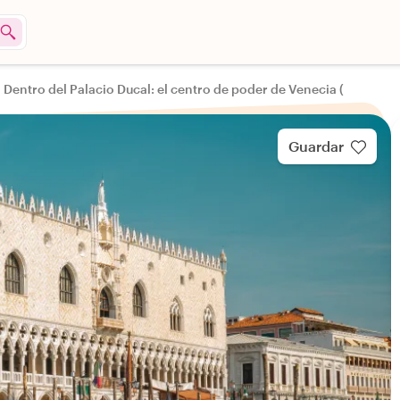
Dentro del Palacio Ducal: el centro de poder de Venecia (
Guardar