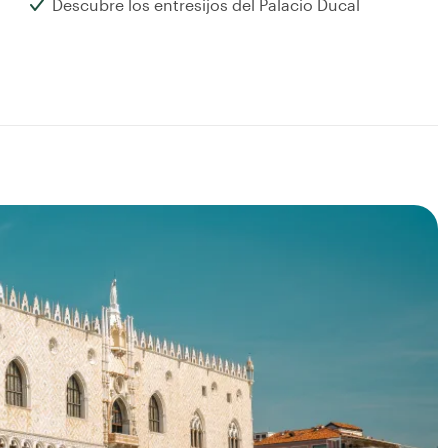
Descubre los entresijos del Palacio Ducal