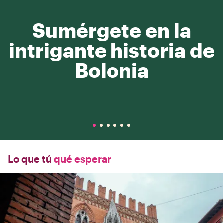
Sumérgete en la
intrigante historia de
Bolonia
Lo que tú
qué esperar