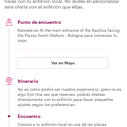
harás con tu anfitrión local. No dudes en personalizar
esta oferta con el anfitrión que elijas.
Punto de encuentro
Reúnete en At the main entrance of the Basilica facing
the Piazza Santo Stefano - Bologna para comenzar tu
viaje
Ver en Maps
Itinerario
Así es como podría ser nuestra experiencia, ¡pero no es
algo fijo! Una vez que reserves, podrás chatear
directamente con tu anfitrión para hacer pequeños
ajustes según tus preferencias.
Encuentro
Conoce a tu anfitrión local en una de las plazas