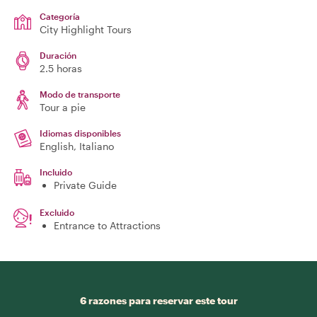
Categoría
City Highlight Tours
Duración
2.5 horas
Modo de transporte
Tour a pie
Idiomas disponibles
English, Italiano
Incluido
Private Guide
Excluido
Entrance to Attractions
6 razones para reservar este tour