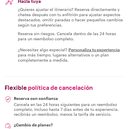
Hazla tuya
¿Quieres ajustar el itinerario? Reserva directamente y
chatea después con tu anfitrión para ajustar aspectos
destacados, omitir paradas o hacer pequeños cambios
según tus preferencias.
Reserva sin riesgos. Cancela dentro de las 24 horas
para un reembolso completo.
¿Necesitas algo especial?
Personaliza tu experiencia
para más tiempo, lugares alternativos o un plan
completamente a medida.
Flexible
política de cancelación
Reserva con confianza
Cancela en las 24 horas siguientes para un reembolso
completo. Incluso hasta 7 días antes de tu experiencia,
recibirás un reembolso, menos la tarifa de servicio.
¿Cambio de planes?