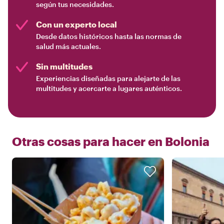
según tus necesidades.
Con un experto local
Desde datos históricos hasta las normas de
salud más actuales.
Sin multitudes
Experiencias diseñadas para alejarte de las
multitudes y acercarte a lugares auténticos.
Otras cosas para hacer en
Bolonia