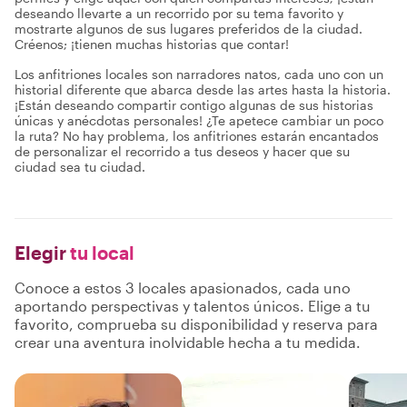
deseando llevarte a un recorrido por su tema favorito y
mostrarte algunos de sus lugares preferidos de la ciudad.
Créenos; ¡tienen muchas historias que contar!
Los anfitriones locales son narradores natos, cada uno con un
historial diferente que abarca desde las artes hasta la historia.
¡Están deseando compartir contigo algunas de sus historias
únicas y anécdotas personales! ¿Te apetece cambiar un poco
la ruta? No hay problema, los anfitriones estarán encantados
de personalizar el recorrido a tus deseos y hacer que su
ciudad sea tu ciudad.
Elegir
tu local
Conoce a estos 3 locales apasionados, cada uno
aportando perspectivas y talentos únicos. Elige a tu
favorito, comprueba su disponibilidad y reserva para
crear una aventura inolvidable hecha a tu medida.