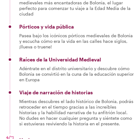
medievales más encantadoras de Bolonia, el lugar
perfecto para comenzar tu viaje a la Edad Media de la
ciudad
Pórticos y vida pública
Pasea bajo los icónicos pórticos medievales de Bolonia
y escucha cómo era la vida en las calles hace siglos,
¡llueva o truene!
Raíces de la Universidad Medieval
Adéntrate en el distrito universitario y descubre cómo
Bolonia se convirtió en la cuna de la educación superior
en Europa
Viaje de narración de historias
Mientras descubres el lado histórico de Bolonia, podrás
retroceder en el tiempo gracias a las increíbles
historias y la habilidad narrativa de tu anfitrión local.
No dudes en hacer cualquier pregunta y siéntete como
si estuvieras reviviendo la historia en el presente.