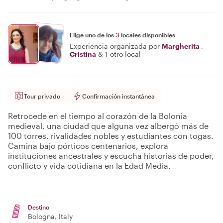
Elige uno de los
3
locales disponibles
Experiencia organizada por
Margherita
,
Cristina
&
1 otro local
Tour privado
Confirmación instantánea
Retrocede en el tiempo al corazón de la Bolonia
medieval, una ciudad que alguna vez albergó más de
100 torres, rivalidades nobles y estudiantes con togas.
Camina bajo pórticos centenarios, explora
instituciones ancestrales y escucha historias de poder,
conflicto y vida cotidiana en la Edad Media.
Destino
Bologna
, Italy