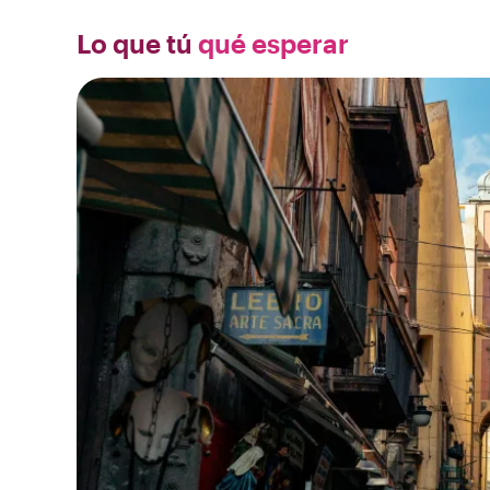
Lo que tú
qué esperar