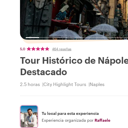
5,0
464 reseñas
Tour Histórico de Nápole
Destacado
2.5 horas
City Highlight Tours
Naples
Tu local para esta experiencia
Experiencia organizada por
Raffaele