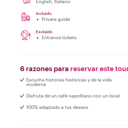
English, Italiano
Incluido
Private guide
Excluido
Entrance tickets
6 razones para
reservar este tou
Escucha historias históricas y de la vida
moderna
Disfruta de un café napolitano con un local
100% adaptado a tus deseos