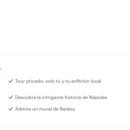
r
Tour privado: solo tú y tu anfitrión local
Descubre la intrigante historia de Nápoles
Admira un mural de Banksy