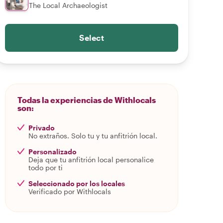
The Local Archaeologist
Select
Todas la experiencias de Withlocals
son:
Privado
No extraños. Solo tu y tu anfitrión local.
Personalizado
Deja que tu anfitrión local personalice
todo por ti
Seleccionado por los locales
Verificado por Withlocals