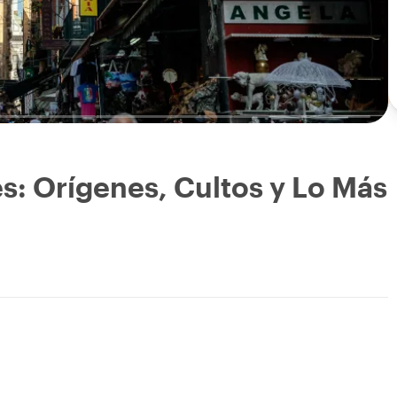
s: Orígenes, Cultos y Lo Más