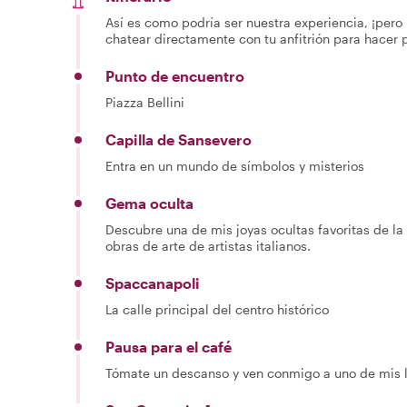
Así es como podría ser nuestra experiencia, ¡pero 
chatear directamente con tu anfitrión para hacer 
Punto de encuentro
Piazza Bellini
Capilla de Sansevero
Entra en un mundo de símbolos y misterios
Gema oculta
Descubre una de mis joyas ocultas favoritas de l
obras de arte de artistas italianos.
Spaccanapoli
La calle principal del centro histórico
Pausa para el café
Tómate un descanso y ven conmigo a uno de mis l