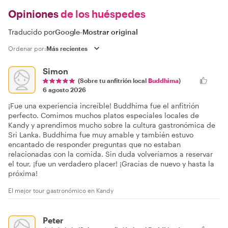
Opiniones
de los huéspedes
Traducido por
Google
-
Mostrar original
Ordenar por:
Simon
(Sobre tu anfitrión local
Buddhima
)
6 agosto 2026
¡Fue una experiencia increíble! Buddhima fue el anfitrión
perfecto. Comimos muchos platos especiales locales de
Kandy y aprendimos mucho sobre la cultura gastronómica de
Sri Lanka. Buddhima fue muy amable y también estuvo
encantado de responder preguntas que no estaban
relacionadas con la comida. Sin duda volveríamos a reservar
el tour, ¡fue un verdadero placer! ¡Gracias de nuevo y hasta la
próxima!
El mejor tour gastronómico en Kandy
Peter