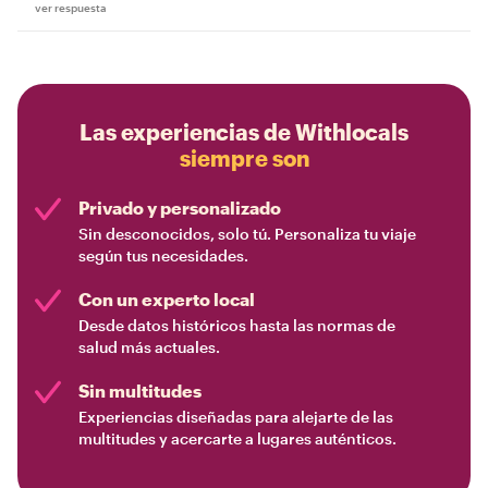
ver respuesta
Las experiencias de Withlocals
siempre son
Privado y personalizado
Sin desconocidos, solo tú. Personaliza tu viaje
según tus necesidades.
Con un experto local
Desde datos históricos hasta las normas de
salud más actuales.
Sin multitudes
Experiencias diseñadas para alejarte de las
multitudes y acercarte a lugares auténticos.