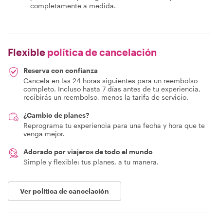
completamente a medida.
Flexible
política de cancelación
Reserva con confianza
Cancela en las 24 horas siguientes para un reembolso
completo. Incluso hasta 7 días antes de tu experiencia,
recibirás un reembolso, menos la tarifa de servicio.
¿Cambio de planes?
Reprograma tu experiencia para una fecha y hora que te
venga mejor.
Adorado por viajeros de todo el mundo
Simple y flexible: tus planes, a tu manera.
Ver política de cancelación