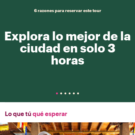
6 razones para reservar este tour
Explora lo mejor de la
ciudad en solo 3
horas
Lo que tú
qué esperar