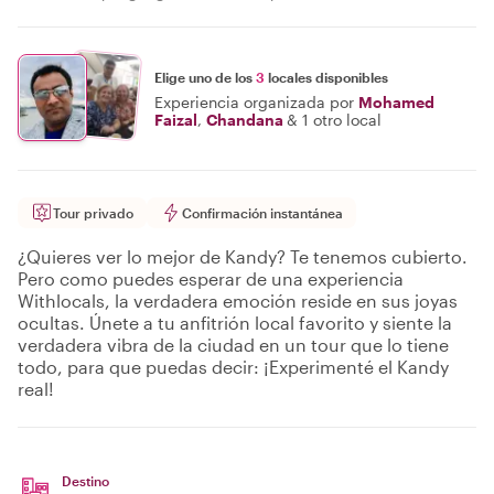
Elige uno de los
3
locales disponibles
Experiencia organizada por
Mohamed
Faizal
,
Chandana
&
1 otro local
Tour privado
Confirmación instantánea
¿Quieres ver lo mejor de Kandy? Te tenemos cubierto.
Pero como puedes esperar de una experiencia
Withlocals, la verdadera emoción reside en sus joyas
ocultas. Únete a tu anfitrión local favorito y siente la
verdadera vibra de la ciudad en un tour que lo tiene
todo, para que puedas decir: ¡Experimenté el Kandy
real!
Destino