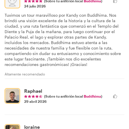
(Sobre tu anfitrión local
Buddhima
)
24 julio 2026
Tuvimos un tour maravilloso por Kandy con Buddhima. Nos
brindó una visión excelente de la historia y la cultura de la
ciudad, y una ruta fantástica que comenzó en el Templo del
Diente y la Puja de la mañana, para luego continuar por el
Palacio Real, el lago y explorar otras partes de Kandy,
incluidos los mercados. Buddhima estuvo atenta a las
necesidades de nuestra familia y fue flexible con la ruta,
compartiendo sin dudar su entusiasmo y conocimiento sobre
este lugar fascinante. ¡También nos dio excelentes
recomendaciones gastronómicas! ¡Gracias!
Altamente recomendado
Raphael
(Sobre tu anfitrión local
Buddhima
)
29 abril 2026
loraine