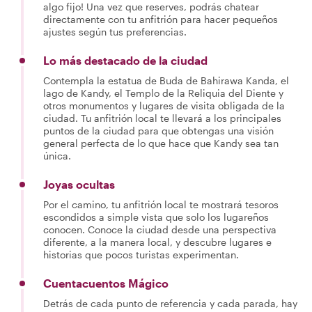
algo fijo! Una vez que reserves, podrás chatear
directamente con tu anfitrión para hacer pequeños
ajustes según tus preferencias.
Lo más destacado de la ciudad
Contempla la estatua de Buda de Bahirawa Kanda, el
lago de Kandy, el Templo de la Reliquia del Diente y
otros monumentos y lugares de visita obligada de la
ciudad. Tu anfitrión local te llevará a los principales
puntos de la ciudad para que obtengas una visión
general perfecta de lo que hace que Kandy sea tan
única.
Joyas ocultas
Por el camino, tu anfitrión local te mostrará tesoros
escondidos a simple vista que solo los lugareños
conocen. Conoce la ciudad desde una perspectiva
diferente, a la manera local, y descubre lugares e
historias que pocos turistas experimentan.
Cuentacuentos Mágico
Detrás de cada punto de referencia y cada parada, hay