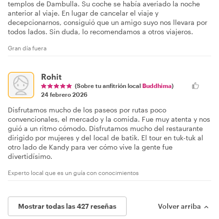
templos de Dambulla. Su coche se había averiado la noche
anterior al viaje. En lugar de cancelar el viaje y
decepcionarnos, consiguió que un amigo suyo nos llevara por
todos lados. Sin duda, lo recomendamos a otros viajeros.
Gran día fuera
Rohit
(Sobre tu anfitrión local
Buddhima
)
24 febrero 2026
Disfrutamos mucho de los paseos por rutas poco
convencionales, el mercado y la comida. Fue muy atenta y nos
guió a un ritmo cómodo. Disfrutamos mucho del restaurante
dirigido por mujeres y del local de batik. El tour en tuk-tuk al
otro lado de Kandy para ver cómo vive la gente fue
divertidísimo.
Experto local que es un guía con conocimientos
Mostrar todas las 427 reseñas
Volver arriba