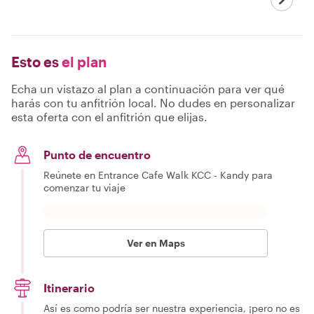
Esto es
el plan
Echa un vistazo al plan a continuación para ver qué
harás con tu anfitrión local. No dudes en personalizar
esta oferta con el anfitrión que elijas.
Punto de encuentro
Reúnete en Entrance Cafe Walk KCC - Kandy para
comenzar tu viaje
Ver en Maps
Itinerario
Así es como podría ser nuestra experiencia, ¡pero no es