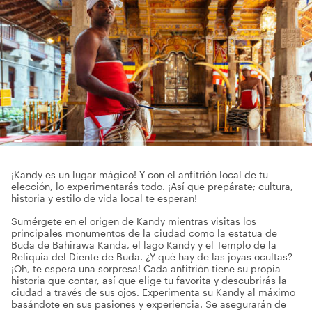
¡Kandy es un lugar mágico! Y con el anfitrión local de tu
elección, lo experimentarás todo. ¡Así que prepárate; cultura,
historia y estilo de vida local te esperan!
Sumérgete en el origen de Kandy mientras visitas los
principales monumentos de la ciudad como la estatua de
Buda de Bahirawa Kanda, el lago Kandy y el Templo de la
Reliquia del Diente de Buda. ¿Y qué hay de las joyas ocultas?
¡Oh, te espera una sorpresa! Cada anfitrión tiene su propia
historia que contar, así que elige tu favorita y descubrirás la
ciudad a través de sus ojos. Experimenta su Kandy al máximo
basándote en sus pasiones y experiencia. Se asegurarán de