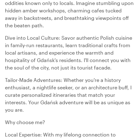
oddities known only to locals. Imagine stumbling upon
hidden amber workshops, charming cafes tucked
away in backstreets, and breathtaking viewpoints off
the beaten path.
Dive into Local Culture: Savor authentic Polish cuisine
in family-run restaurants, learn traditional crafts from
local artisans, and experience the warmth and
hospitality of Gdańsk's residents. I'll connect you with
the soul of the city, not just its tourist facade.
Tailor-Made Adventures: Whether you're a history
enthusiast, a nightlife seeker, or an architecture buff, I
curate personalized itineraries that match your
interests. Your Gdańsk adventure will be as unique as
you are.
Why choose me?
Local Expertise: With my lifelong connection to