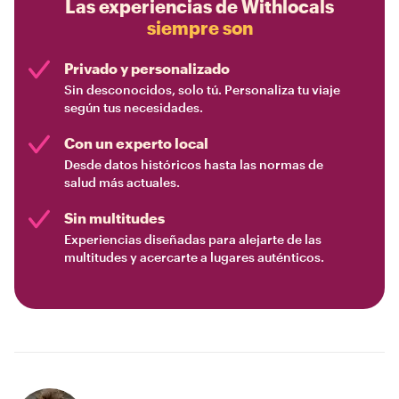
Las experiencias de Withlocals
siempre son
Privado y personalizado
Sin desconocidos, solo tú. Personaliza tu viaje
según tus necesidades.
Con un experto local
Desde datos históricos hasta las normas de
salud más actuales.
Sin multitudes
Experiencias diseñadas para alejarte de las
multitudes y acercarte a lugares auténticos.