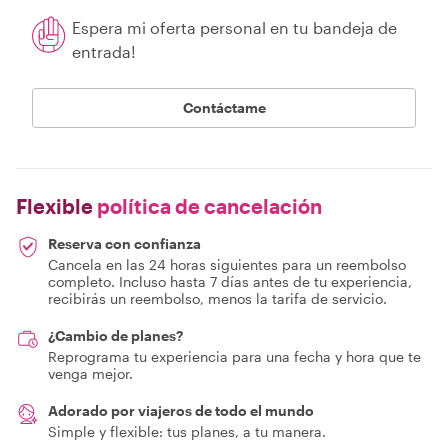
Espera mi oferta personal en tu bandeja de
entrada!
Contáctame
Flexible
política de cancelación
Reserva con confianza
Cancela en las 24 horas siguientes para un reembolso
completo. Incluso hasta 7 días antes de tu experiencia,
recibirás un reembolso, menos la tarifa de servicio.
¿Cambio de planes?
Reprograma tu experiencia para una fecha y hora que te
venga mejor.
Adorado por viajeros de todo el mundo
Simple y flexible: tus planes, a tu manera.