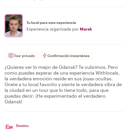
Tu local para esta experiencia
Experiencia organizada por
Marek
Tour privado
Confirmación instantánea
¿Quieres ver lo mejor de Gdansk? Te cubrimos. Pero
como puedes esperar de una experiencia Withlocals,
la verdadera emoción reside en sus joyas ocultas.
Únete a tu local favorito y siente la verdadera vibra de
la ciudad en un tour que lo tiene todo, para que
puedas decir: ¡He experimentado el verdadero
Gdansk!
Destino