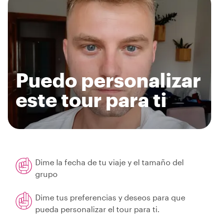
Puedo personalizar
este tour para ti
Dime la fecha de tu viaje y el tamaño del
grupo
Dime tus preferencias y deseos para que
pueda personalizar el tour para ti.