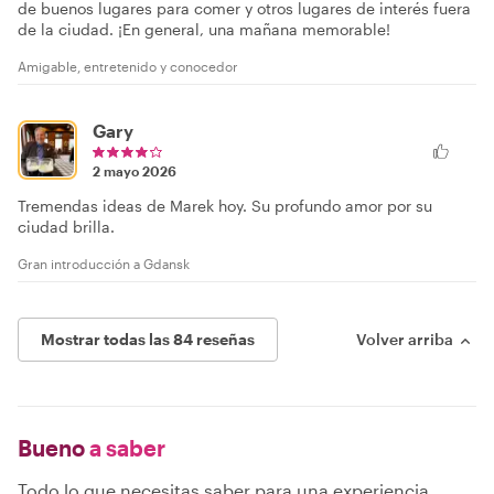
de buenos lugares para comer y otros lugares de interés fuera
de la ciudad. ¡En general, una mañana memorable!
Amigable, entretenido y conocedor
Gary
2 mayo 2026
Tremendas ideas de Marek hoy. Su profundo amor por su
ciudad brilla.
Gran introducción a Gdansk
Mostrar todas las 84 reseñas
Volver arriba
Bueno
a saber
Todo lo que necesitas saber para una experiencia