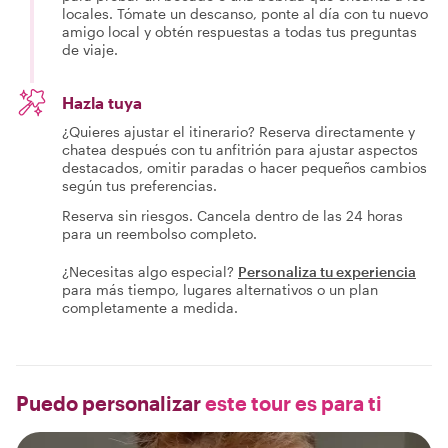
locales. Tómate un descanso, ponte al día con tu nuevo
amigo local y obtén respuestas a todas tus preguntas
de viaje.
Hazla tuya
¿Quieres ajustar el itinerario? Reserva directamente y
chatea después con tu anfitrión para ajustar aspectos
destacados, omitir paradas o hacer pequeños cambios
según tus preferencias.
Reserva sin riesgos. Cancela dentro de las 24 horas
para un reembolso completo.
¿Necesitas algo especial?
Personaliza tu experiencia
para más tiempo, lugares alternativos o un plan
completamente a medida.
Puedo personalizar
este tour es para ti