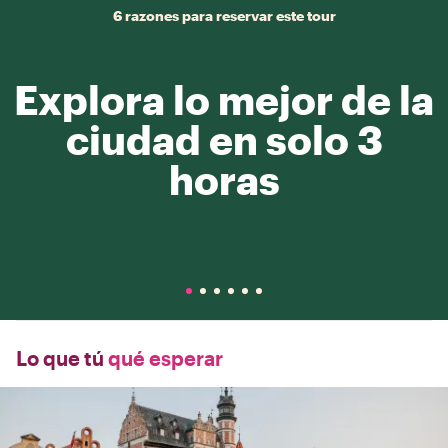
6 razones para reservar este tour
Explora lo mejor de la
ciudad en solo 3
horas
Lo que tú
qué esperar