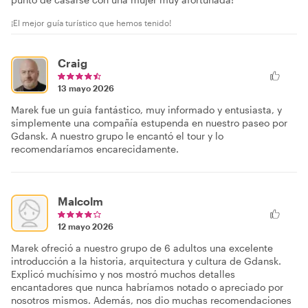
¡El mejor guía turístico que hemos tenido!
Craig
13 mayo 2026
Marek fue un guía fantástico, muy informado y entusiasta, y
simplemente una compañía estupenda en nuestro paseo por
Gdansk. A nuestro grupo le encantó el tour y lo
recomendaríamos encarecidamente.
Malcolm
12 mayo 2026
Marek ofreció a nuestro grupo de 6 adultos una excelente
introducción a la historia, arquitectura y cultura de Gdansk.
Explicó muchísimo y nos mostró muchos detalles
encantadores que nunca habríamos notado o apreciado por
nosotros mismos. Además, nos dio muchas recomendaciones