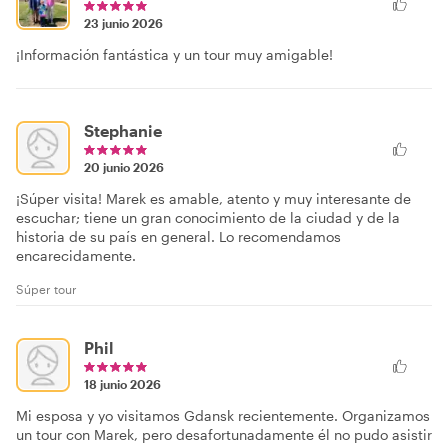
23 junio 2026
¡Información fantástica y un tour muy amigable!
Stephanie
20 junio 2026
¡Súper visita! Marek es amable, atento y muy interesante de
escuchar; tiene un gran conocimiento de la ciudad y de la
historia de su país en general. Lo recomendamos
encarecidamente.
Súper tour
Phil
18 junio 2026
Mi esposa y yo visitamos Gdansk recientemente. Organizamos
un tour con Marek, pero desafortunadamente él no pudo asistir