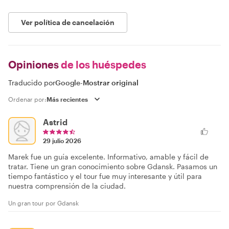
Ver política de cancelación
Opiniones
de los huéspedes
Traducido por
Google
-
Mostrar original
Ordenar por:
Astrid
29 julio 2026
Marek fue un guía excelente. Informativo, amable y fácil de
tratar. Tiene un gran conocimiento sobre Gdansk. Pasamos un
tiempo fantástico y el tour fue muy interesante y útil para
nuestra comprensión de la ciudad.
Un gran tour por Gdansk