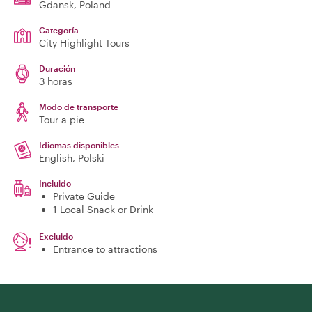
Gdansk
, Poland
Categoría
City Highlight Tours
Duración
3 horas
Modo de transporte
Tour a pie
Idiomas disponibles
English, Polski
Incluido
Private Guide
1 Local Snack or Drink
Excluido
Entrance to attractions