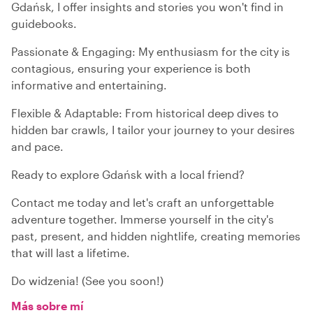
Gdańsk, I offer insights and stories you won't find in
guidebooks.
Passionate & Engaging: My enthusiasm for the city is
contagious, ensuring your experience is both
informative and entertaining.
Flexible & Adaptable: From historical deep dives to
hidden bar crawls, I tailor your journey to your desires
and pace.
Ready to explore Gdańsk with a local friend?
Contact me today and let's craft an unforgettable
adventure together. Immerse yourself in the city's
past, present, and hidden nightlife, creating memories
that will last a lifetime.
Do widzenia! (See you soon!)
Más sobre mí